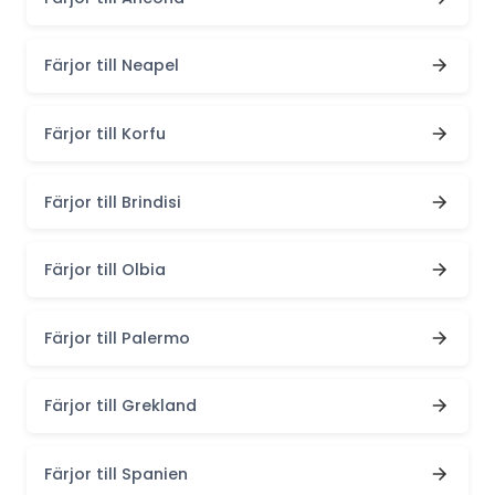
Färjor till Neapel
Färjor till Korfu
Färjor till Brindisi
Färjor till Olbia
Färjor till Palermo
Färjor till Grekland
Färjor till Spanien