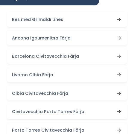
Res med Grimaldi Lines
Ancona Igoumenitsa Färja
Barcelona Civitavecchia Färja
Livorno Olbia Färja
Olbia Civitavecchia Färja
Civitavecchia Porto Torres Färja
Porto Torres Civitavecchia Färja