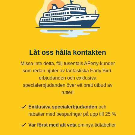
Låt oss hålla kontakten
Missa inte detta, följ tusentals AFerry-kunder
som redan njuter av fantastiska Early Bird-
erbjudanden och exklusiva
specialerbjudanden över ett brett utbud av
rutter!
Exklusiva specialerbjudanden
och
rabatter med besparingar på upp till 25 %
Var först med att veta
om nya tidtabeller