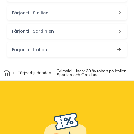
Färjor till Sicilien
Färjor till Sardinien
Färjor till Italien
Hem
Grimaldi Lines: 30 % rabatt på Italien,
Färjeerbjudanden
Spanien och Grekland