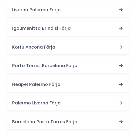
Livorno Palermo Färja
Igoumenitsa Brindisi Färja
Korfu Ancona Färja
Porto Torres Barcelona Färja
Neapel Palermo Färja
Palermo Livorno Färja
Barcelona Porto Torres Färja