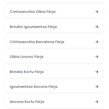
Civitavecchia Olbia Färja
Brindisi Igoumenitsa Färja
Civitavecchia Barcelona Färja
Olbia Livorno Färja
Brindisi Korfu Färja
Igoumenitsa Ancona Färja
Ancona Korfu Färja