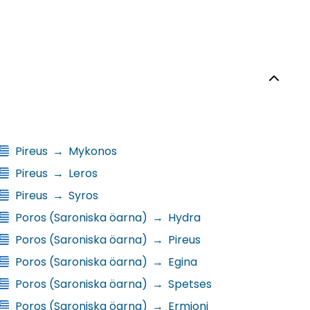
Pireus
→
Mykonos
Pireus
→
Leros
Pireus
→
Syros
Poros (Saroniska öarna)
→
Hydra
Poros (Saroniska öarna)
→
Pireus
Poros (Saroniska öarna)
→
Egina
Poros (Saroniska öarna)
→
Spetses
Poros (Saroniska öarna)
→
Ermioni