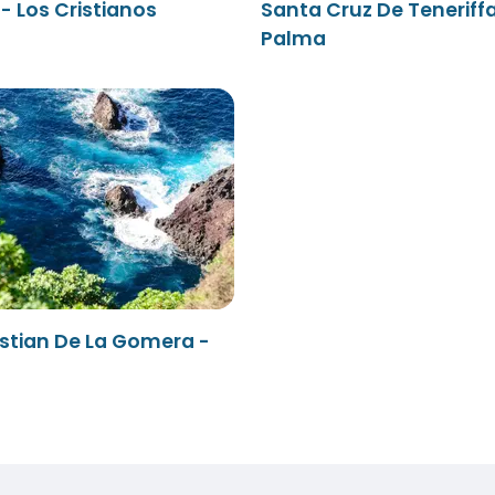
- Los Cristianos
Santa Cruz De Teneriffa
Palma
stian De La Gomera -