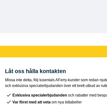
Låt oss hålla kontakten
Missa inte detta, följ tusentals AFerry-kunder som redan njut
och exklusiva specialerbjudanden över ett brett utbud av rutt
Exklusiva specialerbjudanden
och rabatter med bespar
Var först med att veta
om nya tidtabeller