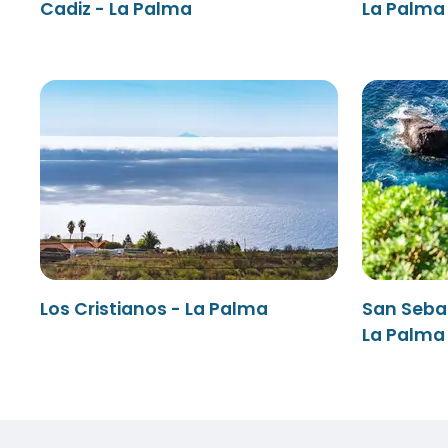
Cadiz - La Palma
La Palma 
Los Cristianos - La Palma
San Seba
La Palma