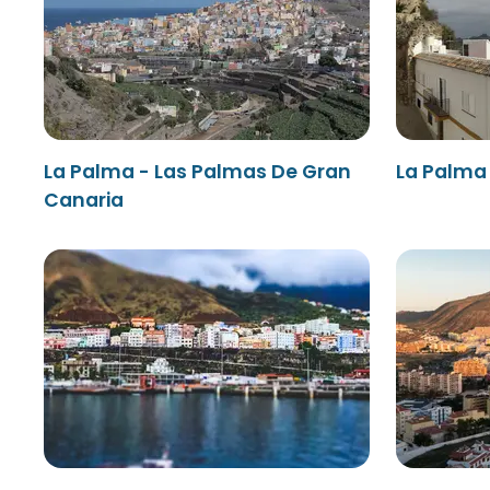
La Palma - Las Palmas De Gran
La Palma 
Canaria