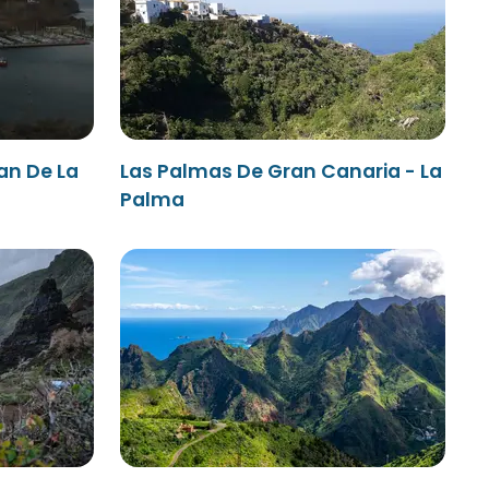
an De La
Las Palmas De Gran Canaria - La
Palma