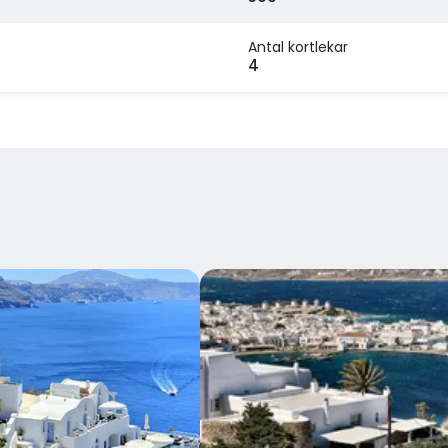
Antal kortlekar
4