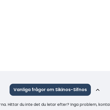
Vanliga frågor om Sikinos-Sifnos
na. Hittar du inte det du letar efter? Inga problem, konta