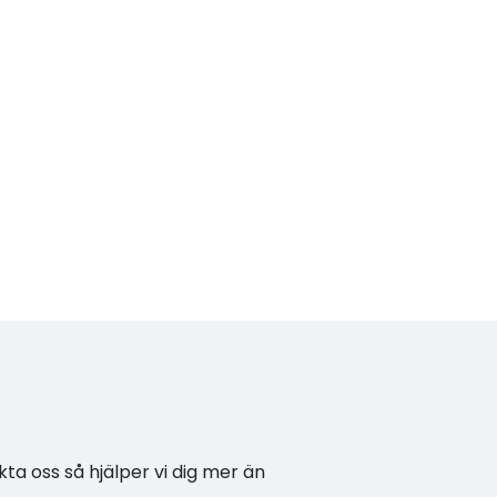
kta oss så hjälper vi dig mer än