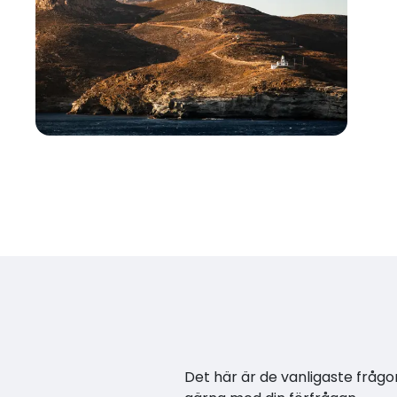
Det här är de vanligaste frågor