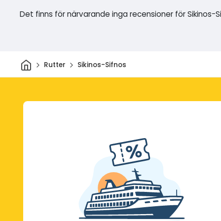
Det finns för närvarande inga recensioner för Sikinos-S
Hem
Rutter
Sikinos-Sifnos