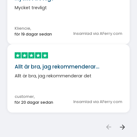
Mycket trevligt
Kliencie
,
Insamlad via AFerry.com
för 19 dagar sedan
Allt är bra, jag rekommenderar…
Allt är bra, jag rekommenderar det
customer
,
Insamlad via AFerry.com
för 20 dagar sedan