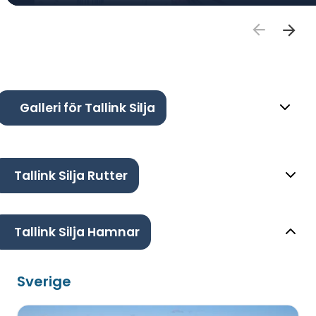
Galleri för Tallink Silja
Tallink Silja Rutter
Tallink Silja Hamnar
Sverige