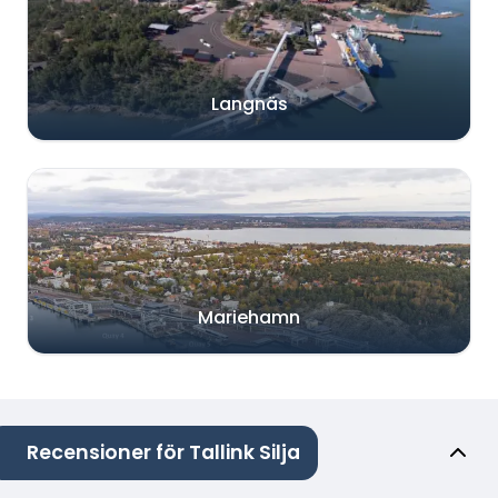
Langnäs
Mariehamn
Recensioner för Tallink Silja