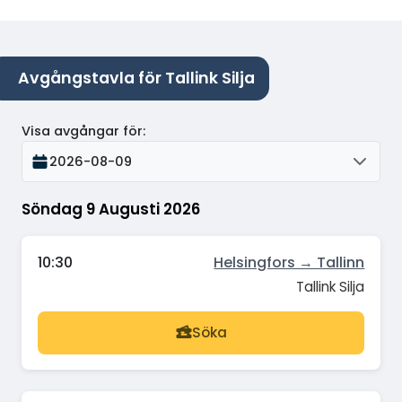
Avgångstavla för Tallink Silja
Visa avgångar för
:
2026-08-09
Söndag 9 Augusti 2026
10:30
Helsingfors → Tallinn
Tallink Silja
Söka