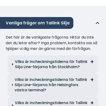
Vanliga frågor om Tallink Silja
Det här är de vanligaste frågorna. Hittar du inte
det du letar efter? Inga problem, kontakta oss så
hjälper vi dig mer än gärna med din förfrågan.
Vilka är incheckningstiderna för Tallink
Silja Line-färjorna från Stockholm?
Vilka är incheckningstiderna för Tallink
Silja Line-färjorna från Helsingfors
västra terminal?
Vilka är incheckningstiderna för Tallink