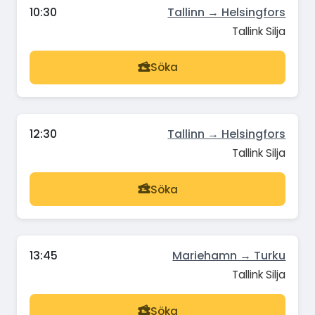
10:30
Tallinn → Helsingfors
Tallink Silja
Söka
12:30
Tallinn → Helsingfors
Tallink Silja
Söka
13:45
Mariehamn → Turku
Tallink Silja
Söka