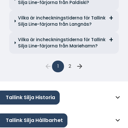
Silja Line-färjorna från Paldiski?
Vilka är incheckningstiderna för Tallink
Silja Line-färjorna från Langnäs?
Vilka är incheckningstiderna för Tallink
Silja Line-färjorna från Mariehamn?
1
2
Tallink Silja Historia
Tallink Silja Hållbarhet