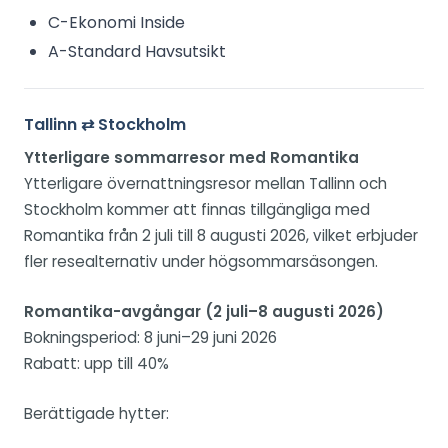
C-Ekonomi Inside
A-Standard Havsutsikt
Tallinn ⇄ Stockholm
Ytterligare sommarresor med Romantika
Ytterligare övernattningsresor mellan Tallinn och
Stockholm kommer att finnas tillgängliga med
Romantika från 2 juli till 8 augusti 2026, vilket erbjuder
fler resealternativ under högsommarsäsongen.
Romantika-avgångar (2 juli–8 augusti 2026)
Bokningsperiod: 8 juni–29 juni 2026
Rabatt: upp till 40%
Berättigade hytter: