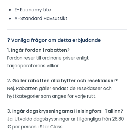
E-Economy Lite
A-Standard Havsutsikt
❓ Vanliga frågor om detta erbjudande
1. Ingår fordon i rabatten?
Fordon reser till ordinarie priser enligt
färjeoperatörens villkor.
2. Gäller rabatten alla hytter och reseklasser?
Nej. Rabatten gäller endast de reseklasser och
hyttkategorier som anges för varje rutt.
3. Ingår dagskryssningarna Helsingfors–Tallinn?
Ja. Utvalda dagskryssningar är tillgängliga från 28,80
€ per person i Star Class.