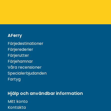
AFerry
Färjedestinationer
Färjerederier
Färjerutter
Färjehamnar
Våra recensioner
Specialerbjudanden
Fartyg
Hjälp och användbar information
Mitt konto
Kontakta