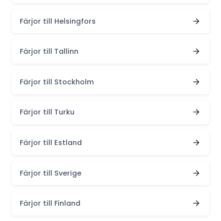
Färjor till Helsingfors
Färjor till Tallinn
Färjor till Stockholm
Färjor till Turku
Färjor till Estland
Färjor till Sverige
Färjor till Finland