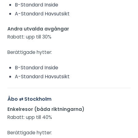
B-Standard Inside
A-Standard Havsutsikt
Andra utvalda avgångar
Rabatt: upp till 30%
Berättigade hytter:
B-Standard Inside
A-Standard Havsutsikt
Åbo ⇄ Stockholm
Enkelresor (båda riktningarna)
Rabatt: upp till 40%
Berättigade hytter: