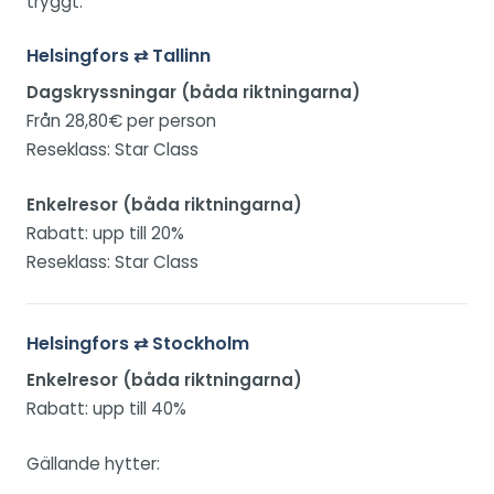
tryggt.
Helsingfors ⇄ Tallinn
Dagskryssningar (båda riktningarna)
Från 28,80€ per person
Reseklass: Star Class
Enkelresor (båda riktningarna)
Rabatt: upp till 20%
Reseklass: Star Class
Helsingfors ⇄ Stockholm
Enkelresor (båda riktningarna)
Rabatt: upp till 40%
Gällande hytter: