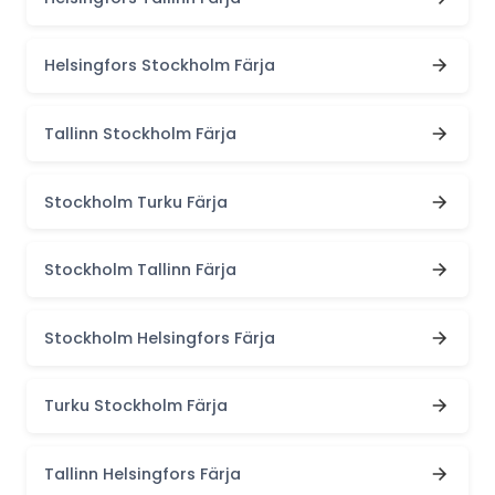
Helsingfors Stockholm Färja
Tallinn Stockholm Färja
Stockholm Turku Färja
Stockholm Tallinn Färja
Stockholm Helsingfors Färja
Turku Stockholm Färja
Tallinn Helsingfors Färja