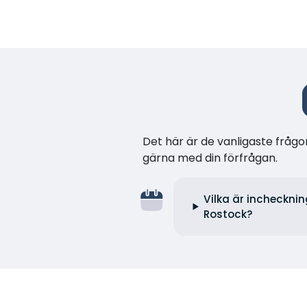
Det här är de vanligaste frågor
gärna med din förfrågan.
Vilka är inchecknin
Rostock?