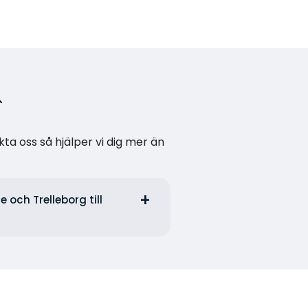
kta oss så hjälper vi dig mer än
 och Trelleborg till