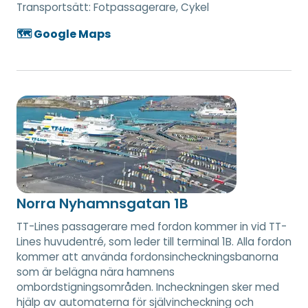
Transportsätt:
Fotpassagerare, Cykel
🗺️ Google Maps
Norra Nyhamnsgatan 1B
TT-Lines passagerare med fordon kommer in vid TT-
Lines huvudentré, som leder till terminal 1B. Alla fordon
kommer att använda fordonsincheckningsbanorna
som är belägna nära hamnens
ombordstigningsområden. Incheckningen sker med
hjälp av automaterna för självincheckning och