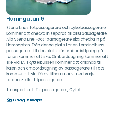
Hamngatan 9
Stena Lines fotpassagerare och cykelpassagerare
kommer att checka in separat till bilistpassagerare.
Alla Stena Line Foot-passagerare ska checka in på
Hamngatan. Från denna plats tar en terminalbuss
passagerare till den plats där ombordstigning på
färjan kommer att ske. Ombordstigning kommer att
ske vid 1A, skyttelbussen kommer att anlända till
kajen och ombordstigning av passagerare till fots
kommer att slutföras tillsammans med varje
fordons- eller bilpassagerare.
Transportsätt:
Fotpassagerare, Cykel
🗺️ Google Maps