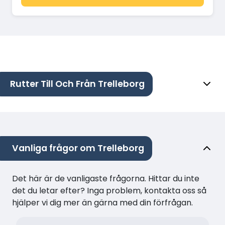
Rutter Till Och Från Trelleborg
Vanliga frågor om Trelleborg
Det här är de vanligaste frågorna. Hittar du inte
det du letar efter? Inga problem, kontakta oss så
hjälper vi dig mer än gärna med din förfrågan.