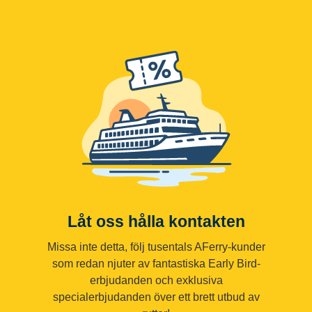
Låt oss hålla kontakten
Missa inte detta, följ tusentals AFerry-kunder
som redan njuter av fantastiska Early Bird-
erbjudanden och exklusiva
specialerbjudanden över ett brett utbud av