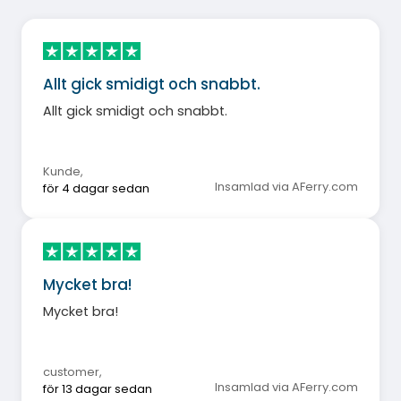
Allt gick smidigt och snabbt.
Allt gick smidigt och snabbt.
Kunde
,
Insamlad via AFerry.com
för 4 dagar sedan
Mycket bra!
Mycket bra!
customer
,
Insamlad via AFerry.com
för 13 dagar sedan