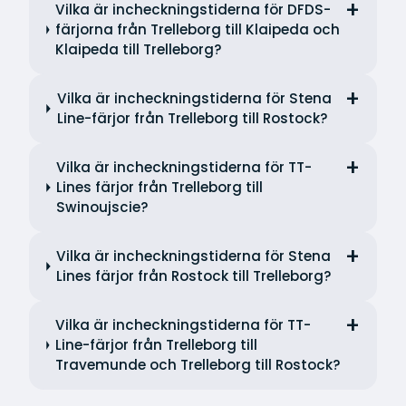
Vilka är incheckningstiderna för DFDS-
färjorna från Trelleborg till Klaipeda och
Klaipeda till Trelleborg?
Vilka är incheckningstiderna för Stena
Line-färjor från Trelleborg till Rostock?
Vilka är incheckningstiderna för TT-
Lines färjor från Trelleborg till
Swinoujscie?
Vilka är incheckningstiderna för Stena
Lines färjor från Rostock till Trelleborg?
Vilka är incheckningstiderna för TT-
Line-färjor från Trelleborg till
Travemunde och Trelleborg till Rostock?