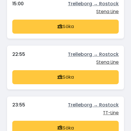
15:00
Trelleborg → Rostock
Stena Line
Söka
22:55
Trelleborg → Rostock
Stena Line
Söka
23:55
Trelleborg → Rostock
TT-Line
Söka