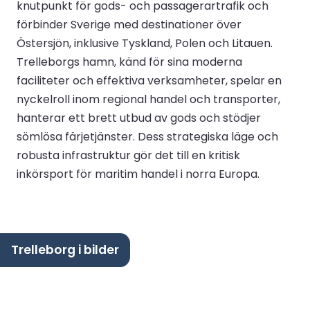
knutpunkt för gods- och passagerartrafik och
förbinder Sverige med destinationer över
Östersjön, inklusive Tyskland, Polen och Litauen.
Trelleborgs hamn, känd för sina moderna
faciliteter och effektiva verksamheter, spelar en
nyckelroll inom regional handel och transporter,
hanterar ett brett utbud av gods och stödjer
sömlösa färjetjänster. Dess strategiska läge och
robusta infrastruktur gör det till en kritisk
inkörsport för maritim handel i norra Europa.
Trelleborg i bilder