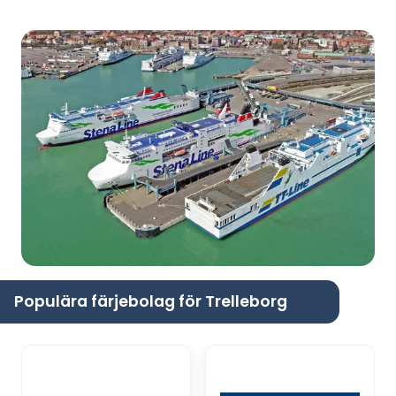
Populära färjebolag för Trelleborg