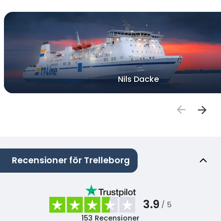
Nils Dacke
Recensioner för Trelleborg
3.9
/ 5
153
Recensioner