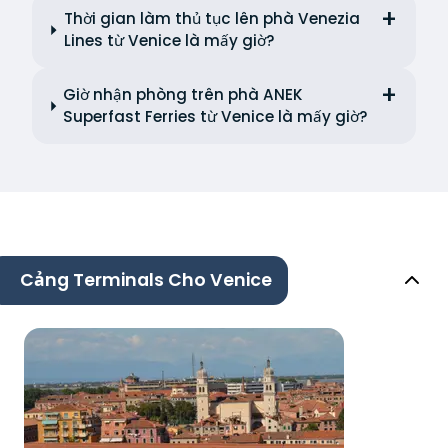
Thời gian làm thủ tục lên phà Venezia
Lines từ Venice là mấy giờ?
Giờ nhận phòng trên phà ANEK
Superfast Ferries từ Venice là mấy giờ?
Cảng Terminals Cho Venice