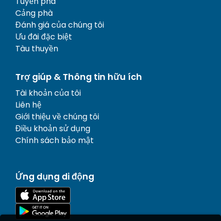
Tuyến phà
Cảng phà
Đánh giá của chúng tôi
Ưu đãi đặc biệt
Tàu thuyền
Trợ giúp & Thông tin hữu ích
Tài khoản của tôi
Liên hệ
Giới thiệu về chúng tôi
Điều khoản sử dụng
Chính sách bảo mật
Ứng dụng di động