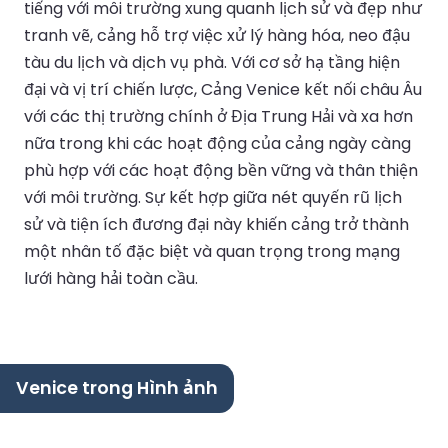
tiếng với môi trường xung quanh lịch sử và đẹp như
tranh vẽ, cảng hỗ trợ việc xử lý hàng hóa, neo đậu
tàu du lịch và dịch vụ phà. Với cơ sở hạ tầng hiện
đại và vị trí chiến lược, Cảng Venice kết nối châu Âu
với các thị trường chính ở Địa Trung Hải và xa hơn
nữa trong khi các hoạt động của cảng ngày càng
phù hợp với các hoạt động bền vững và thân thiện
với môi trường. Sự kết hợp giữa nét quyến rũ lịch
sử và tiện ích đương đại này khiến cảng trở thành
một nhân tố đặc biệt và quan trọng trong mạng
lưới hàng hải toàn cầu.
Venice trong Hình ảnh