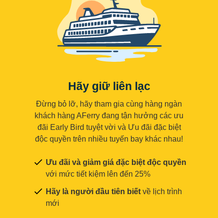
Hãy giữ liên lạc
Đừng bỏ lỡ, hãy tham gia cùng hàng ngàn
khách hàng AFerry đang tận hưởng các ưu
đãi Early Bird tuyệt vời và Ưu đãi đặc biệt
độc quyền trên nhiều tuyến bay khác nhau!
Ưu đãi và giảm giá đặc biệt độc quyền
với mức tiết kiệm lên đến 25%
Hãy là người đầu tiên biết
về lịch trình
mới