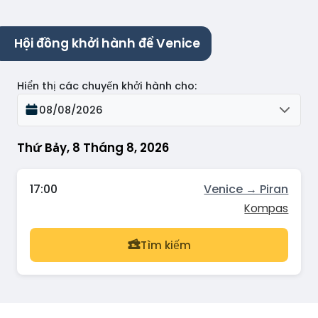
Hội đồng khởi hành để Venice
Hiển thị các chuyến khởi hành cho
:
08/08/2026
Thứ Bảy, 8 Tháng 8, 2026
17:00
Venice → Piran
Kompas
Tìm kiếm