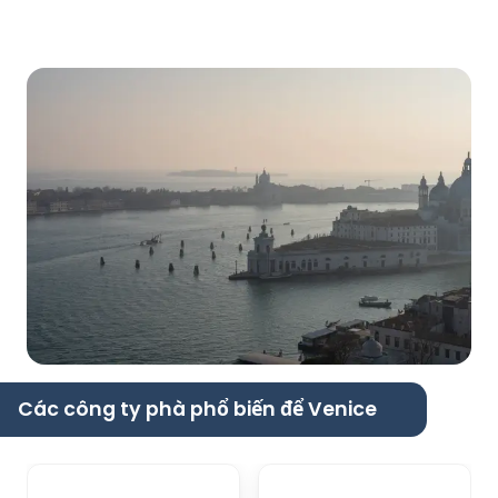
Các công ty phà phổ biến để Venice