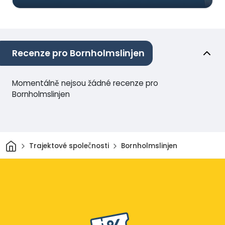
Recenze pro Bornholmslinjen
Momentálně nejsou žádné recenze pro
Bornholmslinjen
Domov
Trajektové společnosti
Bornholmslinjen