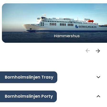
Hammershus
Bornholmslinjen Trasy
Bornholmslinjen Porty