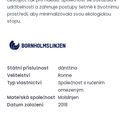
udržitelnosti a zahrnuje postupy šetrné k životnímu
prostředí, aby minimalizovala svou ekologickou
stopu.
Státní příslušnost
dánština
Velitelství
Ronne
Typ vlastnictví
Společnost s ručením
omezeným
Mateřská společnost
Molslinjen
Datum založení
2018