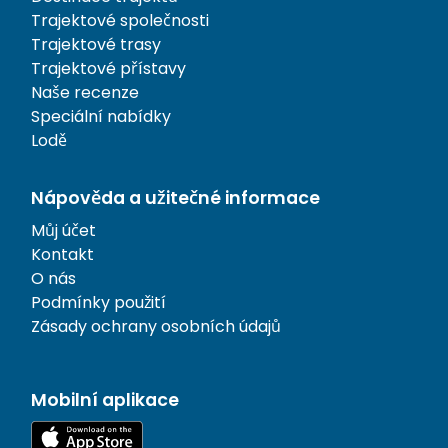
Trajektové společnosti
Trajektové trasy
Trajektové přístavy
Naše recenze
Speciální nabídky
Lodě
Nápověda a užitečné informace
Můj účet
Kontakt
O nás
Podmínky použití
Zásady ochrany osobních údajů
Mobilní aplikace