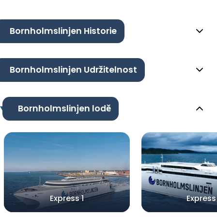
Bornholmslinjen Historie
Bornholmslinjen Udržitelnost
Bornholmslinjen lodě
Express 1
Express