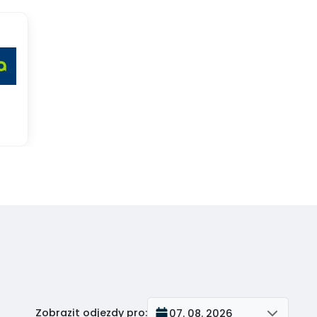
Zobrazit odjezdy pro
:
07. 08. 2026