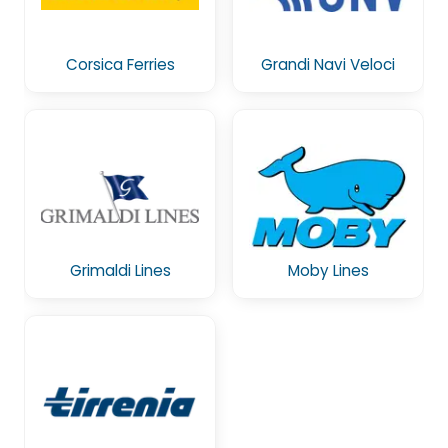
Corsica Ferries
Grandi Navi Veloci
Grimaldi Lines
Moby Lines