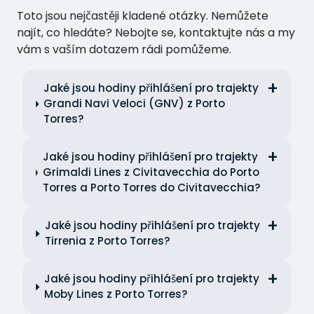
Toto jsou nejčastěji kladené otázky. Nemůžete
najít, co hledáte? Nebojte se, kontaktujte nás a my
vám s vaším dotazem rádi pomůžeme.
Jaké jsou hodiny přihlášení pro trajekty
Grandi Navi Veloci (GNV) z Porto
Torres?
Jaké jsou hodiny přihlášení pro trajekty
Grimaldi Lines z Civitavecchia do Porto
Torres a Porto Torres do Civitavecchia?
Jaké jsou hodiny přihlášení pro trajekty
Tirrenia z Porto Torres?
Jaké jsou hodiny přihlášení pro trajekty
Moby Lines z Porto Torres?