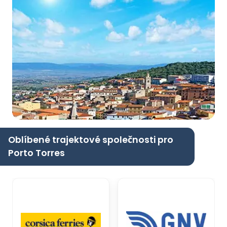
Oblíbené trajektové společnosti pro
Porto Torres