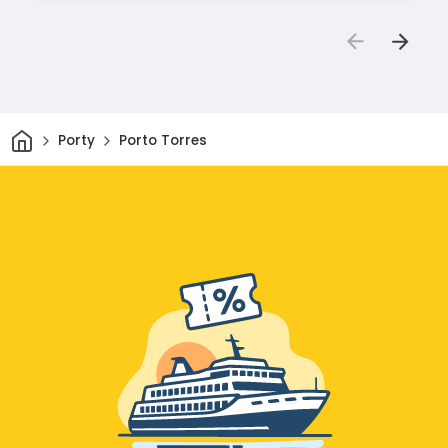
Domov
Porty
Porto Torres