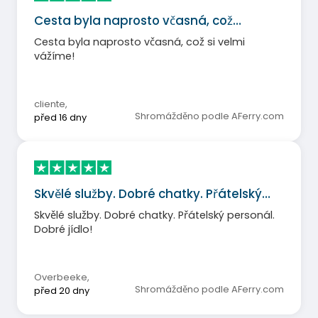
Cesta byla naprosto včasná, což…
Cesta byla naprosto včasná, což si velmi
vážíme!
cliente
,
Shromážděno podle AFerry.com
před 16 dny
Skvělé služby. Dobré chatky. Přátelský…
Skvělé služby. Dobré chatky. Přátelský personál.
Dobré jídlo!
Overbeeke
,
Shromážděno podle AFerry.com
před 20 dny