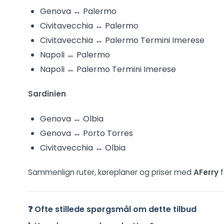
Genova ↔ Palermo
Civitavecchia ↔ Palermo
Civitavecchia ↔ Palermo Termini Imerese
Napoli ↔ Palermo
Napoli ↔ Palermo Termini Imerese
Sardinien
Genova ↔ Olbia
Genova ↔ Porto Torres
Civitavecchia ↔ Olbia
Sammenlign ruter, køreplaner og priser med
AFerry
f
❓ Ofte stillede spørgsmål om dette tilbud