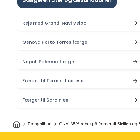
Rejs med Grandi Navi Veloci
Genova Porto Torres færge
Napoli Palermo færge
Færger til Termini Imerese
Færger til Sardinien
Hjem
Færgetilbud
GNV: 35% rabat på færger til Sicilien og 