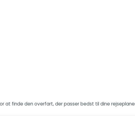
or at finde den overfart, der passer bedst til dine rejseplaner