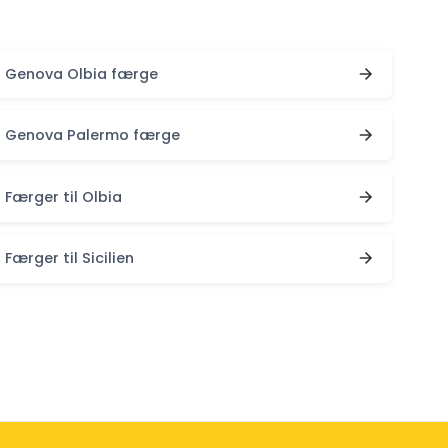
Genova Olbia færge
Genova Palermo færge
Færger til Olbia
Færger til Sicilien