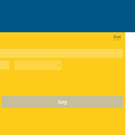
Kort
Søg