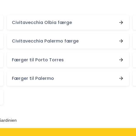
Civitavecchia Olbia færge
Civitavecchia Palermo færge
Færger til Porto Torres
Færger til Palermo
Sardinien