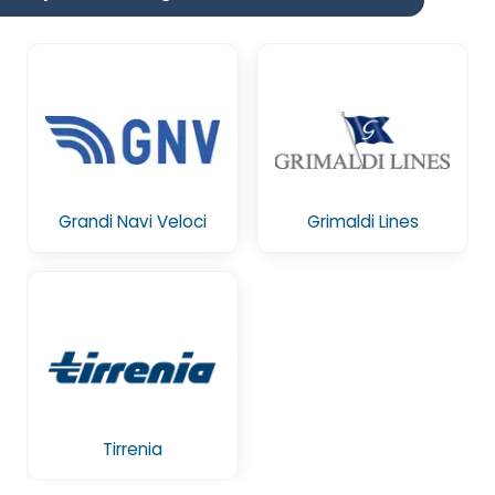
Grandi Navi Veloci
Grimaldi Lines
Tirrenia