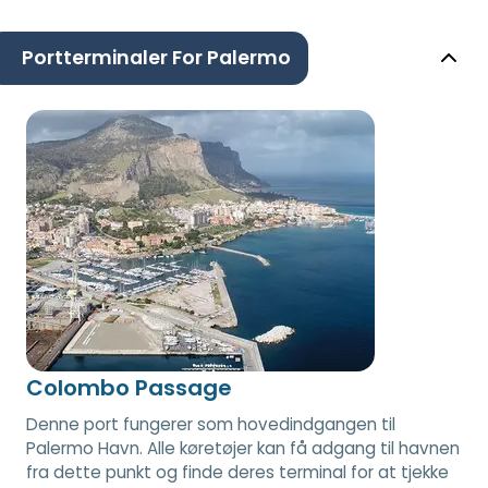
Portterminaler For Palermo
Colombo Passage
Denne port fungerer som hovedindgangen til
Palermo Havn. Alle køretøjer kan få adgang til havnen
fra dette punkt og finde deres terminal for at tjekke