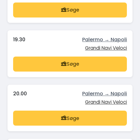
Søge
19.30
Palermo → Napoli
Grandi Navi Veloci
Søge
20.00
Palermo → Napoli
Grandi Navi Veloci
Søge