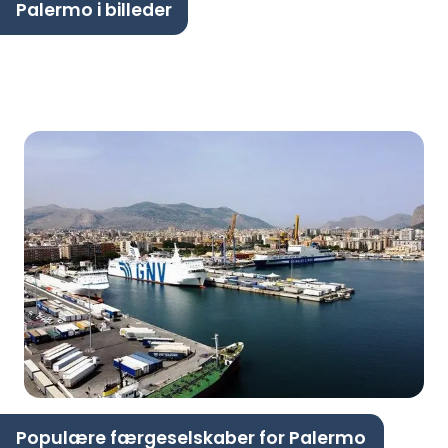
Palermo i billeder
Populære færgeselskaber for Palermo