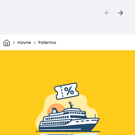
Hjem
Havne
Palermo