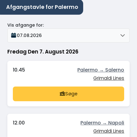
Afgangstavle for Palermo
Vis afgange for
:
07.08.2026
Fredag Den 7. August 2026
10.45
Palermo → Salerno
Grimaldi Lines
Søge
12.00
Palermo → Napoli
Grimaldi Lines