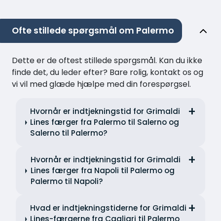
Ofte stillede spørgsmål om Palermo
Dette er de oftest stillede spørgsmål. Kan du ikke
finde det, du leder efter? Bare rolig, kontakt os og
vi vil med glæde hjælpe med din forespørgsel.
Hvornår er indtjekningstid for Grimaldi
Lines færger fra Palermo til Salerno og
Salerno til Palermo?
Hvornår er indtjekningstid for Grimaldi
Lines færger fra Napoli til Palermo og
Palermo til Napoli?
Hvad er indtjekningstiderne for Grimaldi
Lines-færgerne fra Cagliari til Palermo