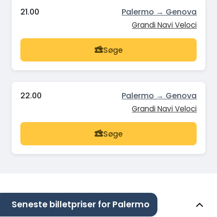
21.00
Palermo → Genova
Grandi Navi Veloci
Søge
22.00
Palermo → Genova
Grandi Navi Veloci
Søge
Seneste billetpriser for Palermo