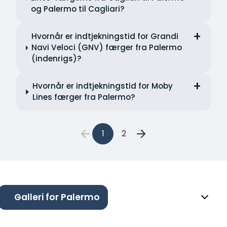
og Palermo til Cagliari?
Hvornår er indtjekningstid for Grandi
Navi Veloci (GNV) færger fra Palermo
(indenrigs)?
Hvornår er indtjekningstid for Moby
Lines færger fra Palermo?
1
2
Galleri for Palermo