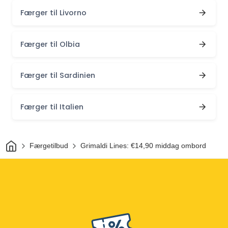
Færger til Livorno
Færger til Olbia
Færger til Sardinien
Færger til Italien
Hjem
Færgetilbud
Grimaldi Lines: €14,90 middag ombord