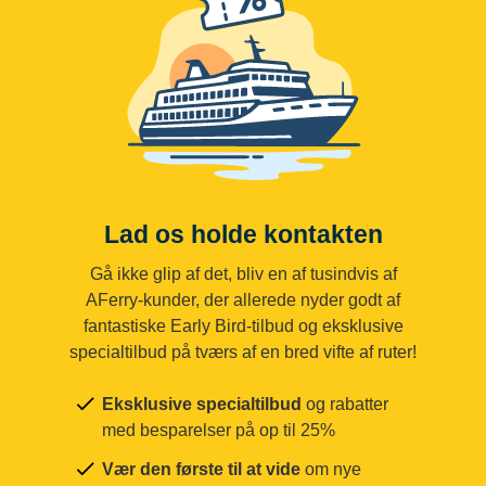
Lad os holde kontakten
Gå ikke glip af det, bliv en af tusindvis af
AFerry-kunder, der allerede nyder godt af
fantastiske Early Bird-tilbud og eksklusive
specialtilbud på tværs af en bred vifte af ruter!
Eksklusive specialtilbud
og rabatter
med besparelser på op til 25%
Vær den første til at vide
om nye