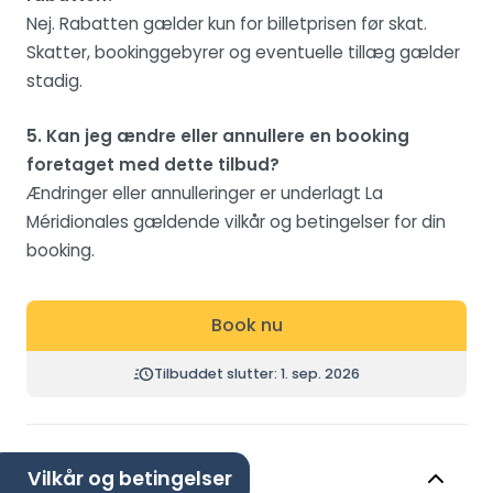
Nej. Rabatten gælder kun for billetprisen før skat.
Skatter, bookinggebyrer og eventuelle tillæg gælder
stadig.
5. Kan jeg ændre eller annullere en booking
foretaget med dette tilbud?
Ændringer eller annulleringer er underlagt La
Méridionales gældende vilkår og betingelser for din
booking.
Book nu
Tilbuddet slutter: 1. sep. 2026
Vilkår og betingelser