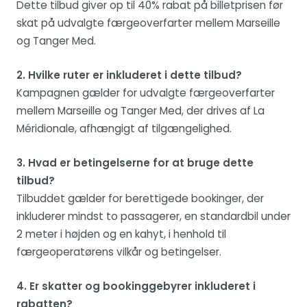
Dette tilbud giver op til 40% rabat på billetprisen før
skat på udvalgte færgeoverfarter mellem Marseille
og Tanger Med.
2. Hvilke ruter er inkluderet i dette tilbud?
Kampagnen gælder for udvalgte færgeoverfarter
mellem Marseille og Tanger Med, der drives af La
Méridionale, afhængigt af tilgængelighed.
3. Hvad er betingelserne for at bruge dette
tilbud?
Tilbuddet gælder for berettigede bookinger, der
inkluderer mindst to passagerer, en standardbil under
2 meter i højden og en kahyt, i henhold til
færgeoperatørens vilkår og betingelser.
4. Er skatter og bookinggebyrer inkluderet i
rabatten?