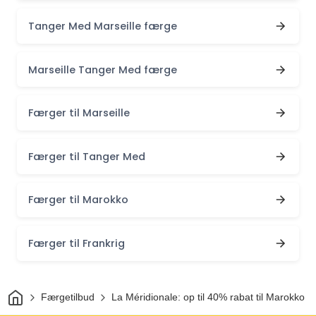
Tanger Med Marseille færge
Marseille Tanger Med færge
Færger til Marseille
Færger til Tanger Med
Færger til Marokko
Færger til Frankrig
Hjem
Færgetilbud
La Méridionale: op til 40% rabat til Marokko