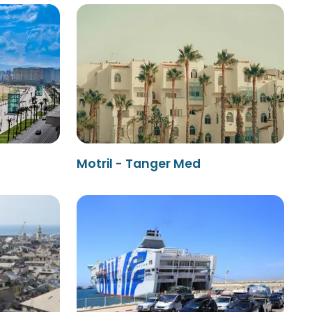
Motril - Tanger Med