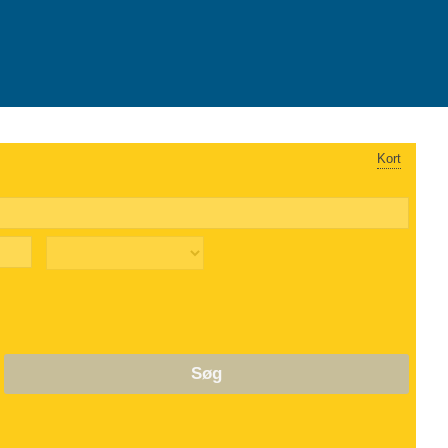
Kort
Søg