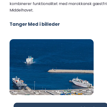
kombinerer funktionalitet med marokkansk gæstfri
Middelhavet.
Tanger Med i billeder