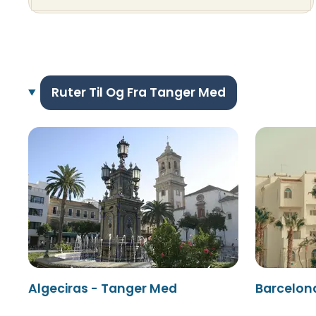
Ruter Til Og Fra Tanger Med
Algeciras - Tanger Med
Barcelon