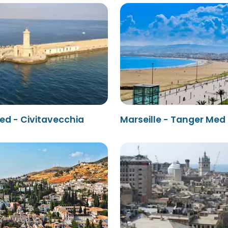
ed - Civitavecchia
Marseille - Tanger Med