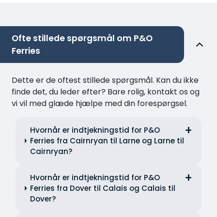
Ofte stillede spørgsmål om P&O
Ferries
Dette er de oftest stillede spørgsmål. Kan du ikke
finde det, du leder efter? Bare rolig, kontakt os og
vi vil med glæde hjælpe med din forespørgsel.
Hvornår er indtjekningstid for P&O
Ferries fra Cairnryan til Larne og Larne til
Cairnryan?
Hvornår er indtjekningstid for P&O
Ferries fra Dover til Calais og Calais til
Dover?