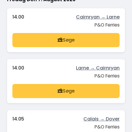
14.00
Cairnryan → Larne
P&O Ferries
Søge
14.00
Larne → Cairnryan
P&O Ferries
Søge
14.05
Calais → Dover
P&O Ferries