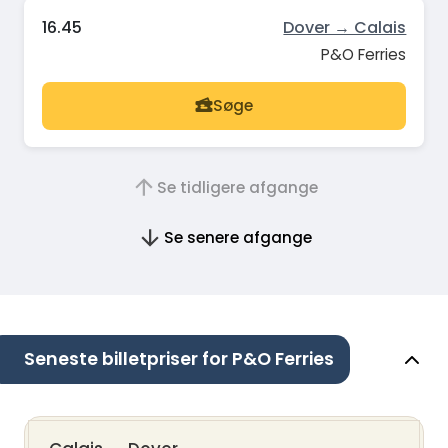
16.45
Dover → Calais
P&O Ferries
Søge
Se tidligere afgange
Se senere afgange
Seneste billetpriser for P&O Ferries