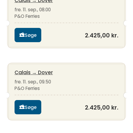
Calais
→
Dover
fre. 11. sep., 08.00
P&O Ferries
2.425,00 kr.
Søge
Calais
→
Dover
fre. 11. sep., 09.50
P&O Ferries
2.425,00 kr.
Søge