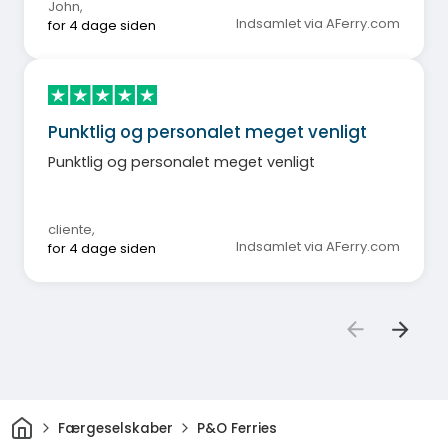
John
,
Indsamlet via AFerry.com
for 4 dage siden
Punktlig og personalet meget venligt
Punktlig og personalet meget venligt
cliente
,
Indsamlet via AFerry.com
for 4 dage siden
Hjem
Færgeselskaber
P&O Ferries