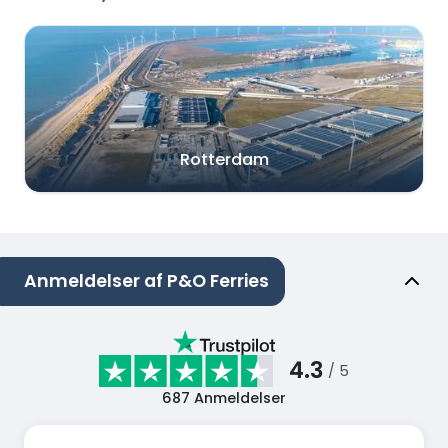
Rotterdam
Anmeldelser af P&O Ferries
4.3
/ 5
687
Anmeldelser