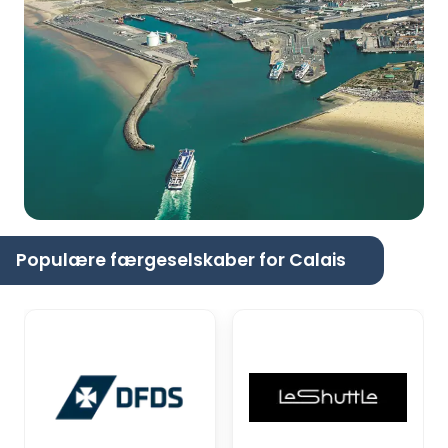
Populære færgeselskaber for Calais