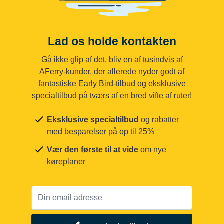
Lad os holde kontakten
Gå ikke glip af det, bliv en af tusindvis af
AFerry-kunder, der allerede nyder godt af
fantastiske Early Bird-tilbud og eksklusive
specialtilbud på tværs af en bred vifte af ruter!
Eksklusive specialtilbud
og rabatter
med besparelser på op til 25%
Vær den første til at vide
om nye
køreplaner