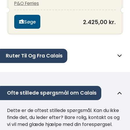
P&O Ferries
2.425,00 kr.
Søge
Ruter Til Og Fra Calais
Ofte stillede spørgsmål om Calais
Dette er de oftest stillede spørgsmål. Kan du ikke
finde det, du leder efter? Bare rolig, kontakt os og
vi vil med glæde hjælpe med din forespørgsel.