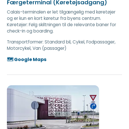
Færgeterminal (Køretøjsadgang)
Calais-terminalen er let tilgængelig med køretøjer
og er kun en kort køretur fra byens centrum.
Køretøjer: Følg skiltningen til de relevante baner for
check-in og boarding.
Transportformer:
Standard bil, Cykel, Fodpassager,
Motorcykel, Van (passager)
🗺️ Google Maps