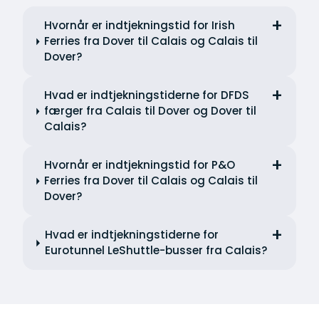
Hvornår er indtjekningstid for Irish
Ferries fra Dover til Calais og Calais til
Dover?
Hvad er indtjekningstiderne for DFDS
færger fra Calais til Dover og Dover til
Calais?
Hvornår er indtjekningstid for P&O
Ferries fra Dover til Calais og Calais til
Dover?
Hvad er indtjekningstiderne for
Eurotunnel LeShuttle-busser fra Calais?