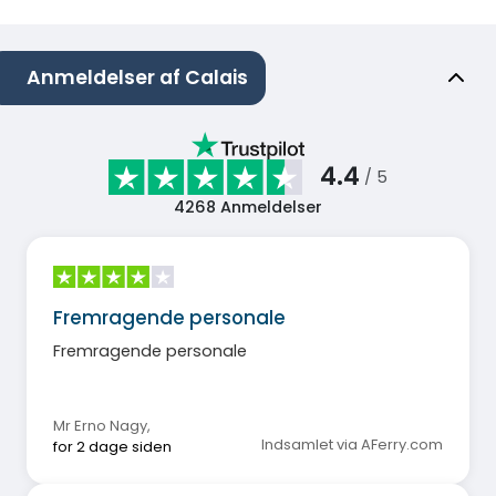
Anmeldelser af Calais
4.4
/ 5
4268
Anmeldelser
Fremragende personale
Fremragende personale
Mr Erno Nagy
,
Indsamlet via AFerry.com
for 2 dage siden