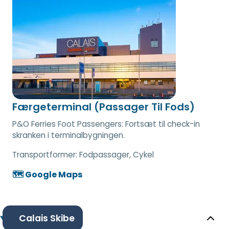
Færgeterminal (Passager Til Fods)
P&O Ferries Foot Passengers: Fortsæt til check-in
skranken i terminalbygningen.
Transportformer:
Fodpassager, Cykel
🗺️ Google Maps
Calais Skibe