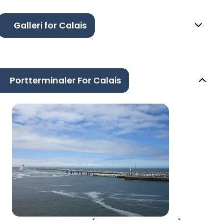
Galleri for Calais
Portterminaler For Calais