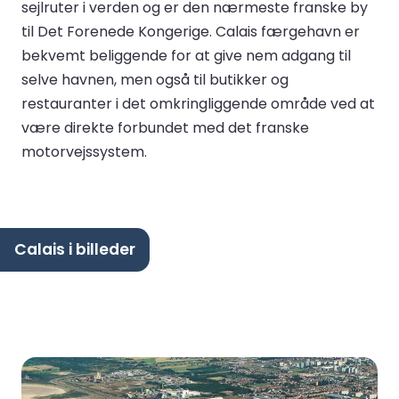
sejlruter i verden og er den nærmeste franske by
til Det Forenede Kongerige. Calais færgehavn er
bekvemt beliggende for at give nem adgang til
selve havnen, men også til butikker og
restauranter i det omkringliggende område ved at
være direkte forbundet med det franske
motorvejssystem.
Calais i billeder