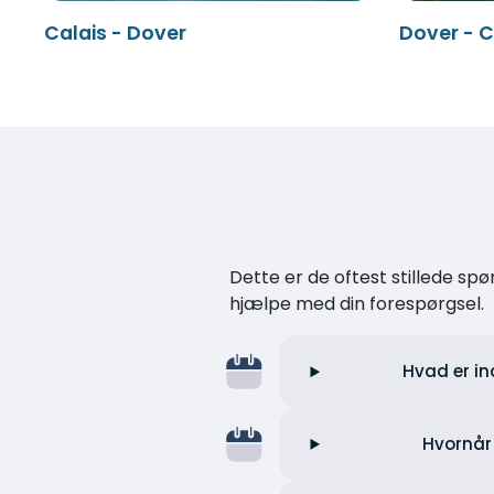
Calais - Dover
Dover - C
Dette er de oftest stillede spø
hjælpe med din forespørgsel.
Hvad er in
Hvornår 