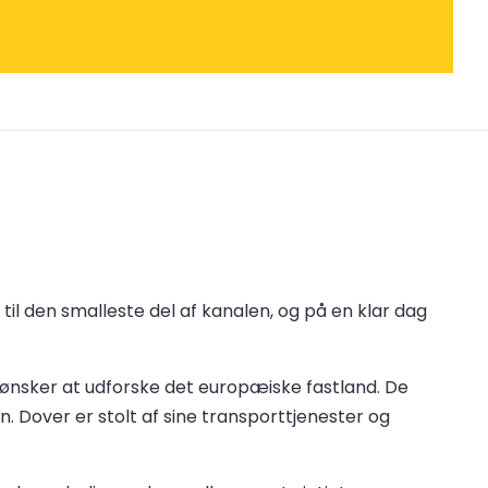
til den smalleste del af kanalen, og på en klar dag
ønsker at udforske det europæiske fastland. De
. Dover er stolt af sine transporttjenester og