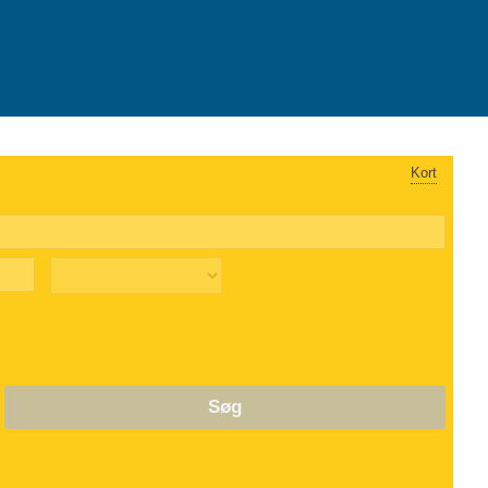
Kort
Søg