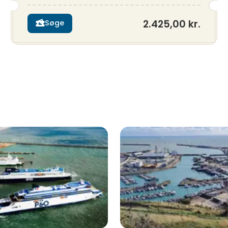
2.425,00 kr.
Søge