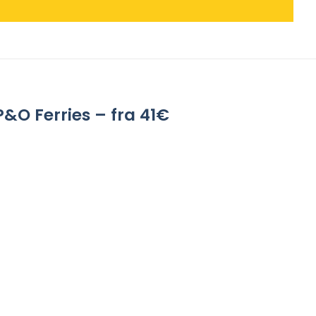
P&O Ferries – fra 41€