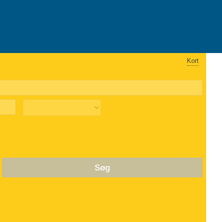
Kort
Søg