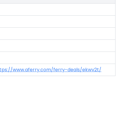
tps://www.aferry.com/ferry-deals/ekwv2t/