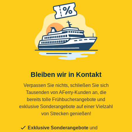
Bleiben wir in Kontakt
Verpassen Sie nichts, schließen Sie sich
Tausenden von AFerry-Kunden an, die
bereits tolle Frühbucherangebote und
exklusive Sonderangebote auf einer Vielzahl
von Strecken genießen!
Exklusive Sonderangebote
und