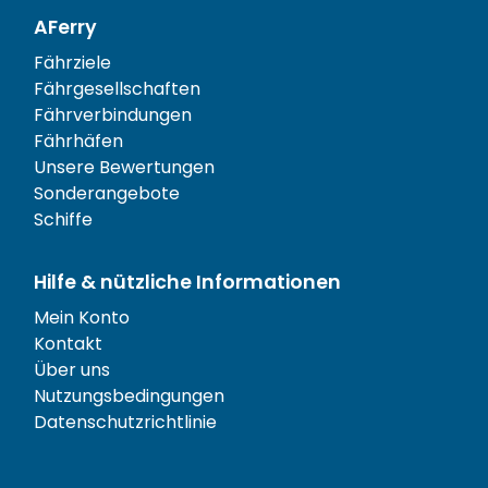
AFerry
Fährziele
Fährgesellschaften
Fährverbindungen
Fährhäfen
Unsere Bewertungen
Sonderangebote
Schiffe
Hilfe & nützliche Informationen
Mein Konto
Kontakt
Über uns
Nutzungsbedingungen
Datenschutzrichtlinie