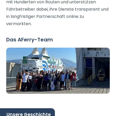
mit Hunderten von Routen und unterstützen
Fährbetreiber dabei, ihre Dienste transparent und
in langfristiger Partnerschaft online zu
vermarkten.
Das AFerry-Team
Unsere Geschichte