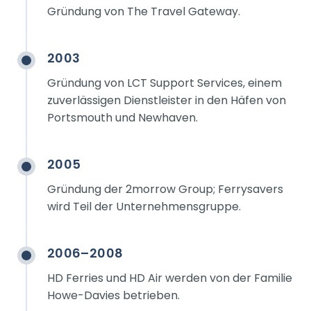
Gründung von The Travel Gateway.
2003
Gründung von LCT Support Services, einem
zuverlässigen Dienstleister in den Häfen von
Portsmouth und Newhaven.
2005
Gründung der 2morrow Group; Ferrysavers
wird Teil der Unternehmensgruppe.
2006–2008
HD Ferries und HD Air werden von der Familie
Howe-Davies betrieben.