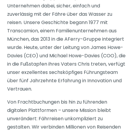
Unternehmen dabei, sicher, einfach und
zuverlässig mit der Fähre über das Wasser zu
reisen. Unsere Geschichte begann 1977 mit
Transcamion, einem Familienunternehmen aus
München, das 2013 in die AFerry-Gruppe integriert
wurde. Heute, unter der Leitung von James Howe-
Davies (CEO) und Michael Howe-Davies (COO), die
in die Fußstapfen ihres Vaters Chris treten, verfügt
unser exzellentes sechsköpfiges Führungsteam
über fünf Jahrzehnte Erfahrung in Innovation und
Vertrauen.
Von Frachtbuchungen bis hin zu führenden
digitalen Plattformen – unsere Mission bleibt
unverändert: Fährreisen unkompliziert zu
gestalten. Wir verbinden Millionen von Reisenden