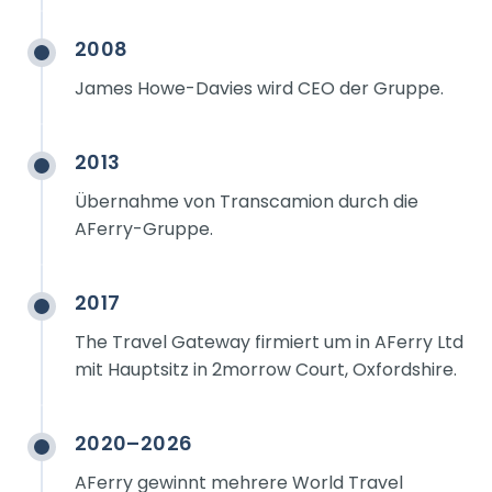
2008
James Howe-Davies wird CEO der Gruppe.
2013
Übernahme von Transcamion durch die
AFerry-Gruppe.
2017
The Travel Gateway firmiert um in AFerry Ltd
mit Hauptsitz in 2morrow Court, Oxfordshire.
2020–2026
AFerry gewinnt mehrere World Travel