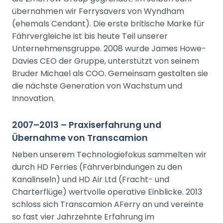
übernahmen wir Ferrysavers von Wyndham
(ehemals Cendant). Die erste britische Marke für
Fährvergleiche ist bis heute Teil unserer
Unternehmensgruppe. 2008 wurde James Howe-
Davies CEO der Gruppe, unterstützt von seinem
Bruder Michael als COO. Gemeinsam gestalten sie
die nächste Generation von Wachstum und
Innovation.
2007–2013 – Praxiserfahrung und
Übernahme von Transcamion
Neben unserem Technologiefokus sammelten wir
durch HD Ferries (Fährverbindungen zu den
Kanalinseln) und HD Air Ltd (Fracht- und
Charterflüge) wertvolle operative Einblicke. 2013
schloss sich Transcamion AFerry an und vereinte
so fast vier Jahrzehnte Erfahrung im