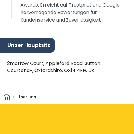
Awards. Erreicht auf Trustpilot und Google
hervorragende Bewertungen für
Kundenservice und Zuverlässigkeit.
Unser Hauptsitz
2morrow Court, Appleford Road, Sutton
Courtenay, Oxfordshire. OX14 4FH. UK.
Heim
Über uns