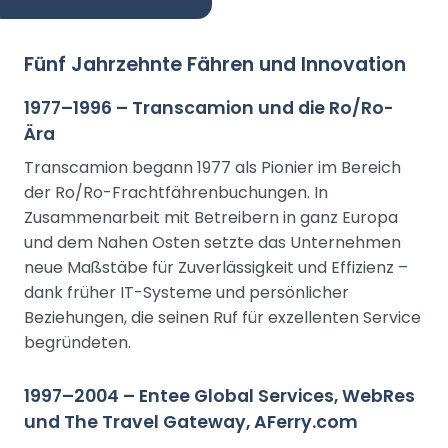
Fünf Jahrzehnte Fähren und Innovation
1977–1996 – Transcamion und die Ro/Ro-
Ära
Transcamion begann 1977 als Pionier im Bereich
der Ro/Ro-Frachtfährenbuchungen. In
Zusammenarbeit mit Betreibern in ganz Europa
und dem Nahen Osten setzte das Unternehmen
neue Maßstäbe für Zuverlässigkeit und Effizienz –
dank früher IT-Systeme und persönlicher
Beziehungen, die seinen Ruf für exzellenten Service
begründeten.
1997–2004 – Entee Global Services, WebRes
und The Travel Gateway, AFerry.com