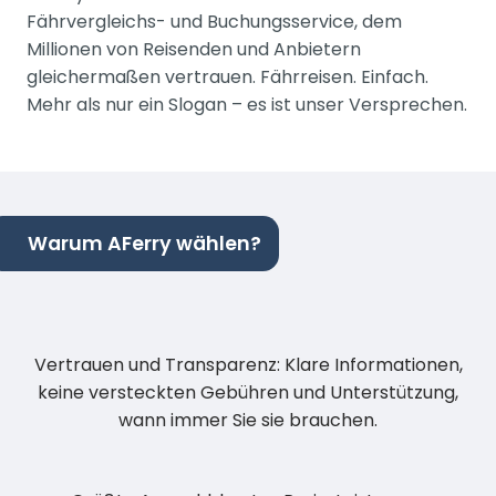
Fährvergleichs- und Buchungsservice, dem
Millionen von Reisenden und Anbietern
gleichermaßen vertrauen. Fährreisen. Einfach.
Mehr als nur ein Slogan – es ist unser Versprechen.
Warum AFerry wählen?
Vertrauen und Transparenz: Klare Informationen,
keine versteckten Gebühren und Unterstützung,
wann immer Sie sie brauchen.