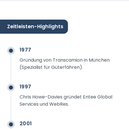
Zeitleisten-Highlights
1977
Gründung von Transcamion in München
(Spezialist für Güterfähren).
1997
Chris Howe-Davies gründet Entee Global
Services und WebRes.
2001