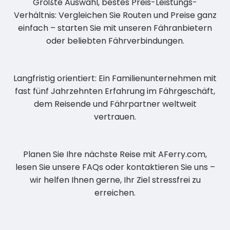
Größte Auswahl, bestes Preis-Leistungs-
Verhältnis: Vergleichen Sie Routen und Preise ganz
einfach – starten Sie mit unseren Fähranbietern
oder beliebten Fährverbindungen.
Langfristig orientiert: Ein Familienunternehmen mit
fast fünf Jahrzehnten Erfahrung im Fährgeschäft,
dem Reisende und Fährpartner weltweit
vertrauen.
Planen Sie Ihre nächste Reise mit AFerry.com,
lesen Sie unsere FAQs oder kontaktieren Sie uns –
wir helfen Ihnen gerne, Ihr Ziel stressfrei zu
erreichen.