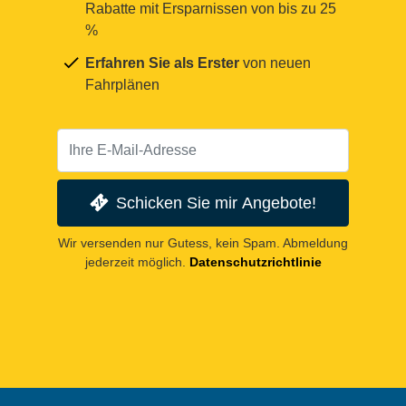
Rabatte mit Ersparnissen von bis zu 25
%
Erfahren Sie als Erster
von neuen
Fahrplänen
Schicken Sie mir Angebote!
Wir versenden nur Gutess, kein Spam. Abmeldung
jederzeit möglich.
Datenschutzrichtlinie