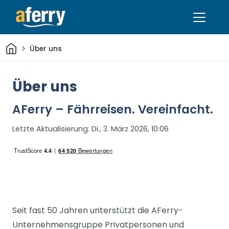
Heim
Über uns
Über uns
AFerry – Fährreisen. Vereinfacht.
Letzte Aktualisierung:
Di., 3. März 2026, 10:06
Seit fast 50 Jahren unterstützt die AFerry-
Unternehmensgruppe Privatpersonen und