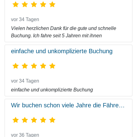
vor 34 Tagen
Vielen herzlichen Dank für die gute und schnelle
Buchung. Ich fahre seit 5 Jahren mit ihnen
einfache und unkomplizierte Buchung
vor 34 Tagen
einfache und unkomplizierte Buchung
Wir buchen schon viele Jahre die Fähre…
vor 36 Tagen