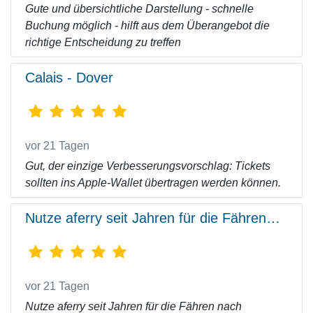
Gute und übersichtliche Darstellung - schnelle
Buchung möglich - hilft aus dem Überangebot die
richtige Entscheidung zu treffen
Calais - Dover
vor 21 Tagen
Gut, der einzige Verbesserungsvorschlag: Tickets
sollten ins Apple-Wallet übertragen werden können.
Nutze aferry seit Jahren für die Fähren…
vor 21 Tagen
Nutze aferry seit Jahren für die Fähren nach