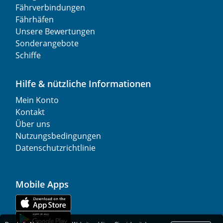
Fährverbindungen
Fährhäfen
Unsere Bewertungen
Sonderangebote
Schiffe
Hilfe & nützliche Informationen
Mein Konto
Kontakt
Über uns
Nutzungsbedingungen
Datenschutzrichtlinie
Mobile Apps