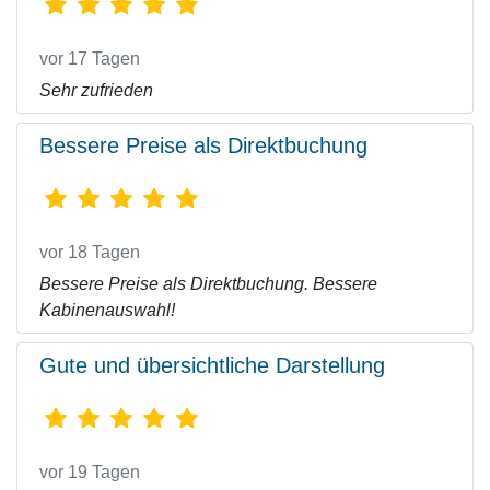
vor 17 Tagen
Sehr zufrieden
Bessere Preise als Direktbuchung
vor 18 Tagen
Bessere Preise als Direktbuchung. Bessere
Kabinenauswahl!
Gute und übersichtliche Darstellung
vor 19 Tagen