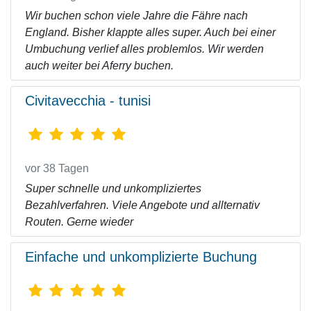
Wir buchen schon viele Jahre die Fähre nach
England. Bisher klappte alles super. Auch bei einer
Umbuchung verlief alles problemlos. Wir werden
auch weiter bei Aferry buchen.
Civitavecchia - tunisi
vor 38 Tagen
Super schnelle und unkompliziertes
Bezahlverfahren. Viele Angebote und allternativ
Routen. Gerne wieder
Einfache und unkomplizierte Buchung