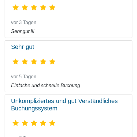
vor 3 Tagen
Sehr gut !!!
Sehr gut
vor 5 Tagen
Einfache und schnelle Buchung
Unkompliziertes und gut Verständliches
Buchungssystem