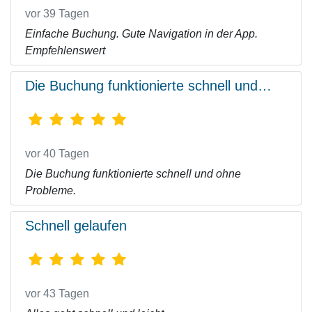
vor 39 Tagen
Einfache Buchung. Gute Navigation in der App.
Empfehlenswert
Die Buchung funktionierte schnell und…
vor 40 Tagen
Die Buchung funktionierte schnell und ohne
Probleme.
Schnell gelaufen
vor 43 Tagen