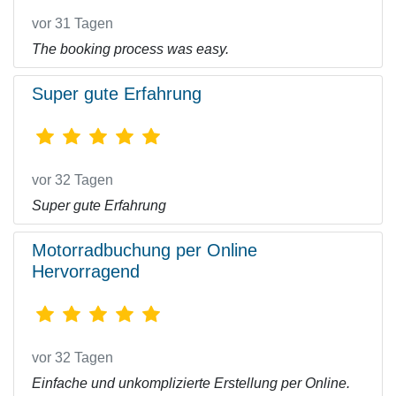
vor 31 Tagen
The booking process was easy.
Super gute Erfahrung
vor 32 Tagen
Super gute Erfahrung
Motorradbuchung per Online
Hervorragend
vor 32 Tagen
Einfache und unkomplizierte Erstellung per Online.