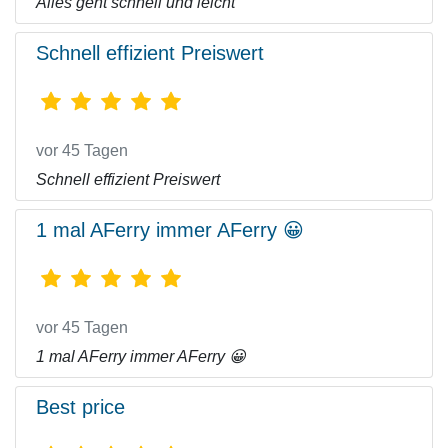
Alles geht schnell und leicht
Schnell effizient Preiswert
vor 45 Tagen
Schnell effizient Preiswert
1 mal AFerry immer AFerry 😀
vor 45 Tagen
1 mal AFerry immer AFerry 😀
Best price