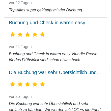
vor 22 Tagen
Top Alles super geklappt mit der Buchung.
Buchung und Check in waren easy
vor 24 Tagen
Buchung und Check in waren easy. Nur die Preise
für das Frühstück sind schon etwas hoch.
Die Buchung war sehr Übersichtlich und…
vor 25 Tagen
Die Buchung war sehr Übersichtlich und sehr
einfach zu händeln. Wir werden jetzt Öfters die Fahrt