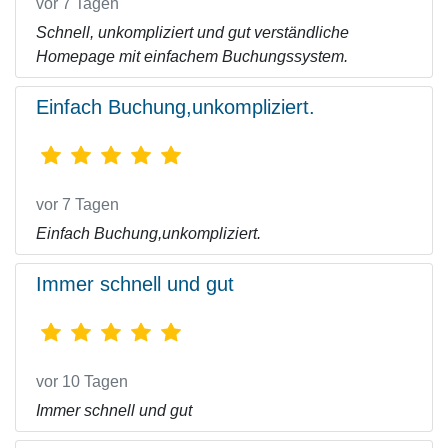
vor 7 Tagen
Schnell, unkompliziert und gut verständliche
Homepage mit einfachem Buchungssystem.
Einfach Buchung,unkompliziert.
vor 7 Tagen
Einfach Buchung,unkompliziert.
Immer schnell und gut
vor 10 Tagen
Immer schnell und gut