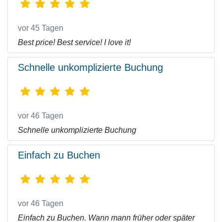
vor 45 Tagen
Best price! Best service! I love it!
Schnelle unkomplizierte Buchung
vor 46 Tagen
Schnelle unkomplizierte Buchung
Einfach zu Buchen
vor 46 Tagen
Einfach zu Buchen. Wann mann früher oder später