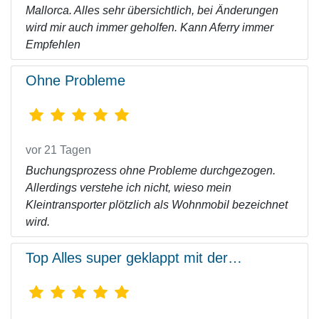
Mallorca. Alles sehr übersichtlich, bei Änderungen
wird mir auch immer geholfen. Kann Aferry immer
Empfehlen
Ohne Probleme
vor 21 Tagen
Buchungsprozess ohne Probleme durchgezogen.
Allerdings verstehe ich nicht, wieso mein
Kleintransporter plötzlich als Wohnmobil bezeichnet
wird.
Top Alles super geklappt mit der…