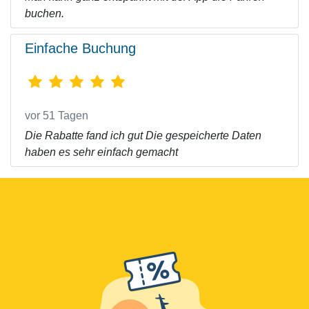
buchen.
Einfache Buchung
vor 51 Tagen
Die Rabatte fand ich gut Die gespeicherte Daten
haben es sehr einfach gemacht