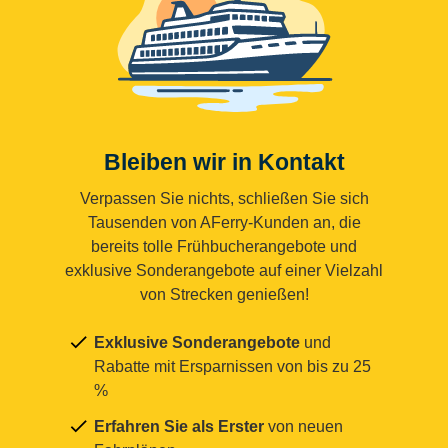
Bleiben wir in Kontakt
Verpassen Sie nichts, schließen Sie sich
Tausenden von AFerry-Kunden an, die
bereits tolle Frühbucherangebote und
exklusive Sonderangebote auf einer Vielzahl
von Strecken genießen!
Exklusive Sonderangebote
und
Rabatte mit Ersparnissen von bis zu 25
%
Erfahren Sie als Erster
von neuen