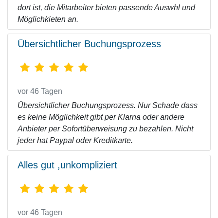
dort ist, die Mitarbeiter bieten passende Auswhl und
Möglichkieten an.
Übersichtlicher Buchungsprozess
vor 46 Tagen
Übersichtlicher Buchungsprozess. Nur Schade dass
es keine Möglichkeit gibt per Klarna oder andere
Anbieter per Sofortüberweisung zu bezahlen. Nicht
jeder hat Paypal oder Kreditkarte.
Alles gut ,unkompliziert
vor 46 Tagen