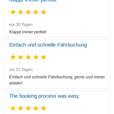
vor 30 Tagen
Klappt immer perfekt
Einfach und schnelle Fährbuchung
vor 31 Tagen
Einfach und schnelle Fährbuchung, gerne und immer
wieder!
The booking process was easy.