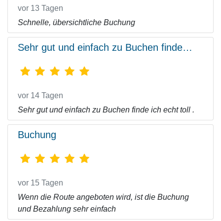
vor 13 Tagen
Schnelle, übersichtliche Buchung
Sehr gut und einfach zu Buchen finde…
vor 14 Tagen
Sehr gut und einfach zu Buchen finde ich echt toll .
Buchung
vor 15 Tagen
Wenn die Route angeboten wird, ist die Buchung
und Bezahlung sehr einfach