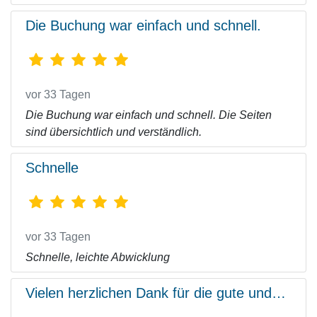
Die Buchung war einfach und schnell.
vor 33 Tagen
Die Buchung war einfach und schnell. Die Seiten
sind übersichtlich und verständlich.
Schnelle
vor 33 Tagen
Schnelle, leichte Abwicklung
Vielen herzlichen Dank für die gute und…