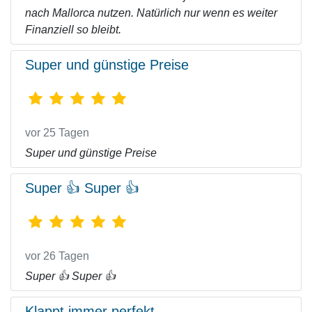
nach Mallorca nutzen. Natürlich nur wenn es weiter
Finanziell so bleibt.
Super und günstige Preise
vor 25 Tagen
Super und günstige Preise
Super 👍 Super 👍
vor 26 Tagen
Super 👍 Super 👍
Klappt immer perfekt