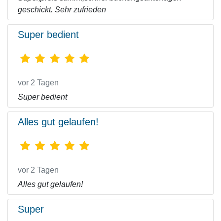
geschickt. Sehr zufrieden
Super bedient
vor 2 Tagen
Super bedient
Alles gut gelaufen!
vor 2 Tagen
Alles gut gelaufen!
Super