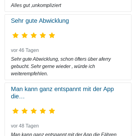
Alles gut ,unkompliziert
Sehr gute Abwicklung
vor 46 Tagen
Sehr gute Abwicklung, schon öfters über aferry
gebucht. Sehr gerne wieder , würde ich
weiterempfehlen.
Man kann ganz entspannt mit der App
die…
vor 48 Tagen
Man kann ganz entspannt mit der App die Fähren