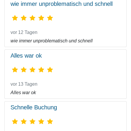
wie immer unproblematisch und schnell
vor 12 Tagen
wie immer unproblematisch und schnell
Alles war ok
vor 13 Tagen
Alles war ok
Schnelle Buchung