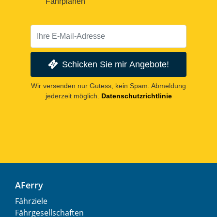
Fahrplänen
Schicken Sie mir Angebote!
Wir versenden nur Gutess, kein Spam. Abmeldung
jederzeit möglich.
Datenschutzrichtlinie
AFerry
Fährziele
Fährgesellschaften