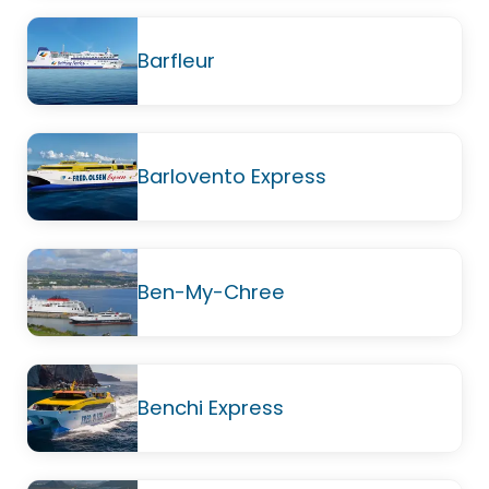
Barfleur
Barlovento Express
Ben-My-Chree
Benchi Express