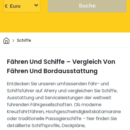
Suche
Heim
Schiffe
Fähren Und Schiffe – Vergleich Von
Fähren Und Bordausstattung
Entdecken Sie unseren umfassenden Fähr- und
Schiffsführer auf AFerry und vergleichen Sie Schiffe,
Ausstattung und Serviceleistungen der weltweit
führenden Fährgesellschaften. Ob moderne
Kreuzfahrtfähren, Hochgeschwindigkeitskatamarane
oder traditionelle Passagierschiffe – hier finden Sie
detaillierte Schiffsprofile, Deckpläne,