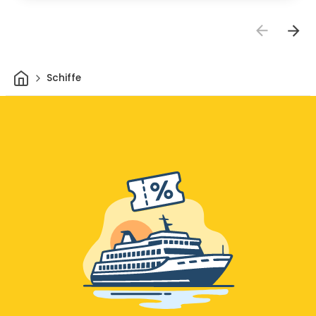
Heim
Schiffe