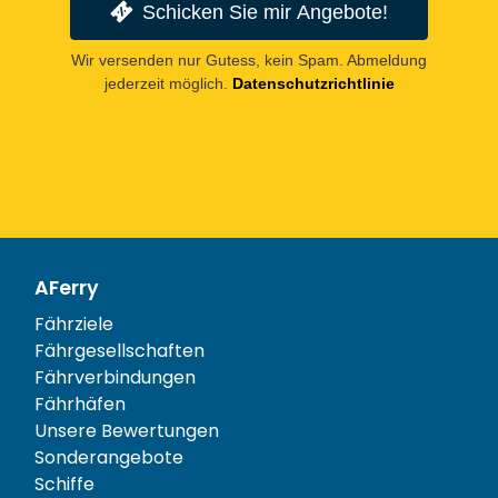
Schicken Sie mir Angebote!
Wir versenden nur Gutess, kein Spam. Abmeldung
jederzeit möglich.
Datenschutzrichtlinie
AFerry
Fährziele
Fährgesellschaften
Fährverbindungen
Fährhäfen
Unsere Bewertungen
Sonderangebote
Schiffe