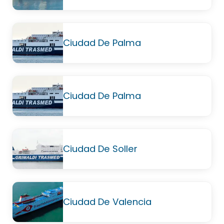
Ciudad De Palma
Ciudad De Palma
Ciudad De Soller
Ciudad De Valencia