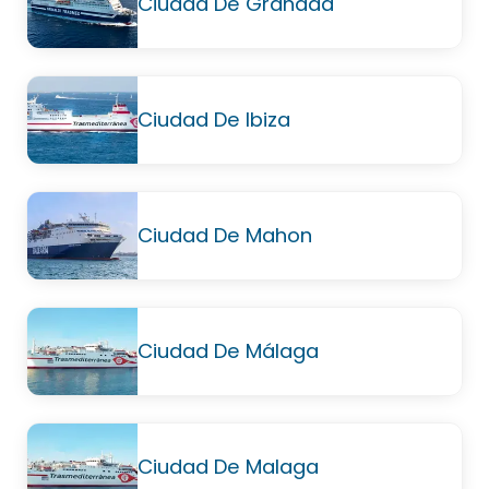
Ciudad De Granada
Ciudad De Ibiza
Ciudad De Mahon
Ciudad De Málaga
Ciudad De Malaga