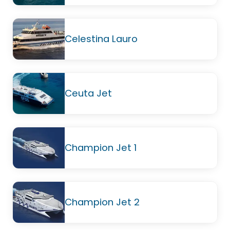
Celestina Lauro
Ceuta Jet
Champion Jet 1
Champion Jet 2