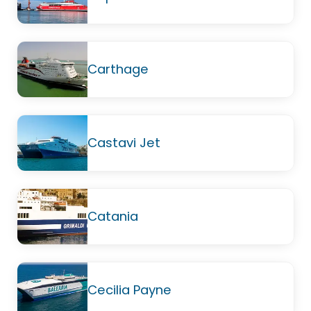
Carthage
Castavi Jet
Catania
Cecilia Payne