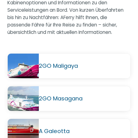
Kabinenoptionen und Informationen zu den
Serviceleistungen an Bord. Von kurzen Überfahrten
bis hin zu Nachtfähren: AFerry hilft Ihnen, die
passende Fähre für Ihre Reise zu finden – sicher,
übersichtlich und mit aktuellen Informationen.
2GO Maligaya
2GO Masagana
A Galeotta