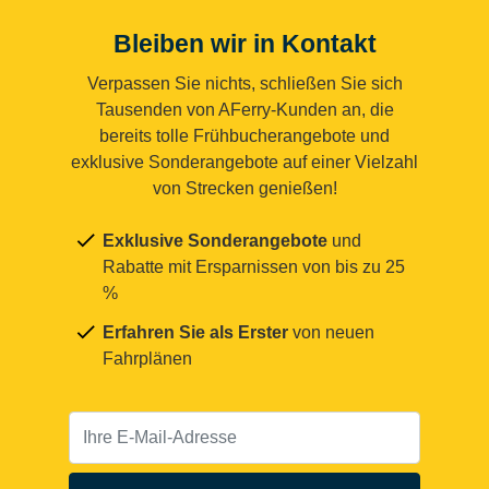
Bleiben wir in Kontakt
Verpassen Sie nichts, schließen Sie sich
Tausenden von AFerry-Kunden an, die
bereits tolle Frühbucherangebote und
exklusive Sonderangebote auf einer Vielzahl
von Strecken genießen!
Exklusive Sonderangebote
und
Rabatte mit Ersparnissen von bis zu 25
%
Erfahren Sie als Erster
von neuen
Fahrplänen