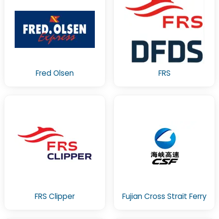
Fred Olsen
FRS
FRS Clipper
Fujian Cross Strait Ferry