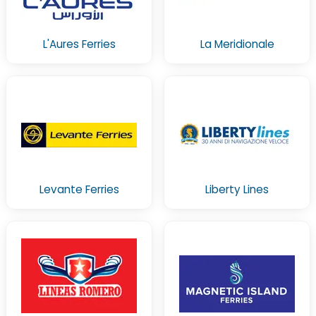
L'Aures Ferries
La Meridionale
Levante Ferries
Liberty Lines