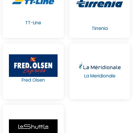
TT-Line
Tirrenia
La Meridionale
Fred Olsen