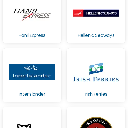
Hanil Express
Hellenic Seaways
Interislander
Irish Ferries