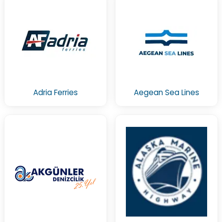
Adria Ferries
Aegean Sea Lines