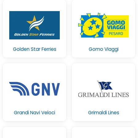
Golden Star Ferries
Gomo Viaggi
Grandi Navi Veloci
Grimaldi Lines