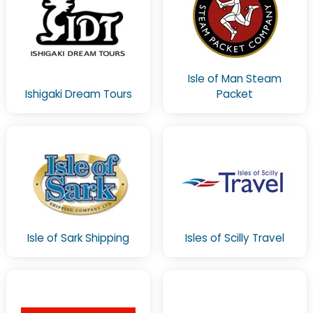
Isle of Man Steam
Ishigaki Dream Tours
Packet
Isle of Sark Shipping
Isles of Scilly Travel