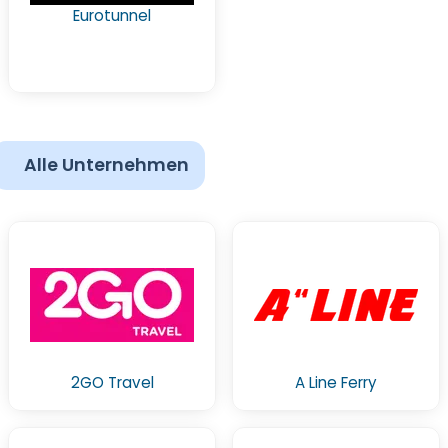
Eurotunnel
Alle Unternehmen
2GO Travel
A Line Ferry