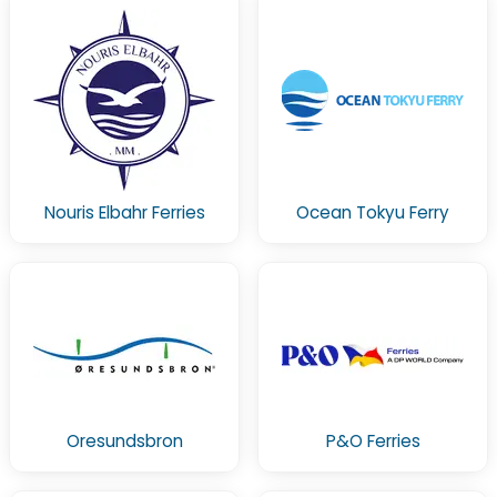
Nouris Elbahr Ferries
Ocean Tokyu Ferry
Oresundsbron
P&O Ferries