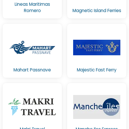
Lineas Maritimas
Romero
Magnetic Island Ferries
Mahart Passnave
Majestic Fast Ferry