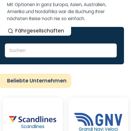
Mit Optionen in ganz Europa, Asien, Australien,
Amerika und Nordafrika war die Buchung Ihrer
nächsten Reise noch nie so einfach.
Fährgesellschaften
Beliebte Unternehmen
Scandlines
Grandi Navi Veloci