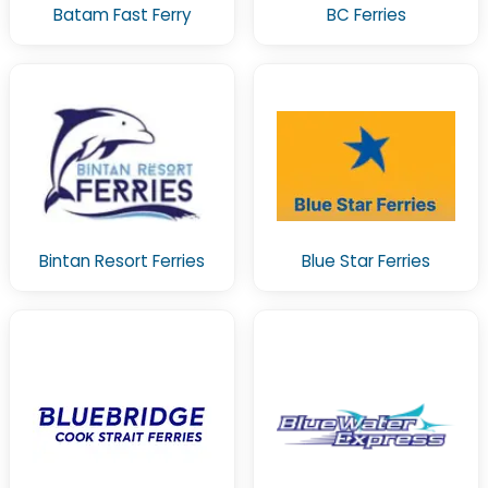
Batam Fast Ferry
BC Ferries
Bintan Resort Ferries
Blue Star Ferries