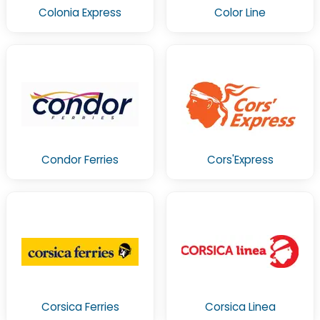
Colonia Express
Color Line
Condor Ferries
Cors'Express
Corsica Ferries
Corsica Linea