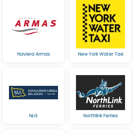
Naviera Armas
New York Water Taxi
NLG
Northlink Ferries