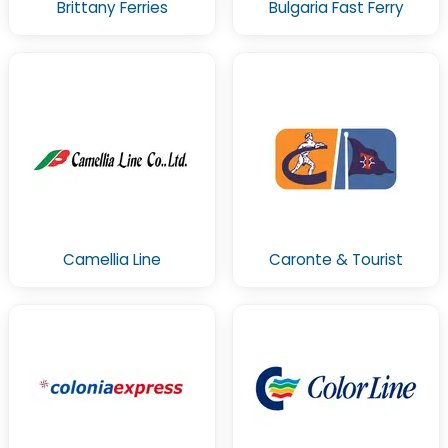
Brittany Ferries
Bulgaria Fast Ferry
Camellia Line
Caronte & Tourist