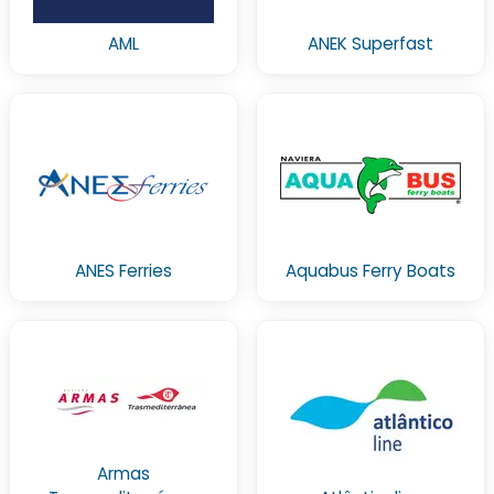
AML
ANEK Superfast
ANES Ferries
Aquabus Ferry Boats
Armas