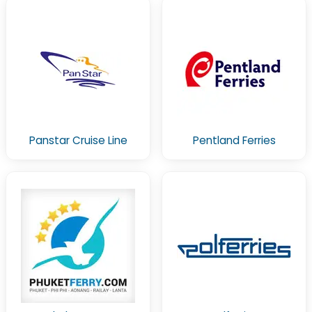
Panstar Cruise Line
Pentland Ferries