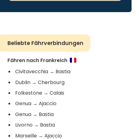
Beliebte Fährverbindungen
Fähren nach Frankreich
Civitavecchia
→
Bastia
Dublin
→
Cherbourg
Folkestone
→
Calais
Genua
→
Ajaccio
Genua
→
Bastia
Livorno
→
Bastia
Marseille
→
Ajaccio