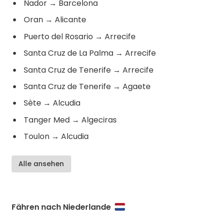
Nador
→
Barcelona
Oran
→
Alicante
Puerto del Rosario
→
Arrecife
Santa Cruz de La Palma
→
Arrecife
Santa Cruz de Tenerife
→
Arrecife
Santa Cruz de Tenerife
→
Agaete
Sète
→
Alcudia
Tanger Med
→
Algeciras
Toulon
→
Alcudia
Alle ansehen
Fähren nach Niederlande