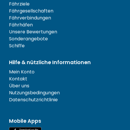
Fährziele
Fährgesellschaften
Fährverbindungen
Fährhäfen
Unsere Bewertungen
Sonderangebote
Schiffe
Hilfe & nützliche Informationen
Mein Konto
Kontakt
Über uns
Nutzungsbedingungen
Datenschutzrichtlinie
Mobile Apps