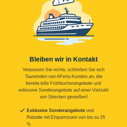
Bleiben wir in Kontakt
Verpassen Sie nichts, schließen Sie sich
Tausenden von AFerry-Kunden an, die
bereits tolle Frühbucherangebote und
exklusive Sonderangebote auf einer Vielzahl
von Strecken genießen!
Exklusive Sonderangebote
und
Rabatte mit Ersparnissen von bis zu 25
%