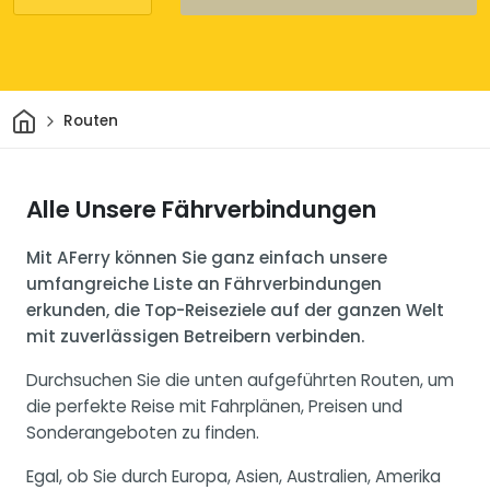
Heim
Routen
Alle Unsere Fährverbindungen
Mit AFerry können Sie ganz einfach unsere
umfangreiche Liste an Fährverbindungen
erkunden, die Top-Reiseziele auf der ganzen Welt
mit zuverlässigen Betreibern verbinden.
Durchsuchen Sie die unten aufgeführten Routen, um
die perfekte Reise mit Fahrplänen, Preisen und
Sonderangeboten zu finden.
Egal, ob Sie durch Europa, Asien, Australien, Amerika