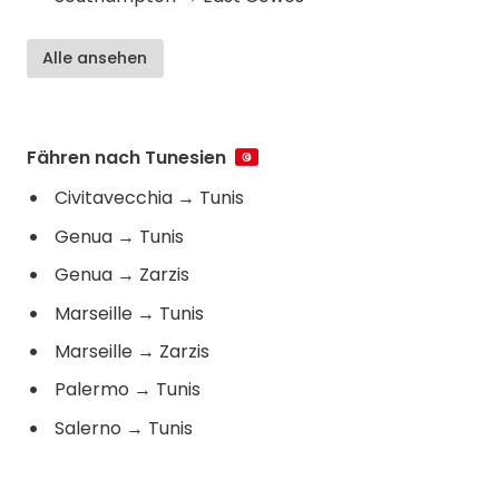
Alle ansehen
Fähren nach Tunesien
Civitavecchia
→
Tunis
Genua
→
Tunis
Genua
→
Zarzis
Marseille
→
Tunis
Marseille
→
Zarzis
Palermo
→
Tunis
Salerno
→
Tunis