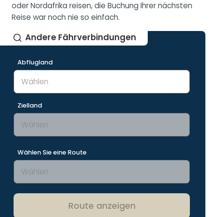
oder Nordafrika reisen, die Buchung Ihrer nächsten
Reise war noch nie so einfach.
Andere Fährverbindungen
Abflugland
Zielland
Wählen Sie eine Route
Route anzeigen