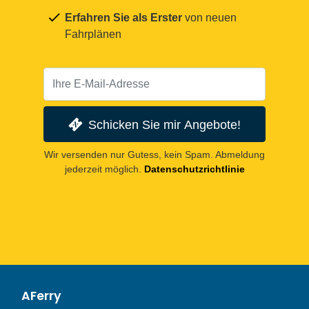
Erfahren Sie als Erster
von neuen
Fahrplänen
Schicken Sie mir Angebote!
Wir versenden nur Gutess, kein Spam. Abmeldung
jederzeit möglich.
Datenschutzrichtlinie
AFerry