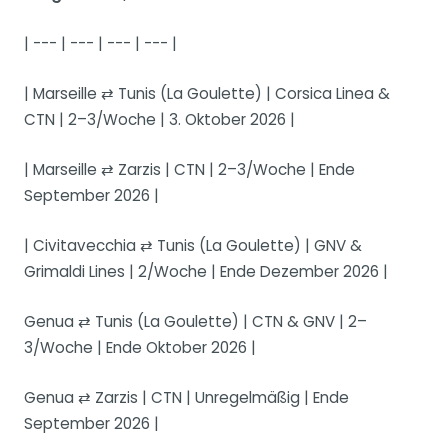
| --- | --- | --- | --- |
| Marseille ⇄ Tunis (La Goulette) | Corsica Linea &
CTN | 2–3/Woche | 3. Oktober 2026 |
| Marseille ⇄ Zarzis | CTN | 2–3/Woche | Ende
September 2026 |
| Civitavecchia ⇄ Tunis (La Goulette) | GNV &
Grimaldi Lines | 2/Woche | Ende Dezember 2026 |
Genua ⇄ Tunis (La Goulette) | CTN & GNV | 2–
3/Woche | Ende Oktober 2026 |
Genua ⇄ Zarzis | CTN | Unregelmäßig | Ende
September 2026 |