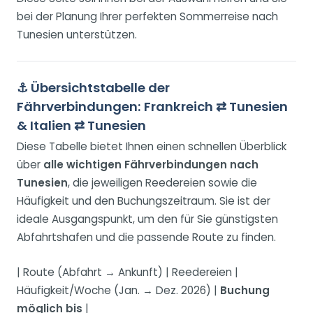
bei der Planung Ihrer perfekten Sommerreise nach
Tunesien unterstützen.
⚓
Übersichtstabelle der
Fährverbindungen: Frankreich ⇄ Tunesien
& Italien ⇄ Tunesien
Diese Tabelle bietet Ihnen einen schnellen Überblick
über
alle wichtigen Fährverbindungen nach
Tunesien
, die jeweiligen Reedereien sowie die
Häufigkeit und den Buchungszeitraum. Sie ist der
ideale Ausgangspunkt, um den für Sie günstigsten
Abfahrtshafen und die passende Route zu finden.
| Route (Abfahrt → Ankunft) | Reedereien |
Häufigkeit/Woche (Jan. → Dez. 2026) |
Buchung
möglich bis
|