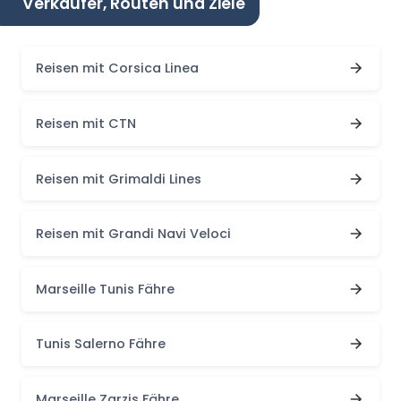
Verkäufer, Routen und Ziele
Reisen mit Corsica Linea
Reisen mit CTN
Reisen mit Grimaldi Lines
Reisen mit Grandi Navi Veloci
Marseille Tunis Fähre
Tunis Salerno Fähre
Marseille Zarzis Fähre