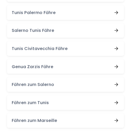
Tunis Palermo Fähre
Salerno Tunis Fähre
Tunis Civitavecchia Fähre
Genua Zarzis Fähre
Fähren zum Salerno
Fähren zum Tunis
Fähren zum Marseille