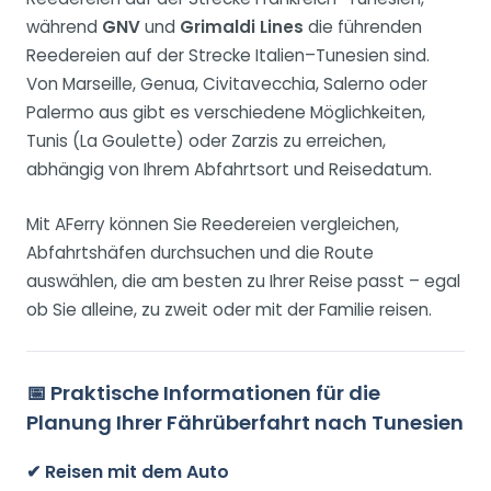
während
GNV
und
Grimaldi Lines
die führenden
Reedereien auf der Strecke Italien–Tunesien sind.
Von Marseille, Genua, Civitavecchia, Salerno oder
Palermo aus gibt es verschiedene Möglichkeiten,
Tunis (La Goulette) oder Zarzis zu erreichen,
abhängig von Ihrem Abfahrtsort und Reisedatum.
Mit AFerry können Sie Reedereien vergleichen,
Abfahrtshäfen durchsuchen und die Route
auswählen, die am besten zu Ihrer Reise passt – egal
ob Sie alleine, zu zweit oder mit der Familie reisen.
📅
Praktische Informationen für die
Planung Ihrer Fährüberfahrt nach Tunesien
✔ Reisen mit dem Auto