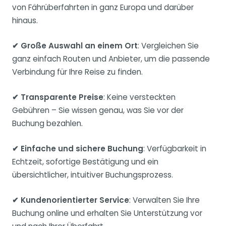
von Fährüberfahrten in ganz Europa und darüber
hinaus.
✔ Große Auswahl an einem Ort
: Vergleichen Sie
ganz einfach Routen und Anbieter, um die passende
Verbindung für Ihre Reise zu finden.
✔ Transparente Preise
: Keine versteckten
Gebühren – Sie wissen genau, was Sie vor der
Buchung bezahlen.
✔ Einfache und sichere Buchung
: Verfügbarkeit in
Echtzeit, sofortige Bestätigung und ein
übersichtlicher, intuitiver Buchungsprozess.
✔ Kundenorientierter Service
: Verwalten Sie Ihre
Buchung online und erhalten Sie Unterstützung vor