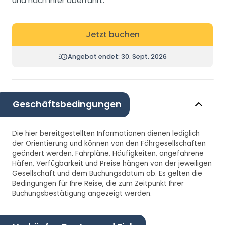
und nach Ihrer Überfahrt.
Jetzt buchen
Angebot endet: 30. Sept. 2026
Geschäftsbedingungen
Die hier bereitgestellten Informationen dienen lediglich
der Orientierung und können von den Fährgesellschaften
geändert werden. Fahrpläne, Häufigkeiten, angefahrene
Häfen, Verfügbarkeit und Preise hängen von der jeweiligen
Gesellschaft und dem Buchungsdatum ab. Es gelten die
Bedingungen für Ihre Reise, die zum Zeitpunkt Ihrer
Buchungsbestätigung angezeigt werden.