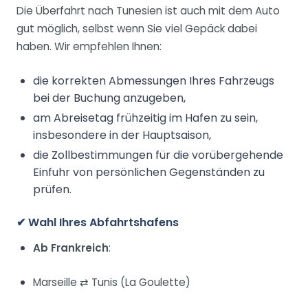
Die Überfahrt nach Tunesien ist auch mit dem Auto
gut möglich, selbst wenn Sie viel Gepäck dabei
haben. Wir empfehlen Ihnen:
die korrekten Abmessungen Ihres Fahrzeugs
bei der Buchung anzugeben,
am Abreisetag frühzeitig im Hafen zu sein,
insbesondere in der Hauptsaison,
die Zollbestimmungen für die vorübergehende
Einfuhr von persönlichen Gegenständen zu
prüfen.
✔ Wahl Ihres Abfahrtshafens
Ab Frankreich
:
Marseille ⇄ Tunis (La Goulette)