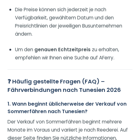
Die Preise können sich jederzeit je nach
Verfügbarkeit, gewähltem Datum und den
Preisrichtlinien der jeweiligen Busunternehmen
ändern.
Um den
genauen Echtzeitpreis
zu erhalten,
empfehlen wir Ihnen eine Suche auf AFerry.
❓ Häufig gestellte Fragen (FAQ) –
Fährverbindungen nach Tunesien 2026
1. Wann beginnt üblicherweise der Verkauf von
Sommerfähren nach Tunesien?
Der Verkauf von Sommerfähren beginnt mehrere
Monate im Voraus und variiert je nach Reederei. Auf
dieser Seite finden Sie nützliche Informationen,