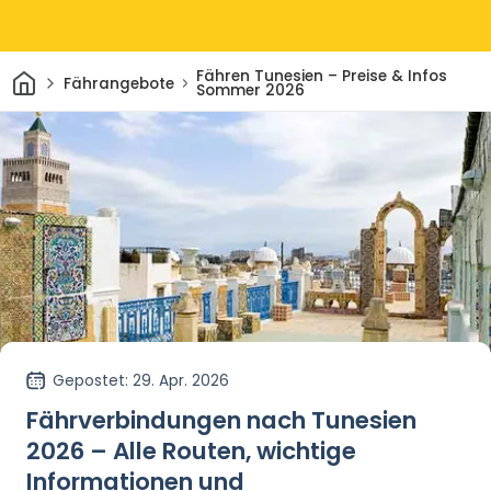
Heim
Fähren Tunesien – Preise & Infos
Fährangebote
Sommer 2026
Gepostet
: 29. Apr. 2026
Fährverbindungen nach Tunesien
2026 – Alle Routen, wichtige
Informationen und