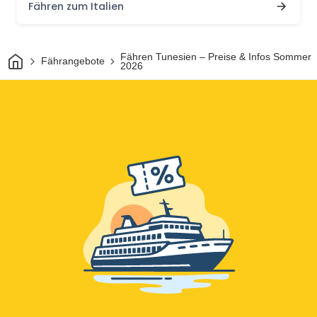
Fähren zum Italien
Heim
Fähren Tunesien – Preise & Infos Sommer
Fährangebote
2026