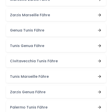
Zarzis Marseille Fähre
Genua Tunis Fähre
Tunis Genua Fähre
Civitavecchia Tunis Fähre
Tunis Marseille Fähre
Zarzis Genua Fähre
Palermo Tunis Fähre