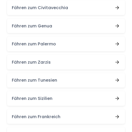
Fähren zum Civitavecchia
Fähren zum Genua
Fähren zum Palermo
Fähren zum Zarzis
Fähren zum Tunesien
Fähren zum Sizilien
Fähren zum Frankreich