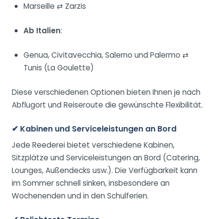
Marseille ⇄ Zarzis
Ab Italien
:
Genua, Civitavecchia, Salerno und Palermo ⇄
Tunis (La Goulette)
Diese verschiedenen Optionen bieten Ihnen je nach
Abflugort und Reiseroute die gewünschte Flexibilität.
✔ Kabinen und Serviceleistungen an Bord
Jede Reederei bietet verschiedene Kabinen,
Sitzplätze und Serviceleistungen an Bord (Catering,
Lounges, Außendecks usw.). Die Verfügbarkeit kann
im Sommer schnell sinken, insbesondere an
Wochenenden und in den Schulferien.