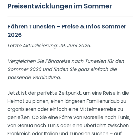
Preisentwicklungen im Sommer
Fähren Tunesien – Preise & Infos Sommer
2026
Letzte Aktualisierung: 29. Juni 2026.
Vergleichen Sie Fährpreise nach Tunesien für den
Sommer 2026 und finden Sie ganz einfach die
passende Verbindung.
Jetzt ist der perfekte Zeitpunkt, um eine Reise in die
Heimat zu planen, einen längeren Familienurlaub zu
organisieren oder einfach eine Mittelmeerreise zu
genießen. Ob Sie eine Fähre von Marseille nach Tunis,
von Genua nach Tunis oder eine Überfahrt zwischen
Frankreich oder Italien und Tunesien suchen – auf