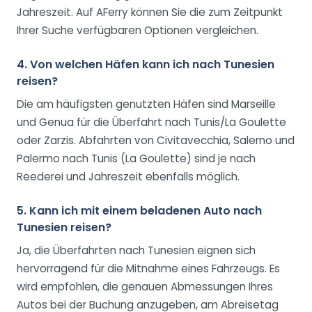
Jahreszeit. Auf AFerry können Sie die zum Zeitpunkt
Ihrer Suche verfügbaren Optionen vergleichen.
4. Von welchen Häfen kann ich nach Tunesien
reisen?
Die am häufigsten genutzten Häfen sind Marseille
und Genua für die Überfahrt nach Tunis/La Goulette
oder Zarzis. Abfahrten von Civitavecchia, Salerno und
Palermo nach Tunis (La Goulette) sind je nach
Reederei und Jahreszeit ebenfalls möglich.
5. Kann ich mit einem beladenen Auto nach
Tunesien reisen?
Ja, die Überfahrten nach Tunesien eignen sich
hervorragend für die Mitnahme eines Fahrzeugs. Es
wird empfohlen, die genauen Abmessungen Ihres
Autos bei der Buchung anzugeben, am Abreisetag