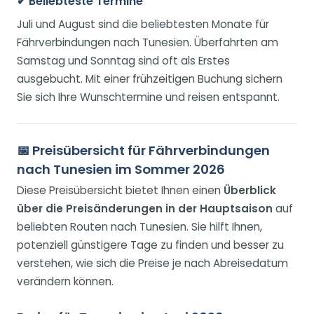
✔ Beliebteste Termine
Juli und August sind die beliebtesten Monate für
Fährverbindungen nach Tunesien. Überfahrten am
Samstag und Sonntag sind oft als Erstes
ausgebucht. Mit einer frühzeitigen Buchung sichern
Sie sich Ihre Wunschtermine und reisen entspannt.
📅 Preisübersicht für Fährverbindungen
nach Tunesien im Sommer 2026
Diese Preisübersicht bietet Ihnen einen
Überblick
über die Preisänderungen in der Hauptsaison
auf
beliebten Routen nach Tunesien. Sie hilft Ihnen,
potenziell günstigere Tage zu finden und besser zu
verstehen, wie sich die Preise je nach Abreisedatum
verändern können.