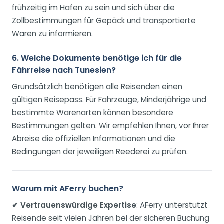
frühzeitig im Hafen zu sein und sich über die
Zollbestimmungen für Gepäck und transportierte
Waren zu informieren.
6. Welche Dokumente benötige ich für die
Fährreise nach Tunesien?
Grundsätzlich benötigen alle Reisenden einen
gültigen Reisepass. Für Fahrzeuge, Minderjährige und
bestimmte Warenarten können besondere
Bestimmungen gelten. Wir empfehlen Ihnen, vor Ihrer
Abreise die offiziellen Informationen und die
Bedingungen der jeweiligen Reederei zu prüfen.
Warum mit AFerry buchen?
✔ Vertrauenswürdige Expertise
: AFerry unterstützt
Reisende seit vielen Jahren bei der sicheren Buchung