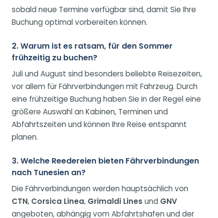
sobald neue Termine verfügbar sind, damit Sie Ihre
Buchung optimal vorbereiten können.
2. Warum ist es ratsam, für den Sommer
frühzeitig zu buchen?
Juli und August sind besonders beliebte Reisezeiten,
vor allem für Fährverbindungen mit Fahrzeug. Durch
eine frühzeitige Buchung haben Sie in der Regel eine
größere Auswahl an Kabinen, Terminen und
Abfahrtszeiten und können Ihre Reise entspannt
planen.
3. Welche Reedereien bieten Fährverbindungen
nach Tunesien an?
Die Fährverbindungen werden hauptsächlich von
CTN
,
Corsica Linea
,
Grimaldi Lines
und
GNV
angeboten, abhängig vom Abfahrtshafen und der