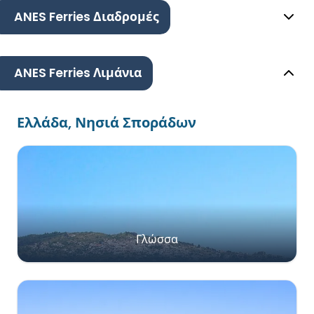
ANES Ferries Διαδρομές
ANES Ferries Λιμάνια
Ελλάδα, Νησιά Σποράδων
Γλώσσα