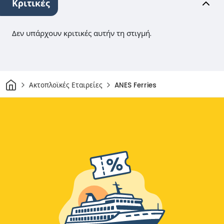
Κριτικές
Δεν υπάρχουν κριτικές αυτήν τη στιγμή.
Σπίτι
Ακτοπλοϊκές Εταιρείες
ANES Ferries