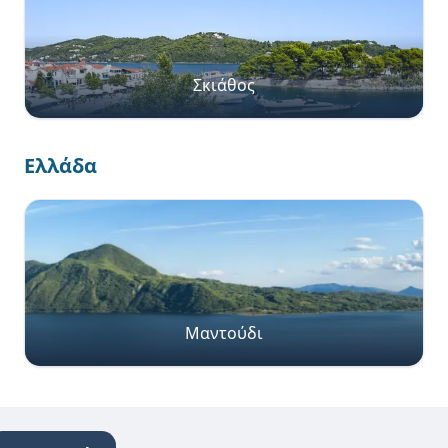
Σκιάθος
Ελλάδα
Μαντούδι