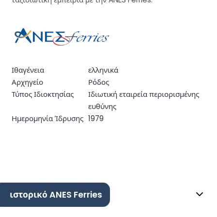
Ιθαγένεια
ελληνικά
Αρχηγείο
Ρόδος
Τύπος Ιδιοκτησίας
Ιδιωτική εταιρεία περιορισμένης
ευθύνης
Ημερομηνία Ίδρυσης
1979
ιστορικό ANES Ferries