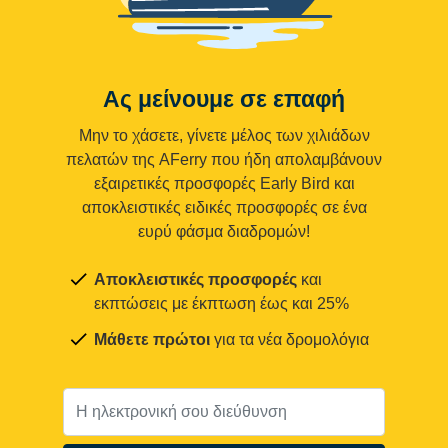
Ας μείνουμε σε επαφή
Μην το χάσετε, γίνετε μέλος των χιλιάδων
πελατών της AFerry που ήδη απολαμβάνουν
εξαιρετικές προσφορές Early Bird και
αποκλειστικές ειδικές προσφορές σε ένα
ευρύ φάσμα διαδρομών!
Αποκλειστικές προσφορές
και
εκπτώσεις με έκπτωση έως και 25%
Μάθετε πρώτοι
για τα νέα δρομολόγια