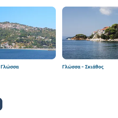
- Γλώσσα
Γλώσσα - Σκιάθος