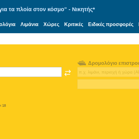
ια τα πλοία στον κόσμο" - Νικητής*
ολόγια
Λιμάνια
Χώρες
Κριτικές
Ειδικές προσφορές
Δρομολόγιο επιστρο
< 18