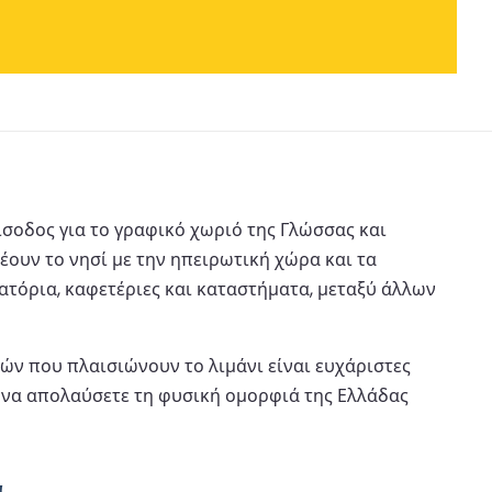
είσοδος για το γραφικό χωριό της Γλώσσας και
ουν το νησί με την ηπειρωτική χώρα και τα
ιατόρια, καφετέριες και καταστήματα, μεταξύ άλλων
ν που πλαισιώνουν το λιμάνι είναι ευχάριστες
αι να απολαύσετε τη φυσική ομορφιά της Ελλάδας
α