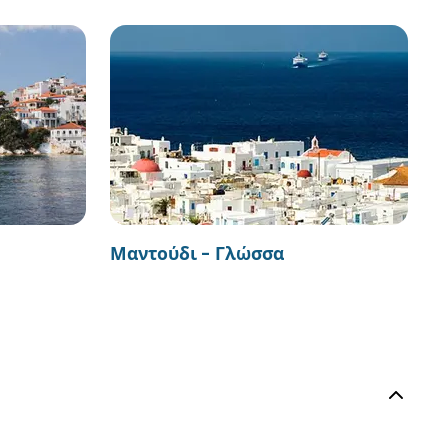
Μαντούδι - Γλώσσα