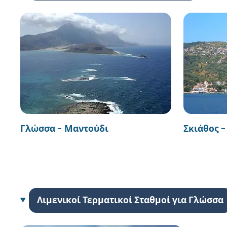
Γλώσσα - Μαντούδι
Σκιάθος 
Λιμενικοί Τερματικοί Σταθμοί για Γλώσσα