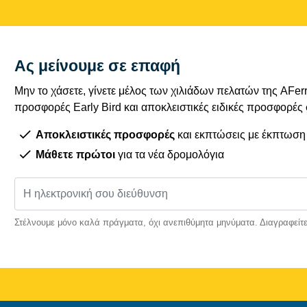
Ας μείνουμε σε επαφή
Μην το χάσετε, γίνετε μέλος των χιλιάδων πελατών της AFe
προσφορές Early Bird και αποκλειστικές ειδικές προσφορές
Αποκλειστικές προσφορές
και εκπτώσεις με έκπτωση
Μάθετε πρώτοι
για τα νέα δρομολόγια
Στέλνουμε μόνο καλά πράγματα, όχι ανεπιθύμητα μηνύματα. Διαγραφείτε