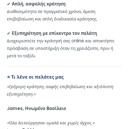
✔
Απλή, ασφαλής κράτηση
Διαθεσιμότητα σε πραγματικό χρόνο, άμεση
επιβεβαίωση και απλή διαδικασία κράτησης.
✔
Εξυπηρέτηση με επίκεντρο τον πελάτη
Διαχειριστείτε την κράτησή σας online και αποκτήστε
πρόσβαση σε υποστήριξη όταν τη χρειάζεστε, πριν ή
μετά το ταξίδι.
⭐ Τι λένε οι πελάτες μας
«Γρήγορη κράτηση, σαφής επιβεβαίωση και αξιόπιστη
εξυπηρέτηση.»
James, Ηνωμένο Βασίλειο
«Όλα λειτούργησαν ομαλά και χωρίς άγχος.»