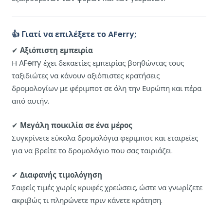
👍 Γιατί να επιλέξετε το AFerry;
✔
Αξιόπιστη εμπειρία
Η AFerry έχει δεκαετίες εμπειρίας βοηθώντας τους
ταξιδιώτες να κάνουν αξιόπιστες κρατήσεις
δρομολογίων με φέριμποτ σε όλη την Ευρώπη και πέρα
από αυτήν.
✔
Μεγάλη ποικιλία σε ένα μέρος
Συγκρίνετε εύκολα δρομολόγια φεριμποτ και εταιρείες
για να βρείτε το δρομολόγιο που σας ταιριάζει.
✔
Διαφανής τιμολόγηση
Σαφείς τιμές χωρίς κρυφές χρεώσεις, ώστε να γνωρίζετε
ακριβώς τι πληρώνετε πριν κάνετε κράτηση.