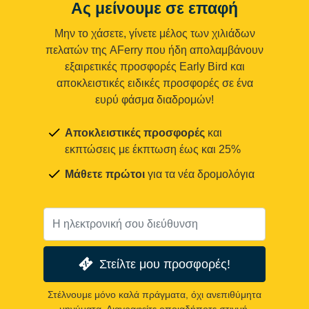
Ας μείνουμε σε επαφή
Μην το χάσετε, γίνετε μέλος των χιλιάδων
πελατών της AFerry που ήδη απολαμβάνουν
εξαιρετικές προσφορές Early Bird και
αποκλειστικές ειδικές προσφορές σε ένα
ευρύ φάσμα διαδρομών!
Αποκλειστικές προσφορές
και
εκπτώσεις με έκπτωση έως και 25%
Μάθετε πρώτοι
για τα νέα δρομολόγια
Στείλτε μου προσφορές!
Στέλνουμε μόνο καλά πράγματα, όχι ανεπιθύμητα
μηνύματα. Διαγραφείτε οποιαδήποτε στιγμή.