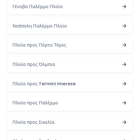
Γένοβα Παλέρμο Πλοίο
Νεάπολη Παλέρμο Πλοίο
Πλοία προς Πόρτο Τόρες
Πλοία προς Όλμπια
Πλοία προς Termini Imerese
Πλοία προς Παλέρμο
Πλοία προς Σικελία