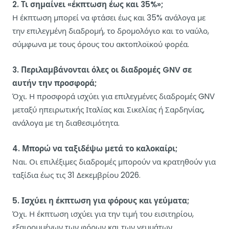
2. Τι σημαίνει «έκπτωση έως και 35%»;
Η έκπτωση μπορεί να φτάσει έως και 35% ανάλογα με
την επιλεγμένη διαδρομή, το δρομολόγιο και το ναύλο,
σύμφωνα με τους όρους του ακτοπλοϊκού φορέα.
3. Περιλαμβάνονται όλες οι διαδρομές GNV σε
αυτήν την προσφορά;
Όχι. Η προσφορά ισχύει για επιλεγμένες διαδρομές GNV
μεταξύ ηπειρωτικής Ιταλίας και Σικελίας ή Σαρδηνίας,
ανάλογα με τη διαθεσιμότητα.
4. Μπορώ να ταξιδέψω μετά το καλοκαίρι;
Ναι. Οι επιλέξιμες διαδρομές μπορούν να κρατηθούν για
ταξίδια έως τις 31 Δεκεμβρίου 2026.
5. Ισχύει η έκπτωση για φόρους και γεύματα;
Όχι. Η έκπτωση ισχύει για την τιμή του εισιτηρίου,
εξαιρουμένων των φόρων και των γευμάτων.