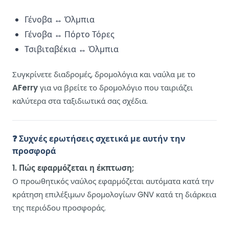
Γένοβα ↔ Όλμπια
Γένοβα ↔ Πόρτο Τόρες
Τσιβιταβέκια ↔ Όλμπια
Συγκρίνετε διαδρομές, δρομολόγια και ναύλα με το
AFerry
για να βρείτε το δρομολόγιο που ταιριάζει
καλύτερα στα ταξιδιωτικά σας σχέδια.
❓ Συχνές ερωτήσεις σχετικά με αυτήν την
προσφορά
1. Πώς εφαρμόζεται η έκπτωση;
Ο προωθητικός ναύλος εφαρμόζεται αυτόματα κατά την
κράτηση επιλέξιμων δρομολογίων GNV κατά τη διάρκεια
της περιόδου προσφοράς.