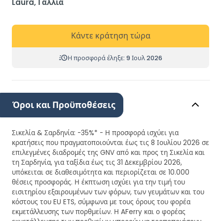
Laura, Γαλλία
Κάντε κράτηση τώρα
Η προσφορά έληξε: 9 Ιουλ 2026
Όροι και Προϋποθέσεις
Σικελία & Σαρδηνία: -35%* - Η προσφορά ισχύει για
κρατήσεις που πραγματοποιούνται έως τις 8 Ιουλίου 2026 σε
επιλεγμένες διαδρομές της GNV από και προς τη Σικελία και
τη Σαρδηνία, για ταξίδια έως τις 31 Δεκεμβρίου 2026,
υπόκειται σε διαθεσιμότητα και περιορίζεται σε 10.000
θέσεις προσφοράς. Η έκπτωση ισχύει για την τιμή του
εισιτηρίου εξαιρουμένων των φόρων, των γευμάτων και του
κόστους του EU ETS, σύμφωνα με τους όρους του φορέα
εκμετάλλευσης των πορθμείων. Η AFerry και ο φορέας