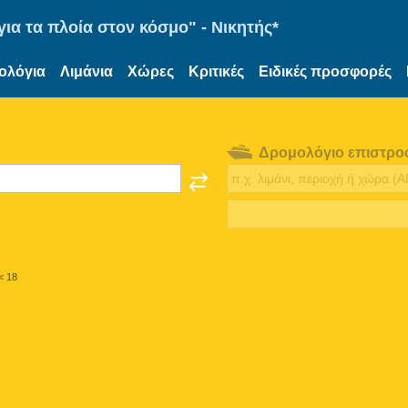
ια τα πλοία στον κόσμο" - Νικητής*
ολόγια
Λιμάνια
Χώρες
Κριτικές
Ειδικές προσφορές
Δρομολόγιο επιστρο
< 18