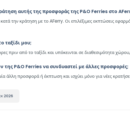
ράτηση αυτής της προσφοράς της P&O Ferries στο AFer
κατά την κράτηση με το AFerry. Οι επιλέξιμες εκπτώσεις εφαρμό
ο ταξίδι μου;
ώρες πριν από το ταξίδι και υπόκεινται σε διαθεσιμότητα χώρου
 της P&O Ferries να συνδυαστεί με άλλες προσφορές;
ία άλλη προσφορά ή έκπτωση και ισχύει μόνο για νέες κρατήσει
εκ 2026