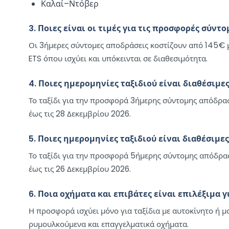
Καλαί–Ντόβερ
3. Ποιες είναι οι τιμές για τις προσφορές σύν
Οι 3ήμερες σύντομες αποδράσεις κοστίζουν από 145€ μ
ETS όπου ισχύει και υπόκεινται σε διαθεσιμότητα.
4. Ποιες ημερομηνίες ταξιδιού είναι διαθέσιμ
Το ταξίδι για την προσφορά 3ήμερης σύντομης απόδρα
έως τις 28 Δεκεμβρίου 2026.
5. Ποιες ημερομηνίες ταξιδιού είναι διαθέσιμ
Το ταξίδι για την προσφορά 5ήμερης σύντομης απόδρασ
έως τις 26 Δεκεμβρίου 2026.
6. Ποια οχήματα και επιβάτες είναι επιλέξιμα 
Η προσφορά ισχύει μόνο για ταξίδια με αυτοκίνητο ή μ
ρυμουλκούμενα και επαγγελματικά οχήματα.