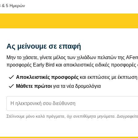
3 & 5 Ημερών
Ας μείνουμε σε επαφή
Μην το χάσετε, γίνετε μέλος των χιλιάδων πελατών της AFe
προσφορές Early Bird και αποκλειστικές ειδικές προσφορές
Αποκλειστικές προσφορές
και εκπτώσεις με έκπτωση
Μάθετε πρώτοι
για τα νέα δρομολόγια
Στέλνουμε μόνο καλά πράγματα, όχι ανεπιθύμητα μηνύματα. Διαγραφείτε