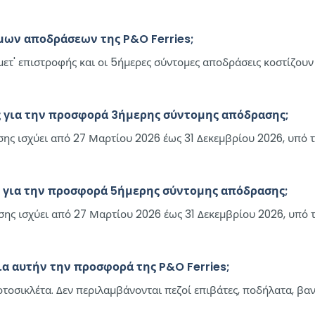
τομων αποδράσεων της P&O Ferries;
ετ' επιστροφής και οι 5ήμερες σύντομες αποδράσεις κοστίζουν
ες για την προσφορά 3ήμερης σύντομης απόδρασης;
σης ισχύει από 27 Μαρτίου 2026 έως 31 Δεκεμβρίου 2026, υπό
ες για την προσφορά 5ήμερης σύντομης απόδρασης;
ης ισχύει από 27 Μαρτίου 2026 έως 31 Δεκεμβρίου 2026, υπό 
για αυτήν την προσφορά της P&O Ferries;
οτοσικλέτα. Δεν περιλαμβάνονται πεζοί επιβάτες, ποδήλατα, βαν