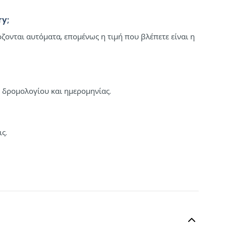
ry;
ζονται αυτόματα, επομένως η τιμή που βλέπετε είναι η
, δρομολογίου και ημερομηνίας.
ς.