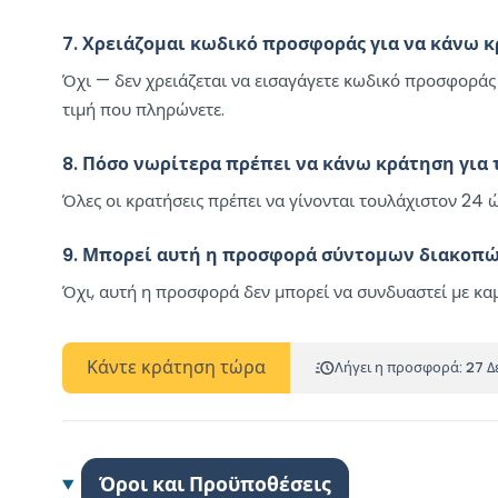
7. Χρειάζομαι κωδικό προσφοράς για να κάνω κ
Όχι — δεν χρειάζεται να εισαγάγετε κωδικό προσφοράς 
τιμή που πληρώνετε.
8. Πόσο νωρίτερα πρέπει να κάνω κράτηση για τ
Όλες οι κρατήσεις πρέπει να γίνονται τουλάχιστον 24 
9. Μπορεί αυτή η προσφορά σύντομων διακοπών
Όχι, αυτή η προσφορά δεν μπορεί να συνδυαστεί με καμ
Κάντε κράτηση τώρα
Λήγει η προσφορά: 27 Δ
Όροι και Προϋποθέσεις