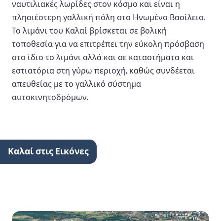
ναυτιλιακές λωρίδες στον κόσμο και είναι η
πλησιέστερη γαλλική πόλη στο Ηνωμένο Βασίλειο.
Το λιμάνι του Καλαί βρίσκεται σε βολική
τοποθεσία για να επιτρέπει την εύκολη πρόσβαση
στο ίδιο το λιμάνι αλλά και σε καταστήματα και
εστιατόρια στη γύρω περιοχή, καθώς συνδέεται
απευθείας με το γαλλικό σύστημα
αυτοκινητοδρόμων.
Καλαί στις Εικόνες