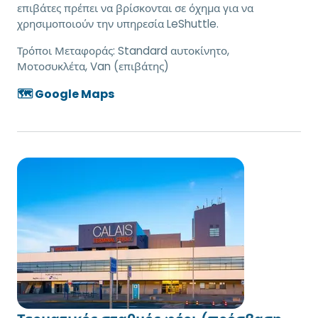
επιβάτες πρέπει να βρίσκονται σε όχημα για να
χρησιμοποιούν την υπηρεσία LeShuttle.
Τρόποι Μεταφοράς:
Standard αυτοκίνητο,
Μοτοσυκλέτα, Van (επιβάτης)
🗺️ Google Maps