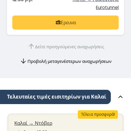
Eurotunnel
Ερευνα
Δείτε προηγούμενες αναχωρήσεις
Προβολή μεταγενέστερων αναχωρήσεων
Τελευταίες τιμές εισιτηρίων για Καλαί
Τέλεια προσφορά!
Καλαί
→
Ντόβερ