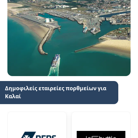
Δημοφιλείς εταιρείες πορθμείων για
Καλαί