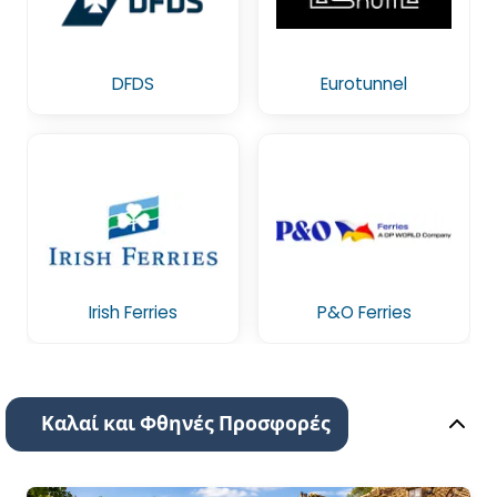
DFDS
Eurotunnel
Irish Ferries
P&O Ferries
Καλαί και Φθηνές Προσφορές