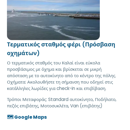
Τερματικός σταθμός φέρι (Πρόσβαση
οχημάτων)
Ο τερματικός σταθμός του Καλαί είναι εύκολα
προσβάσιμος με όχημα και βρίσκεται σε μικρή
απόσταση με το αυτοκίνητο από το κέντρο της πόλης.
Οχήματα: Ακολουθήστε τη σήμανση που οδηγεί στις
κατάλληλες λωρίδες για check-in και επιβίβαση.
Τρόποι Μεταφοράς:
Standard αυτοκίνητο, Ποδήλατο,
πεζός επιβάτης, Μοτοσυκλέτα, Van (επιβάτης)
🗺️ Google Maps