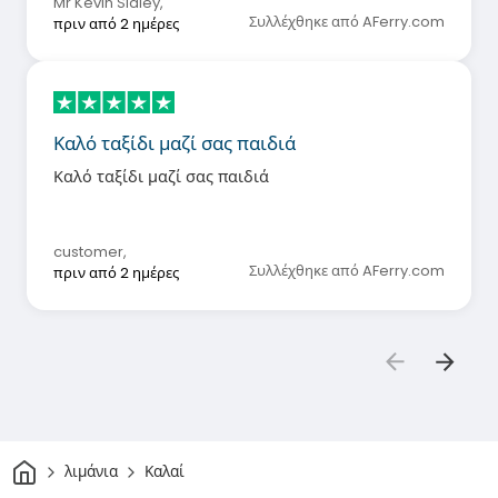
Mr Kevin Sidley
,
Συλλέχθηκε από AFerry.com
πριν από 2 ημέρες
Καλό ταξίδι μαζί σας παιδιά
Καλό ταξίδι μαζί σας παιδιά
customer
,
Συλλέχθηκε από AFerry.com
πριν από 2 ημέρες
Σπίτι
λιμάνια
Καλαί