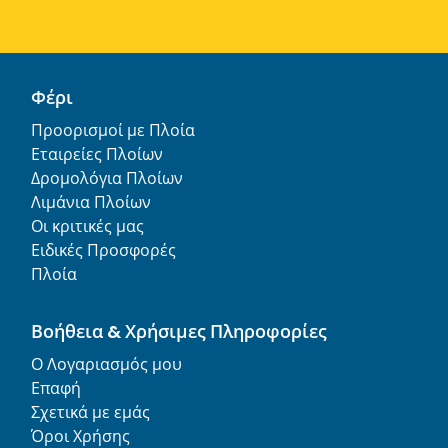
Φέρι
Προορισμοί με Πλοία
Εταιρείες Πλοίων
Δρομολόγια Πλοίων
Λιμάνια Πλοίων
Οι κριτικές μας
Ειδικές Προσφορές
Πλοία
Βοήθεια & Χρήσιμες Πληροφορίες
Ο Λογαριασμός μου
Επαφή
Σχετικά με εμάς
Όροι Χρήσης