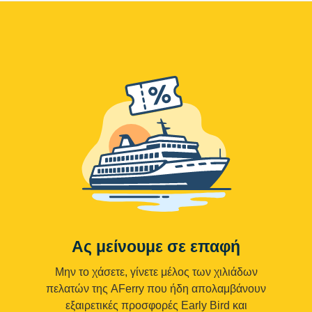
Ας μείνουμε σε επαφή
Μην το χάσετε, γίνετε μέλος των χιλιάδων
πελατών της AFerry που ήδη απολαμβάνουν
εξαιρετικές προσφορές Early Bird και