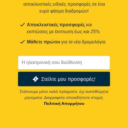
αποκλειστικές ειδικές προσφορές σε ένα
ευρύ φάσμα διαδρομών!
Αποκλειστικές προσφορές
και
εκπτώσεις με έκπτωση έως και 25%
Μάθετε πρώτοι
για τα νέα δρομολόγια
Στείλτε μου προσφορές!
Στέλνουμε μόνο καλά πράγματα, όχι ανεπιθύμητα
μηνύματα. Διαγραφείτε οποιαδήποτε στιγμή.
Πολιτική Απορρήτου