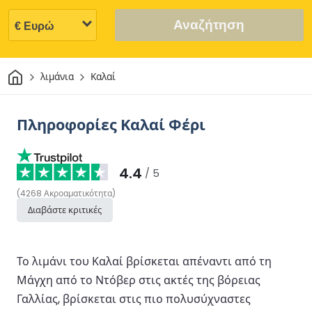
Αναζήτηση
Σπίτι
λιμάνια
Καλαί
Πληροφορίες Καλαί Φέρι
4.4
/ 5
(
4268
Ακροαματικότητα
)
Διαβάστε κριτικές
Το λιμάνι του Καλαί βρίσκεται απέναντι από τη
Μάγχη από το Ντόβερ στις ακτές της βόρειας
Γαλλίας, βρίσκεται στις πιο πολυσύχναστες