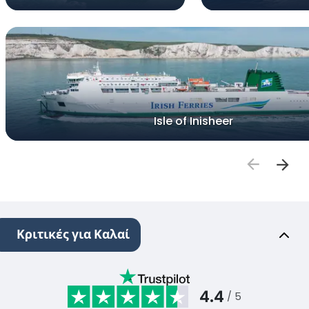
Isle of Inisheer
Κριτικές για Καλαί
4.4
/ 5