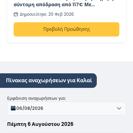
σύντομη απόδραση από 117€ Με
επιστροφή
Δημοσιεύτηκε
:
20 Φεβ 2026
Προβολή Προώθησης
Πίνακας αναχωρήσεων για Καλαί
Εμφάνιση αναχωρήσεων για
:
06/08/2026
Πέμπτη 6 Αυγούστου 2026