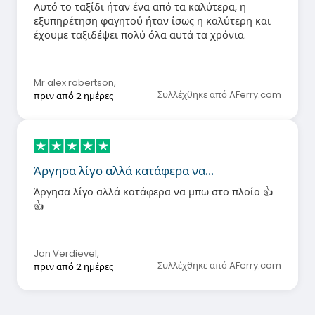
Αυτό το ταξίδι ήταν ένα από τα καλύτερα, η
εξυπηρέτηση φαγητού ήταν ίσως η καλύτερη και
έχουμε ταξιδέψει πολύ όλα αυτά τα χρόνια.
Mr alex robertson
,
Συλλέχθηκε από AFerry.com
πριν από 2 ημέρες
Άργησα λίγο αλλά κατάφερα να…
Άργησα λίγο αλλά κατάφερα να μπω στο πλοίο 👍
👍
Jan Verdievel
,
Συλλέχθηκε από AFerry.com
πριν από 2 ημέρες