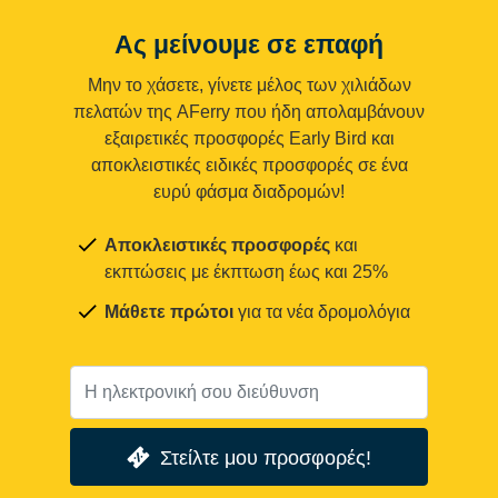
Ας μείνουμε σε επαφή
Μην το χάσετε, γίνετε μέλος των χιλιάδων
πελατών της AFerry που ήδη απολαμβάνουν
εξαιρετικές προσφορές Early Bird και
αποκλειστικές ειδικές προσφορές σε ένα
ευρύ φάσμα διαδρομών!
Αποκλειστικές προσφορές
και
εκπτώσεις με έκπτωση έως και 25%
Μάθετε πρώτοι
για τα νέα δρομολόγια
Στείλτε μου προσφορές!