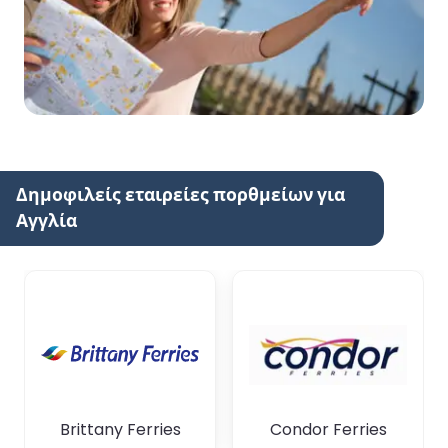
Δημοφιλείς εταιρείες πορθμείων για
Αγγλία
Brittany Ferries
Condor Ferries