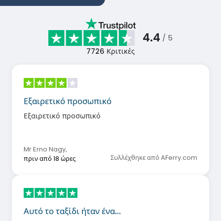
4.4
/ 5
7726
Κριτικές
Εξαιρετικό προσωπικό
Εξαιρετικό προσωπικό
Mr Erno Nagy
,
Συλλέχθηκε από AFerry.com
πριν από 18 ώρες
Αυτό το ταξίδι ήταν ένα…