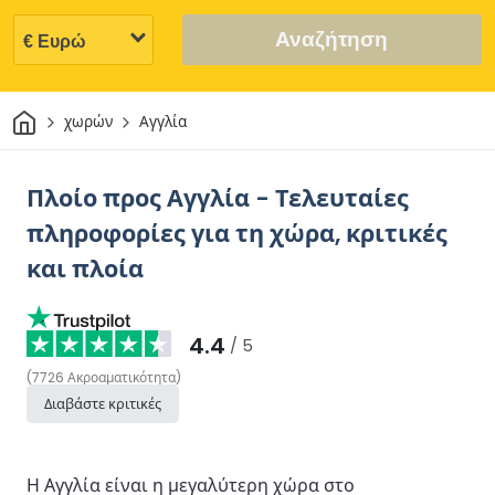
Αναζήτηση
Σπίτι
χωρών
Αγγλία
Πλοίο προς Αγγλία - Τελευταίες
πληροφορίες για τη χώρα, κριτικές
και πλοία
4.4
/ 5
(
7726
Ακροαματικότητα
)
Διαβάστε κριτικές
Η Αγγλία είναι η μεγαλύτερη χώρα στο