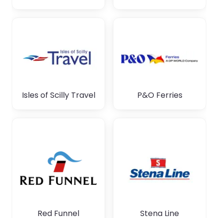
Isles of Scilly Travel
P&O Ferries
Red Funnel
Stena Line