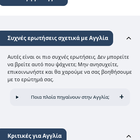
Συχνές ερωτήσεις σχετικά με Αγγλία
Αυτές είναι οι πιο συχνές ερωτήσεις. Δεν μπορείτε
να βρείτε αυτό που ψάχνετε; Μην ανησυχείτε,
επικοινωνήστε και θα χαρούμε να σας βοηθήσουμε
με το ερώτημά σας.
Ποια πλοία πηγαίνουν στην Αγγλία;
Κριτικές για Αγγλία