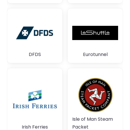
DFDS
Eurotunnel
Isle of Man Steam
Irish Ferries
Packet