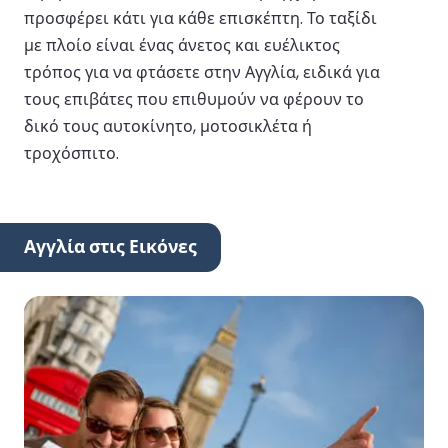
προσφέρει κάτι για κάθε επισκέπτη. Το ταξίδι
με πλοίο είναι ένας άνετος και ευέλικτος
τρόπος για να φτάσετε στην Αγγλία, ειδικά για
τους επιβάτες που επιθυμούν να φέρουν το
δικό τους αυτοκίνητο, μοτοσικλέτα ή
τροχόσπιτο.
Αγγλία στις Εικόνες