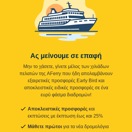
Ας μείνουμε σε επαφή
Μην το χάσετε, γίνετε μέλος των χιλιάδων
πελατών της AFerry που ήδη απολαμβάνουν
εξαιρετικές προσφορές Early Bird και
αποκλειστικές ειδικές προσφορές σε ένα
ευρύ φάσμα διαδρομών!
Αποκλειστικές προσφορές
και
εκπτώσεις με έκπτωση έως και 25%
Μάθετε πρώτοι
για τα νέα δρομολόγια