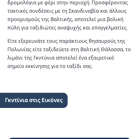
δρομολόγια με φέρι στην περιοχή. Προσφέροντας
τακτικές συνδέσεις με τη Σκανδιναβία και άλλους
προορισμούς της Βαλτικής, αποτελεί μια βολική
πύλη για ταξιδιώτες αναψυχής και επαγγελματίες.
Είτε εξερευνάτε τους παράκτιους θησαυρούς της
Πολωνίας είτε ταξιδεύετε στη Βαλτική Θάλασσα, το
λιμάνι της Γκντύνια αποτελεί ένα εξαιρετικό
σημείο εκκίνησης για το ταξίδι σας.
Γκντίνια στις Εικόνες