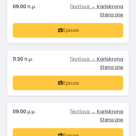
09:00 π.μ.
Γκντίνια → Karlskrona
Stena Line
Ερευνα
11:30 π.μ.
Γκντίνια → Karlskrona
Stena Line
Ερευνα
09:00 μ.μ.
Γκντίνια → Karlskrona
Stena Line
Ερευνα