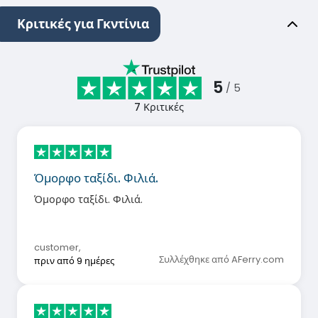
Κριτικές για Γκντίνια
5
/ 5
7
Κριτικές
Όμορφο ταξίδι. Φιλιά.
Όμορφο ταξίδι. Φιλιά.
customer
,
Συλλέχθηκε από AFerry.com
πριν από 9 ημέρες