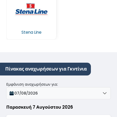
Stena Line
Πίνακας αναχωρήσεων για Γκντίνια
Εμφάνιση αναχωρήσεων για
:
07/08/2026
Παρασκευή 7 Αυγούστου 2026