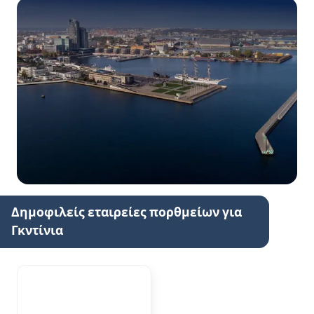
Δημοφιλείς εταιρείες πορθμείων για
Γκντίνια