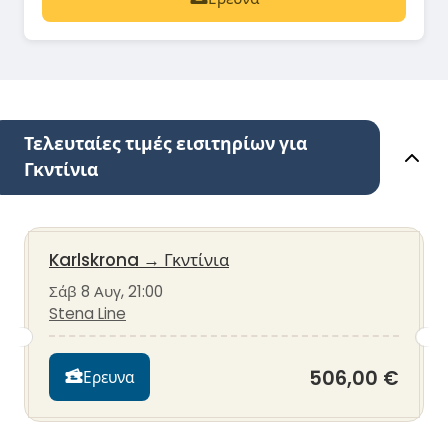
Τελευταίες τιμές εισιτηρίων για
Γκντίνια
Karlskrona
→
Γκντίνια
Σάβ 8 Αυγ, 21:00
Stena Line
506,00 €
Ερευνα