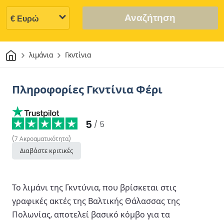
Αναζήτηση
Σπίτι
λιμάνια
Γκντίνια
Πληροφορίες Γκντίνια Φέρι
5
/ 5
(
7
Ακροαματικότητα
)
Διαβάστε κριτικές
Το λιμάνι της Γκντύνια, που βρίσκεται στις
γραφικές ακτές της Βαλτικής Θάλασσας της
Πολωνίας, αποτελεί βασικό κόμβο για τα