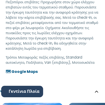
Πεζοπόροι επιβάτες: Προχωρήστε στον χώρο ελέγχου
επιβατών εντός του τερματικού σταθμού. Παρουσιάστε
την έγκυρη ταυτότητα και την αναφορά κράτησης για να
λάβετε την κάρτα επιβίβασής σας. Μετά το check-in, οι
πεζοί επιβάτες μεταφέρονται από τον τερματικό σταθμό
στο φέρι με λεωφορείο. Οχήματα: Ακολουθήστε τις
πινακίδες προς τις λωρίδες ελέγχου οχημάτων.
Παρουσιάστε την έγκυρη ταυτότητα και την αναφορά
κράτησης. Μετά το check-in, θα οδηγηθείτε στην
κατάλληλη λωρίδα για επιβίβαση.
Τρόποι Μεταφοράς:
πεζός επιβάτης, Standard
αυτοκίνητο, Ποδήλατο, Van (επιβάτης), Μοτοσυκλέτα
🗺️ Google Maps
Γκντίνια Πλοία