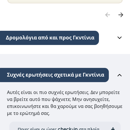
Δρομολόγια από και προς Γκντίνια
Συχνές ερωτήσεις σχετικά με Γκντίνια
Αυτές είναι οι πιο συχνές ερωτήσεις. Δεν μπορείτε
να βρείτε αυτό που ψάχνετε; Μην ανησυχείτε,
επικοινωνήστε και θα χαρούμε να σας βοηθήσουμε
με το ερώτημά σας.
Ποιες είναι οι ώρες check-in στα πλοία