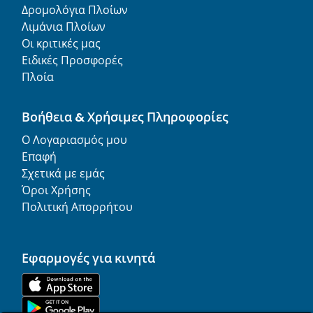
Δρομολόγια Πλοίων
Λιμάνια Πλοίων
Οι κριτικές μας
Ειδικές Προσφορές
Πλοία
Βοήθεια & Χρήσιμες Πληροφορίες
Ο Λογαριασμός μου
Επαφή
Σχετικά με εμάς
Όροι Χρήσης
Πολιτική Απορρήτου
Εφαρμογές για κινητά