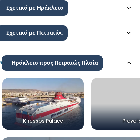
Σχετικά με Ηράκλειο
Σχετικά με Πειραιώς
Ηράκλειο προς Πειραιώς Πλοία
Knossos Palace
Preveli