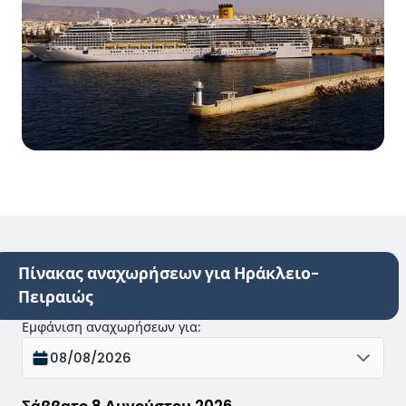
Πίνακας αναχωρήσεων για Ηράκλειο-
Πειραιώς
Εμφάνιση αναχωρήσεων για
:
08/08/2026