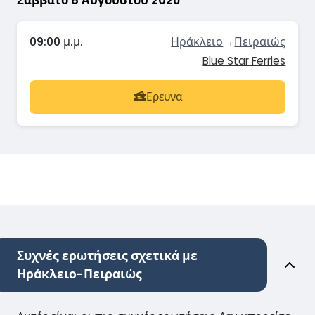
Σάββατο 8 Αυγούστου 2026
09:00 μ.μ.
Ηράκλειο
→
Πειραιώς
Blue Star Ferries
Ερευνα
Συχνές ερωτήσεις σχετικά με
Ηράκλειο-Πειραιώς