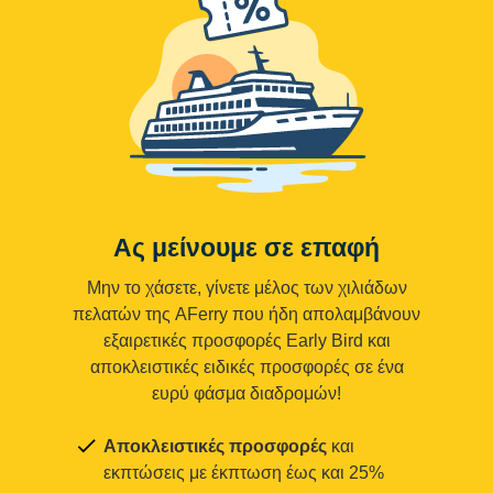
Ας μείνουμε σε επαφή
Μην το χάσετε, γίνετε μέλος των χιλιάδων
πελατών της AFerry που ήδη απολαμβάνουν
εξαιρετικές προσφορές Early Bird και
αποκλειστικές ειδικές προσφορές σε ένα
ευρύ φάσμα διαδρομών!
Αποκλειστικές προσφορές
και
εκπτώσεις με έκπτωση έως και 25%