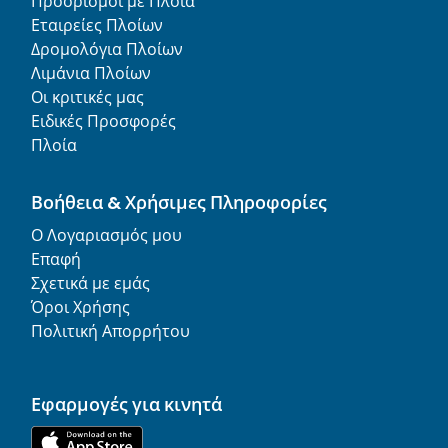
Προορισμοί με Πλοία
Εταιρείες Πλοίων
Δρομολόγια Πλοίων
Λιμάνια Πλοίων
Οι κριτικές μας
Ειδικές Προσφορές
Πλοία
Βοήθεια & Χρήσιμες Πληροφορίες
Ο Λογαριασμός μου
Επαφή
Σχετικά με εμάς
Όροι Χρήσης
Πολιτική Απορρήτου
Εφαρμογές για κινητά