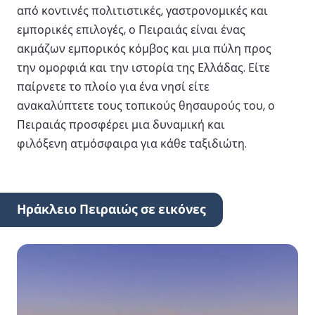
από κοντινές πολιτιστικές, γαστρονομικές και
εμπορικές επιλογές, ο Πειραιάς είναι ένας
ακμάζων εμπορικός κόμβος και μια πύλη προς
την ομορφιά και την ιστορία της Ελλάδας. Είτε
παίρνετε το πλοίο για ένα νησί είτε
ανακαλύπτετε τους τοπικούς θησαυρούς του, ο
Πειραιάς προσφέρει μια δυναμική και
φιλόξενη ατμόσφαιρα για κάθε ταξιδιώτη.
Ηράκλειο Πειραιώς σε εικόνες