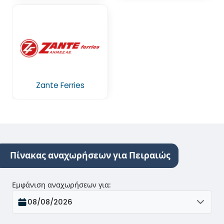
Zante Ferries
Πίνακας αναχωρήσεων για Πειραιώς
Εμφάνιση αναχωρήσεων για
:
08/08/2026