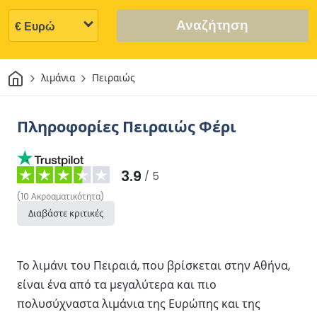
Αναζήτηση
Σπίτι
λιμάνια
Πειραιώς
Πληροφορίες Πειραιώς Φέρι
3.9
/ 5
(
10
Ακροαματικότητα
)
Διαβάστε κριτικές
Το λιμάνι του Πειραιά, που βρίσκεται στην Αθήνα,
είναι ένα από τα μεγαλύτερα και πιο
πολυσύχναστα λιμάνια της Ευρώπης και της