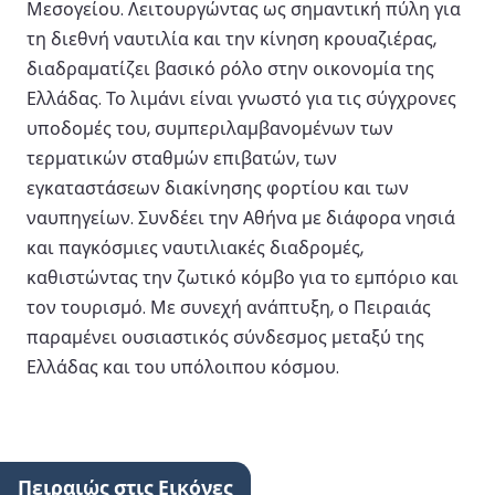
Μεσογείου. Λειτουργώντας ως σημαντική πύλη για
τη διεθνή ναυτιλία και την κίνηση κρουαζιέρας,
διαδραματίζει βασικό ρόλο στην οικονομία της
Ελλάδας. Το λιμάνι είναι γνωστό για τις σύγχρονες
υποδομές του, συμπεριλαμβανομένων των
τερματικών σταθμών επιβατών, των
εγκαταστάσεων διακίνησης φορτίου και των
ναυπηγείων. Συνδέει την Αθήνα με διάφορα νησιά
και παγκόσμιες ναυτιλιακές διαδρομές,
καθιστώντας την ζωτικό κόμβο για το εμπόριο και
τον τουρισμό. Με συνεχή ανάπτυξη, ο Πειραιάς
παραμένει ουσιαστικός σύνδεσμος μεταξύ της
Ελλάδας και του υπόλοιπου κόσμου.
Πειραιώς στις Εικόνες