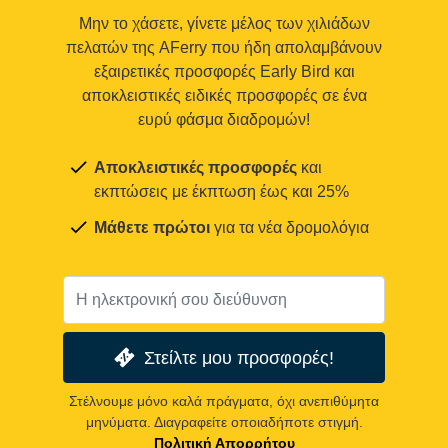
Μην το χάσετε, γίνετε μέλος των χιλιάδων
πελατών της AFerry που ήδη απολαμβάνουν
εξαιρετικές προσφορές Early Bird και
αποκλειστικές ειδικές προσφορές σε ένα
ευρύ φάσμα διαδρομών!
Αποκλειστικές προσφορές
και
εκπτώσεις με έκπτωση έως και 25%
Μάθετε πρώτοι
για τα νέα δρομολόγια
Στείλτε μου προσφορές!
Στέλνουμε μόνο καλά πράγματα, όχι ανεπιθύμητα
μηνύματα. Διαγραφείτε οποιαδήποτε στιγμή.
Πολιτική Απορρήτου