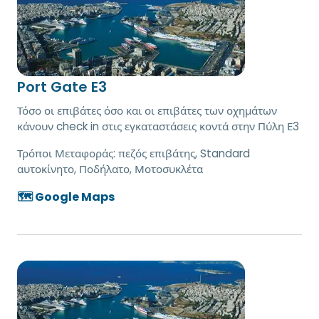
Port Gate E3
Τόσο οι επιβάτες όσο και οι επιβάτες των οχημάτων
κάνουν check in στις εγκαταστάσεις κοντά στην Πύλη Ε3
Τρόποι Μεταφοράς:
πεζός επιβάτης, Standard
αυτοκίνητο, Ποδήλατο, Μοτοσυκλέτα
🗺️ Google Maps