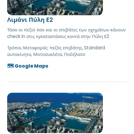
Λιμάνι Πύλη Ε2
Τόσο οι πεζοί όσο και οι επιβάτες των οχημάτων κάνουν
check in στις εγκαταστάσεις κοντά στην Πύλη Ε2
Τρόποι Μεταφοράς:
πεζός επιβάτης, Standard
αυτοκίνητο, Μοτοσυκλέτα, Ποδήλατο
🗺️ Google Maps