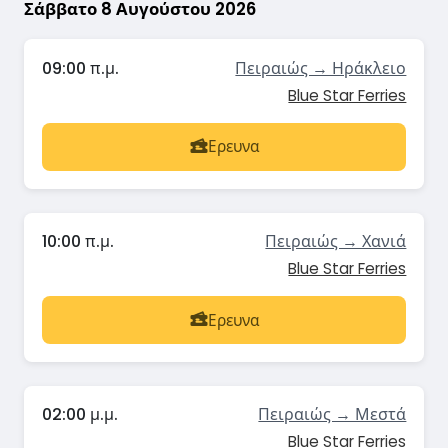
Σάββατο 8 Αυγούστου 2026
09:00 π.μ.
Πειραιώς → Ηράκλειο
Blue Star Ferries
Ερευνα
10:00 π.μ.
Πειραιώς → Χανιά
Blue Star Ferries
Ερευνα
02:00 μ.μ.
Πειραιώς → Μεστά
Blue Star Ferries