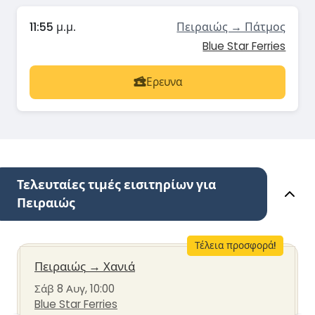
11:55 μ.μ.
Πειραιώς → Πάτμος
Blue Star Ferries
Ερευνα
Τελευταίες τιμές εισιτηρίων για
Πειραιώς
Τέλεια προσφορά!
Πειραιώς
→
Χανιά
Σάβ 8 Αυγ, 10:00
Blue Star Ferries