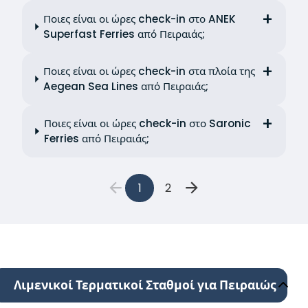
Ποιες είναι οι ώρες check-in στο ANEK
Superfast Ferries από Πειραιάς;
Ποιες είναι οι ώρες check-in στα πλοία της
Aegean Sea Lines από Πειραιάς;
Ποιες είναι οι ώρες check-in στο Saronic
Ferries από Πειραιάς;
1
2
Λιμενικοί Τερματικοί Σταθμοί για Πειραιώς