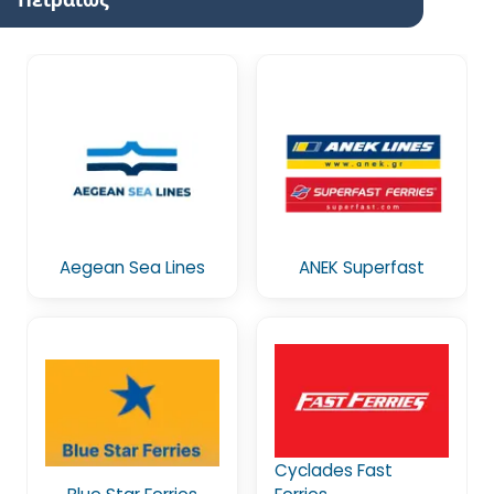
Aegean Sea Lines
ANEK Superfast
Cyclades Fast