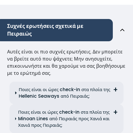
Συχνές ερωτήσεις σχετικά με
Πειραιώς
Αυτές είναι οι πιο συχνές ερωτήσεις. Δεν μπορείτε
να βρείτε αυτό που ψάχνετε; Μην ανησυχείτε,
επικοινωνήστε και θα χαρούμε να σας βοηθήσουμε
με το ερώτημά σας.
Ποιες είναι οι ώρες check-in στα πλοία της
Hellenic Seaways από Πειραιάς;
Ποιες είναι οι ώρες check-in στα πλοία της
Minoan Lines από Πειραιάς προς Χανιά και
Χανιά προς Πειραιάς;