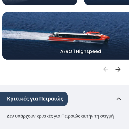
AERO 1 Highspeed
Κριτικές για Πειραιώς
Δεν υπάρχουν κριτικές για Πειραιώς αυτήν τη στιγμή