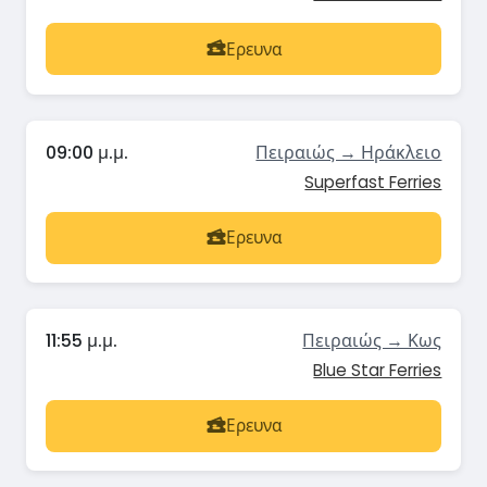
Ερευνα
09:00 μ.μ.
Πειραιώς → Ηράκλειο
Superfast Ferries
Ερευνα
11:55 μ.μ.
Πειραιώς → Κως
Blue Star Ferries
Ερευνα