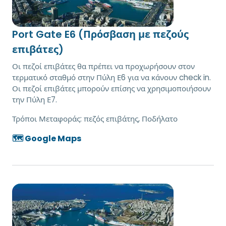
Port Gate E6 (Πρόσβαση με πεζούς
επιβάτες)
Οι πεζοί επιβάτες θα πρέπει να προχωρήσουν στον
τερματικό σταθμό στην Πύλη Ε6 για να κάνουν check in.
Οι πεζοί επιβάτες μπορούν επίσης να χρησιμοποιήσουν
την Πύλη Ε7.
Τρόποι Μεταφοράς:
πεζός επιβάτης, Ποδήλατο
🗺️ Google Maps