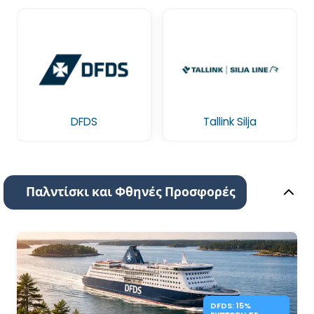
DFDS
Tallink Silja
Παλντίσκι και Φθηνές Προσφορές
DFDS: 15%