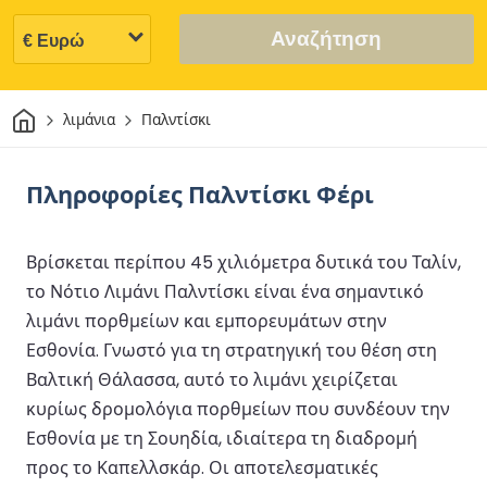
Αναζήτηση
Σπίτι
λιμάνια
Παλντίσκι
Πληροφορίες Παλντίσκι Φέρι
Βρίσκεται περίπου 45 χιλιόμετρα δυτικά του Ταλίν,
το Νότιο Λιμάνι Παλντίσκι είναι ένα σημαντικό
λιμάνι πορθμείων και εμπορευμάτων στην
Εσθονία. Γνωστό για τη στρατηγική του θέση στη
Βαλτική Θάλασσα, αυτό το λιμάνι χειρίζεται
κυρίως δρομολόγια πορθμείων που συνδέουν την
Εσθονία με τη Σουηδία, ιδιαίτερα τη διαδρομή
προς το Καπελλσκάρ. Οι αποτελεσματικές