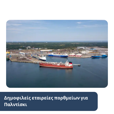
Δημοφιλείς εταιρείες πορθμείων για
Παλντίσκι