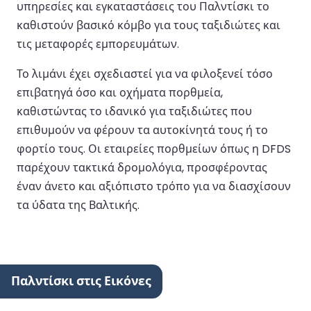
υπηρεσίες και εγκαταστάσεις του Παλντίσκι το
καθιστούν βασικό κόμβο για τους ταξιδιώτες και
τις μεταφορές εμπορευμάτων.
Το λιμάνι έχει σχεδιαστεί για να φιλοξενεί τόσο
επιβατηγά όσο και οχήματα πορθμεία,
καθιστώντας το ιδανικό για ταξιδιώτες που
επιθυμούν να φέρουν τα αυτοκίνητά τους ή το
φορτίο τους. Οι εταιρείες πορθμείων όπως η DFDS
παρέχουν τακτικά δρομολόγια, προσφέροντας
έναν άνετο και αξιόπιστο τρόπο για να διασχίσουν
τα ύδατα της Βαλτικής.
Παλντίσκι στις Εικόνες