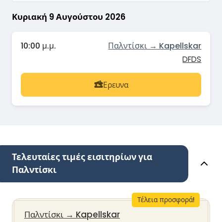
Κυριακή 9 Αυγούστου 2026
10:00 μ.μ.
Παλντίσκι → Kapellskar
DFDS
Ερευνα
Τελευταίες τιμές εισιτηρίων για
Παλντίσκι
Τέλεια προσφορά!
Παλντίσκι
→
Kapellskar