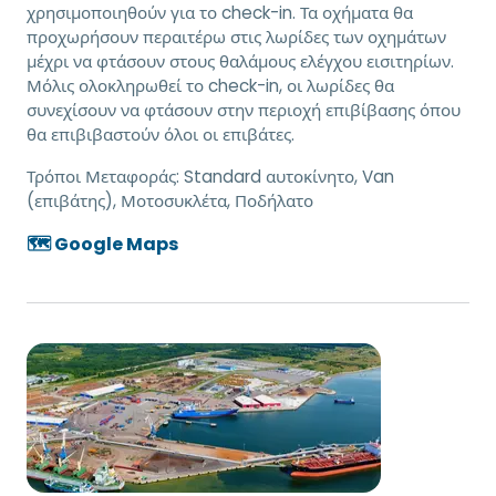
χρησιμοποιηθούν για το check-in. Τα οχήματα θα
προχωρήσουν περαιτέρω στις λωρίδες των οχημάτων
μέχρι να φτάσουν στους θαλάμους ελέγχου εισιτηρίων.
Μόλις ολοκληρωθεί το check-in, οι λωρίδες θα
συνεχίσουν να φτάσουν στην περιοχή επιβίβασης όπου
θα επιβιβαστούν όλοι οι επιβάτες.
Τρόποι Μεταφοράς:
Standard αυτοκίνητο, Van
(επιβάτης), Μοτοσυκλέτα, Ποδήλατο
🗺️ Google Maps