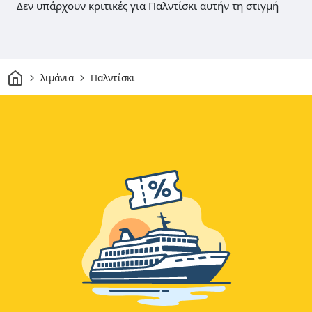
Δεν υπάρχουν κριτικές για Παλντίσκι αυτήν τη στιγμή
Σπίτι
λιμάνια
Παλντίσκι