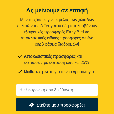
Ας μείνουμε σε επαφή
Μην το χάσετε, γίνετε μέλος των χιλιάδων
πελατών της AFerry που ήδη απολαμβάνουν
εξαιρετικές προσφορές Early Bird και
αποκλειστικές ειδικές προσφορές σε ένα
ευρύ φάσμα διαδρομών!
Αποκλειστικές προσφορές
και
εκπτώσεις με έκπτωση έως και 25%
Μάθετε πρώτοι
για τα νέα δρομολόγια
Στείλτε μου προσφορές!