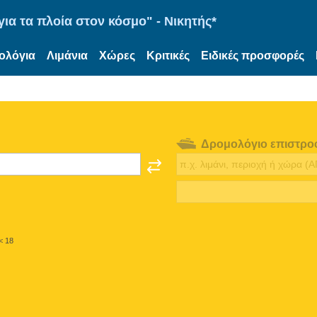
ια τα πλοία στον κόσμο" - Νικητής*
ολόγια
Λιμάνια
Χώρες
Κριτικές
Ειδικές προσφορές
Δρομολόγιο επιστρο
< 18