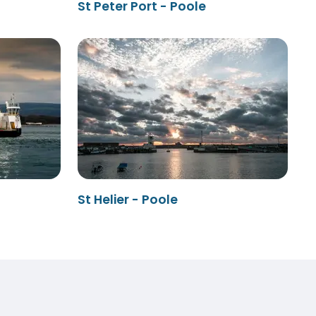
St Peter Port - Poole
St Helier - Poole