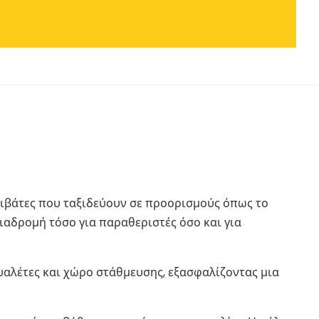
 επιβάτες που ταξιδεύουν σε προορισμούς όπως το
ιαδρομή τόσο για παραθεριστές όσο και για
ουαλέτες και χώρο στάθμευσης, εξασφαλίζοντας μια