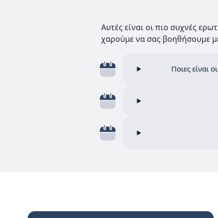
Αυτές είναι οι πιο συχνές ερω
χαρούμε να σας βοηθήσουμε με
Ποιες είναι ο