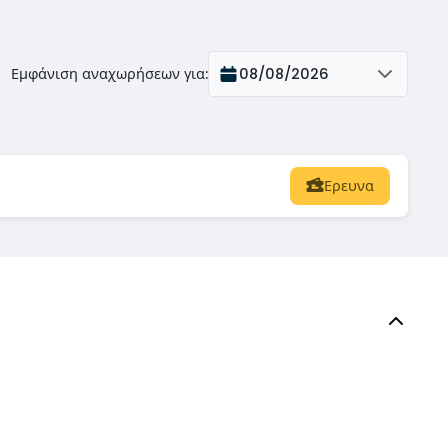
Εμφάνιση αναχωρήσεων για
:
08/08/2026
Ερευνα