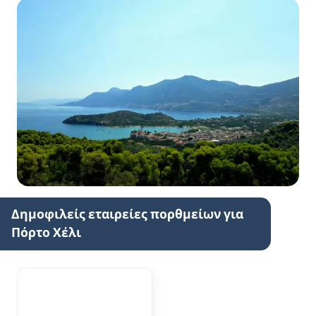
Δημοφιλείς εταιρείες πορθμείων για
Πόρτο Χέλι