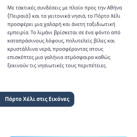
Με τακτικές συνδέσεις με πλοίο προς την Αθήνα
(Πειραιά) και τα γειτονικά νησιά, το Πόρτο Χέλι
προσφέρει μια χαλαρή και άνετη ταξιδιωτική
εμπειρία. Το λιμάνι βρίσκεται σε ένα φόντο από
καταπράσινους λόφους, πολυτελείς βίλες και
κρυστάλλινα νερά, προσφέροντας στους
επισκέπτες μια γαλήνια ατμόσφαιρα καθώς
ξεκινούν τις νησιωτικές τους περιπέτειες.
Πόρτο Χέλι στις Εικόνες