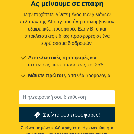
Ας μείνουμε σε επαφή
Μην το χάσετε, γίνετε μέλος των χιλιάδων
πελατών της AFerry που ήδη απολαμβάνουν
εξαιρετικές προσφορές Early Bird και
αποκλειστικές ειδικές προσφορές σε ένα
ευρύ φάσμα διαδρομών!
Αποκλειστικές προσφορές
και
εκπτώσεις με έκπτωση έως και 25%
Μάθετε πρώτοι
για τα νέα δρομολόγια
Στείλτε μου προσφορές!
Στέλνουμε μόνο καλά πράγματα, όχι ανεπιθύμητα
μηνύματα. Διαγραφείτε οποιαδήποτε στιγμή.