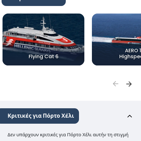
AERO 1
Flying Cat 6
Highspe
Κριτικές για Πόρτο Χέλι
Δεν υπάρχουν κριτικές για Πόρτο Χέλι αυτήν τη στιγμή