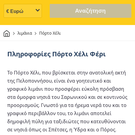
Αναζήτηση
Σπίτι
λιμάνια
Πόρτο Χέλι
Πληροφορίες Πόρτο Χέλι Φέρι
Το Πόρτο Χέλι, που βρίσκεται στην ανατολική ακτή
της Πελοποννήσου, είναι ένα γοητευτικό και
γραφικό λιμάνι που προσφέρει εύκολη πρόσβαση
στα όμορφα νησιά του Σαρωνικού και σε κοντινούς
προορισμούς. Γνωστό για τα ήρεμα νερά του και το
γραφικό περιβάλλον του, το λιμάνι αποτελεί
δημοφιλή πύλη για ταξιδιώτες που κατευθύνονται
σε νησιά όπως οι Σπέτσες, η Ύδρα και ο Πόρος.