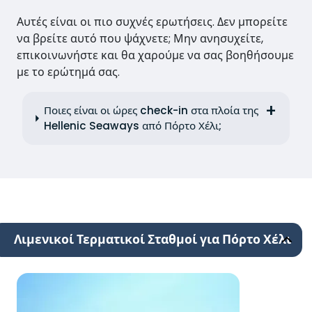
Αυτές είναι οι πιο συχνές ερωτήσεις. Δεν μπορείτε
να βρείτε αυτό που ψάχνετε; Μην ανησυχείτε,
επικοινωνήστε και θα χαρούμε να σας βοηθήσουμε
με το ερώτημά σας.
Ποιες είναι οι ώρες check-in στα πλοία της
Hellenic Seaways από Πόρτο Χέλι;
Λιμενικοί Τερματικοί Σταθμοί για Πόρτο Χέλι