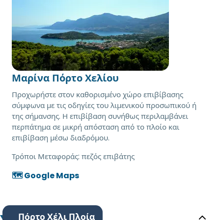
Μαρίνα Πόρτο Χελίου
Προχωρήστε στον καθορισμένο χώρο επιβίβασης
σύμφωνα με τις οδηγίες του λιμενικού προσωπικού ή
της σήμανσης. Η επιβίβαση συνήθως περιλαμβάνει
περπάτημα σε μικρή απόσταση από το πλοίο και
επιβίβαση μέσω διαδρόμου.
Τρόποι Μεταφοράς:
πεζός επιβάτης
🗺️ Google Maps
Πόρτο Χέλι Πλοία