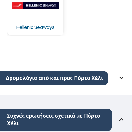
Hellenic Seaways
Δρομολόγια από και προς Πόρτο Χέλι
Συχνές ερωτήσεις σχετικά με Πόρτο
Χέλι