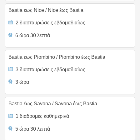
Bastia έως Nice
/
Nice έως Bastia
2 διασταυρώσεις εβδομαδιαίως
6 ώρα 30 λεπτά
Bastia έως Piombino
/
Piombino έως Bastia
3 διασταυρώσεις εβδομαδιαίως
3 ώρα
Bastia έως Savona
/
Savona έως Bastia
1 διαδρομές καθημερινά
5 ώρα 30 λεπτά