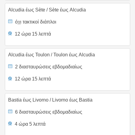
Alcudia έως Sète
/
Sète έως Alcudia
όχι τακτικοί διάπλοι
12 ώρα 15 λεπτά
Alcudia έως Toulon
/
Toulon έως Alcudia
2 διασταυρώσεις εβδομαδιαίως
12 ώρα 15 λεπτά
Bastia έως Livorno
/
Livorno έως Bastia
6 διασταυρώσεις εβδομαδιαίως
4 ώρα 5 λεπτά