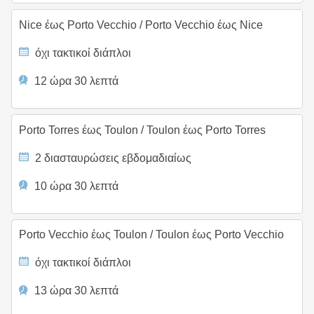
Nice έως Porto Vecchio
/
Porto Vecchio έως Nice
όχι τακτικοί διάπλοι
12 ώρα 30 λεπτά
Porto Torres έως Toulon
/
Toulon έως Porto Torres
2 διασταυρώσεις εβδομαδιαίως
10 ώρα 30 λεπτά
Porto Vecchio έως Toulon
/
Toulon έως Porto Vecchio
όχι τακτικοί διάπλοι
13 ώρα 30 λεπτά