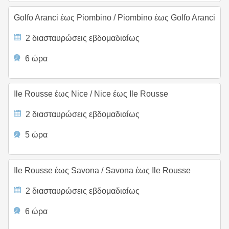
Golfo Aranci έως Piombino
/
Piombino έως Golfo Aranci
2 διασταυρώσεις εβδομαδιαίως
6 ώρα
Ile Rousse έως Nice
/
Nice έως Ile Rousse
2 διασταυρώσεις εβδομαδιαίως
5 ώρα
Ile Rousse έως Savona
/
Savona έως Ile Rousse
2 διασταυρώσεις εβδομαδιαίως
6 ώρα