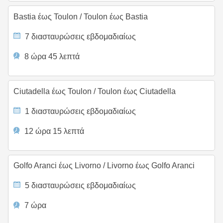
Bastia έως Toulon
/
Toulon έως Bastia
7 διασταυρώσεις εβδομαδιαίως
8 ώρα 45 λεπτά
Ciutadella έως Toulon
/
Toulon έως Ciutadella
1 διασταυρώσεις εβδομαδιαίως
12 ώρα 15 λεπτά
Golfo Aranci έως Livorno
/
Livorno έως Golfo Aranci
5 διασταυρώσεις εβδομαδιαίως
7 ώρα