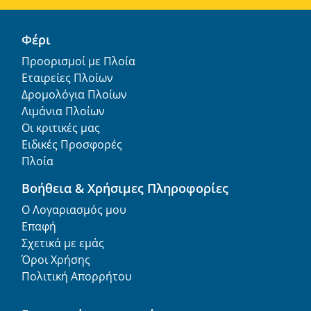
Φέρι
Προορισμοί με Πλοία
Εταιρείες Πλοίων
Δρομολόγια Πλοίων
Λιμάνια Πλοίων
Οι κριτικές μας
Ειδικές Προσφορές
Πλοία
Βοήθεια & Χρήσιμες Πληροφορίες
Ο Λογαριασμός μου
Επαφή
Σχετικά με εμάς
Όροι Χρήσης
Πολιτική Απορρήτου