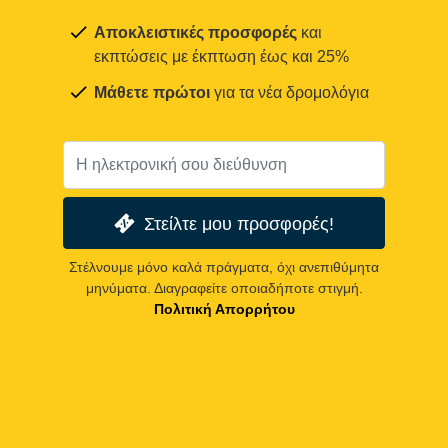
Αποκλειστικές προσφορές
και
εκπτώσεις με έκπτωση έως και 25%
Μάθετε πρώτοι
για τα νέα δρομολόγια
Στείλτε μου προσφορές!
Στέλνουμε μόνο καλά πράγματα, όχι ανεπιθύμητα
μηνύματα. Διαγραφείτε οποιαδήποτε στιγμή.
Πολιτική Απορρήτου