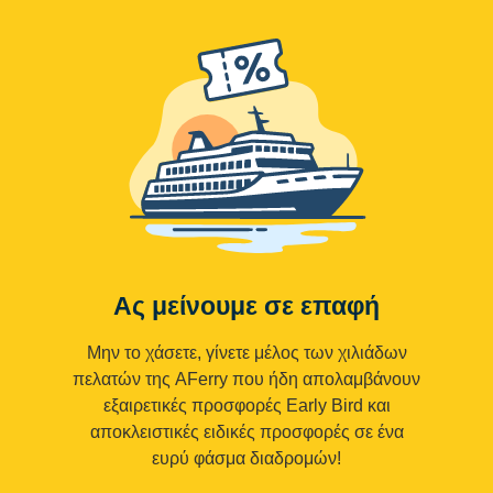
Ας μείνουμε σε επαφή
Μην το χάσετε, γίνετε μέλος των χιλιάδων
πελατών της AFerry που ήδη απολαμβάνουν
εξαιρετικές προσφορές Early Bird και
αποκλειστικές ειδικές προσφορές σε ένα
ευρύ φάσμα διαδρομών!