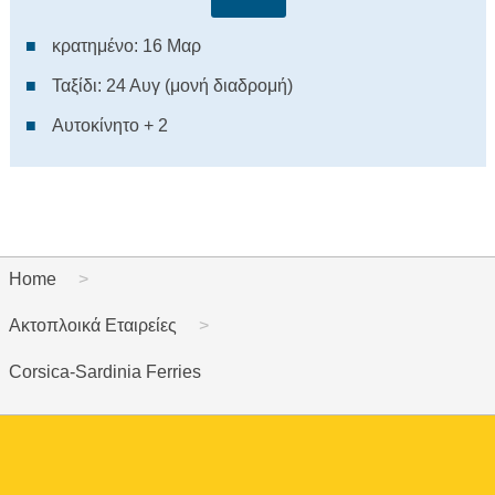
κρατημένο: 16 Μαρ
Ταξίδι: 24 Αυγ (μονή διαδρομή)
Αυτοκίνητο + 2
Home
Ακτοπλοικά Εταιρείες
Corsica-Sardinia Ferries