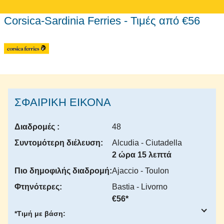
Corsica-Sardinia Ferries - Τιμές από €56
ΣΦΑΙΡΙΚΗ ΕΙΚΟΝΑ
Διαδρομές :
48
Συντομότερη διέλευση:
Alcudia - Ciutadella
2 ώρα 15 λεπτά
Πιο δημοφιλής διαδρομή:
Ajaccio - Toulon
Φτηνότερες:
Bastia - Livorno
€56*
*Τιμή με βάση: