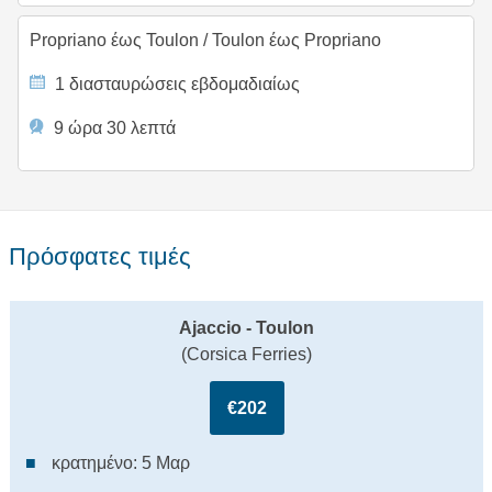
Propriano έως Toulon
/
Toulon έως Propriano
1 διασταυρώσεις εβδομαδιαίως
9 ώρα 30 λεπτά
Πρόσφατες τιμές
Ajaccio - Toulon
(Corsica Ferries)
€202
κρατημένο: 5 Μαρ