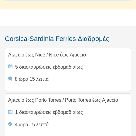
Corsica-Sardinia Ferries Διαδρομές
Ajaccio έως Nice
/
Nice έως Ajaccio
5 διασταυρώσεις εβδομαδιαίως
8 ώρα 15 λεπτά
Ajaccio έως Porto Torres
/
Porto Torres έως Ajaccio
1 διασταυρώσεις εβδομαδιαίως
4 ώρα 15 λεπτά