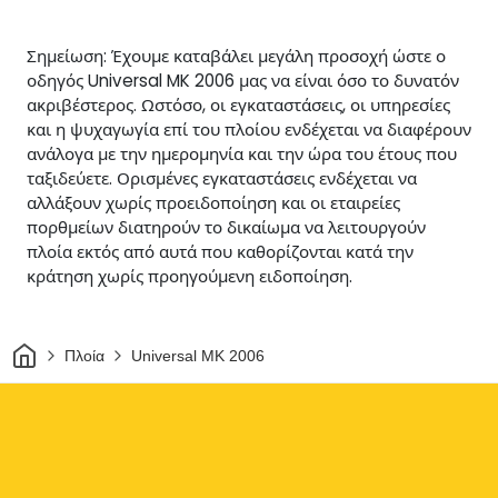
Σημείωση: Έχουμε καταβάλει μεγάλη προσοχή ώστε ο
οδηγός Universal MK 2006 μας να είναι όσο το δυνατόν
ακριβέστερος. Ωστόσο, οι εγκαταστάσεις, οι υπηρεσίες
και η ψυχαγωγία επί του πλοίου ενδέχεται να διαφέρουν
ανάλογα με την ημερομηνία και την ώρα του έτους που
ταξιδεύετε. Ορισμένες εγκαταστάσεις ενδέχεται να
αλλάξουν χωρίς προειδοποίηση και οι εταιρείες
πορθμείων διατηρούν το δικαίωμα να λειτουργούν
πλοία εκτός από αυτά που καθορίζονται κατά την
κράτηση χωρίς προηγούμενη ειδοποίηση.
Σπίτι
Πλοία
Universal MK 2006