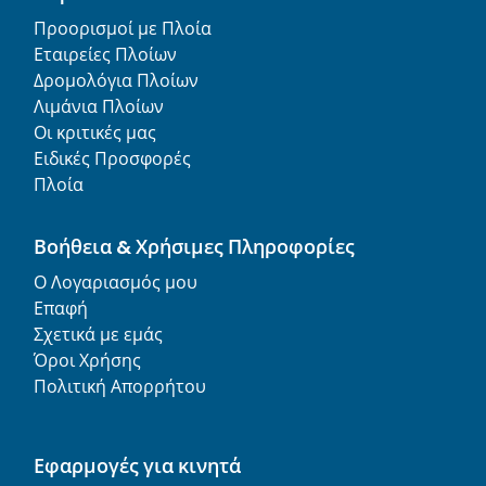
Προορισμοί με Πλοία
Εταιρείες Πλοίων
Δρομολόγια Πλοίων
Λιμάνια Πλοίων
Οι κριτικές μας
Ειδικές Προσφορές
Πλοία
Βοήθεια & Χρήσιμες Πληροφορίες
Ο Λογαριασμός μου
Επαφή
Σχετικά με εμάς
Όροι Χρήσης
Πολιτική Απορρήτου
Εφαρμογές για κινητά