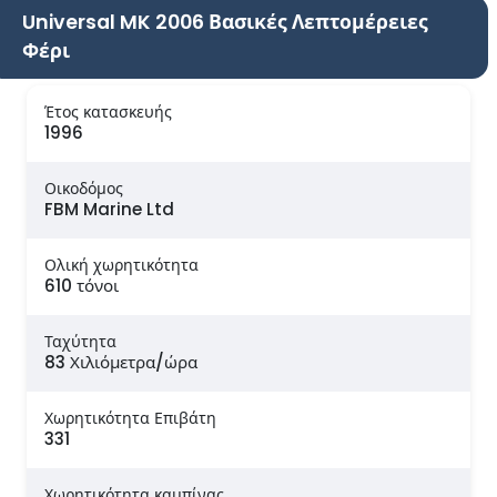
Universal MK 2006 Βασικές Λεπτομέρειες
Φέρι
Έτος κατασκευής
1996
Οικοδόμος
FBM Marine Ltd
Ολική χωρητικότητα
610 τόνοι
Ταχύτητα
83 Χιλιόμετρα/ώρα
Χωρητικότητα Επιβάτη
331
Χωρητικότητα καμπίνας