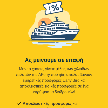
Ας μείνουμε σε επαφή
Μην το χάσετε, γίνετε μέλος των χιλιάδων
πελατών της AFerry που ήδη απολαμβάνουν
εξαιρετικές προσφορές Early Bird και
αποκλειστικές ειδικές προσφορές σε ένα
ευρύ φάσμα διαδρομών!
Αποκλειστικές προσφορές
και