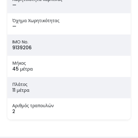
—
Όχημα Χωρητικότητας
—
IMO No.
9139206
Μήκος
45 μέτρα
Πλάτος
11 μέτρα
Αριθμός τραπουλών
2