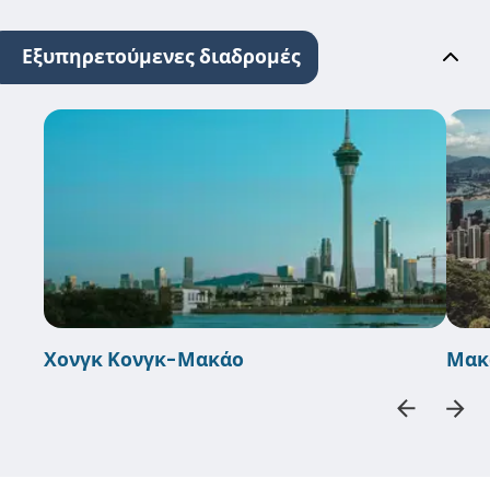
Εξυπηρετούμενες διαδρομές
Χονγκ Κονγκ-Μακάο
Μακ