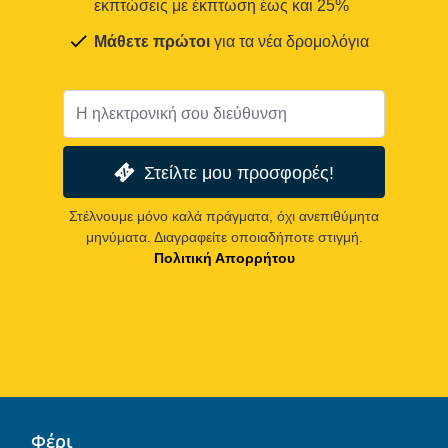
εκπτώσεις με έκπτωση έως και 25%
Μάθετε πρώτοι
για τα νέα δρομολόγια
Στείλτε μου προσφορές!
Στέλνουμε μόνο καλά πράγματα, όχι ανεπιθύμητα
μηνύματα. Διαγραφείτε οποιαδήποτε στιγμή.
Πολιτική Απορρήτου
Φέρι