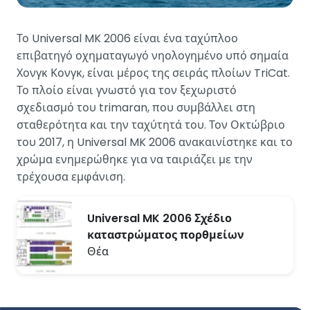
Το Universal MK 2006 είναι ένα ταχύπλοο
επιβατηγό οχηματαγωγό νηολογημένο υπό σημαία
Χονγκ Κονγκ, είναι μέρος της σειράς πλοίων TriCat.
Το πλοίο είναι γνωστό για τον ξεχωριστό
σχεδιασμό του trimaran, που συμβάλλει στη
σταθερότητα και την ταχύτητά του. Τον Οκτώβριο
του 2017, η Universal MK 2006 ανακαινίστηκε και το
χρώμα ενημερώθηκε για να ταιριάζει με την
τρέχουσα εμφάνιση.
Universal MK 2006 Σχέδιο
καταστρώματος πορθμείων
Θέα