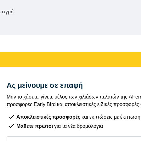
στιγμή
Ας μείνουμε σε επαφή
Μην το χάσετε, γίνετε μέλος των χιλιάδων πελατών της AFe
προσφορές Early Bird και αποκλειστικές ειδικές προσφορές
Αποκλειστικές προσφορές
και εκπτώσεις με έκπτωση
Μάθετε πρώτοι
για τα νέα δρομολόγια