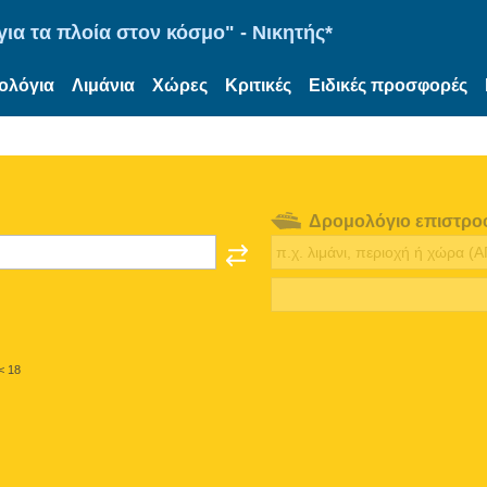
ια τα πλοία στον κόσμο" - Νικητής*
ολόγια
Λιμάνια
Χώρες
Κριτικές
Ειδικές προσφορές
Δρομολόγιο επιστρο
< 18