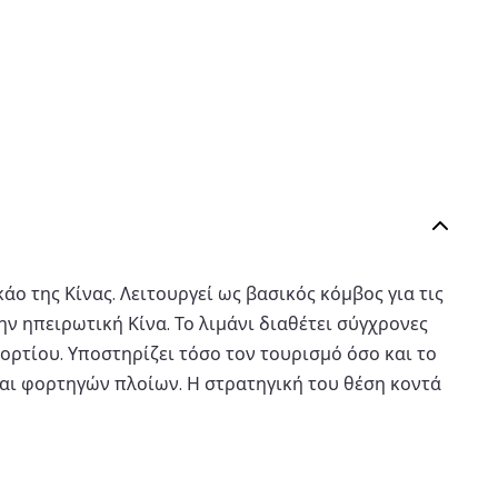
ο της Κίνας. Λειτουργεί ως βασικός κόμβος για τις
ην ηπειρωτική Κίνα. Το λιμάνι διαθέτει σύγχρονες
ρτίου. Υποστηρίζει τόσο τον τουρισμό όσο και το
ι φορτηγών πλοίων. Η στρατηγική του θέση κοντά