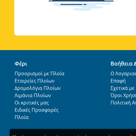
Φέρι
Βοήθεια 
Προορισμοί με Πλοία
Ο Λογαρια
Εταιρείες Πλοίων
Επαφή
Δρομολόγια Πλοίων
Σχετικά με
Λιμάνια Πλοίων
Όροι Χρήσ
Οι κριτικές μας
Πολιτική 
Ειδικές Προσφορές
Πλοία