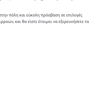
 στην πόλη και εύκολη πρόσβαση σε επιλογές
ρροών, και θα είστε έτοιμοι να εξερευνήσετε τα