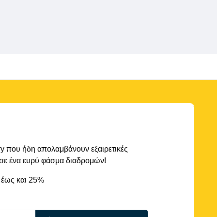
rry που ήδη απολαμβάνουν εξαιρετικές
 σε ένα ευρύ φάσμα διαδρομών!
 έως και 25%