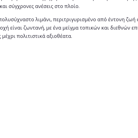
αι σύγχρονες ανέσεις στο πλοίο.
α πολυσύχναστο λιμάνι, περιτριγυρισμένο από έντονη ζωή
χή είναι ζωντανή, με ένα μείγμα τοπικών και διεθνών επι
 μέχρι πολιτιστικά αξιοθέατα.