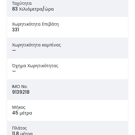
Ταχύτητα
83 Χιλιόμετρα/ώρα
Χωρητικότητα Επιβάτη
331
Χωρητικότητα καμπίνας
—
Όχημα Χωρητικότητας
—
IMO No.
9139218
Μήκος
45 μέτρα
Πλάτος
11.8 μέτρα