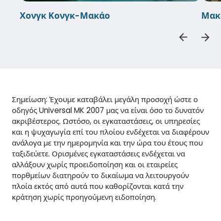
Χονγκ Κονγκ-Μακάο
Μακ
Σημείωση: Έχουμε καταβάλει μεγάλη προσοχή ώστε ο
οδηγός Universal MK 2007 μας να είναι όσο το δυνατόν
ακριβέστερος. Ωστόσο, οι εγκαταστάσεις, οι υπηρεσίες
και η ψυχαγωγία επί του πλοίου ενδέχεται να διαφέρουν
ανάλογα με την ημερομηνία και την ώρα του έτους που
ταξιδεύετε. Ορισμένες εγκαταστάσεις ενδέχεται να
αλλάξουν χωρίς προειδοποίηση και οι εταιρείες
πορθμείων διατηρούν το δικαίωμα να λειτουργούν
πλοία εκτός από αυτά που καθορίζονται κατά την
κράτηση χωρίς προηγούμενη ειδοποίηση.