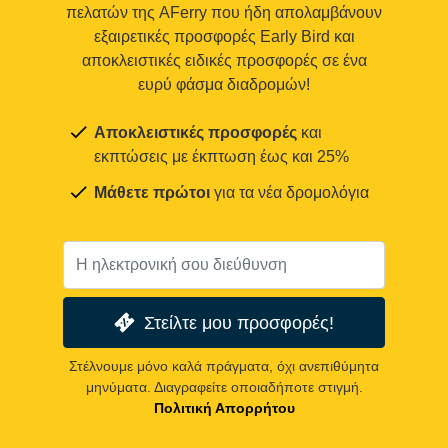
πελατών της AFerry που ήδη απολαμβάνουν
εξαιρετικές προσφορές Early Bird και
αποκλειστικές ειδικές προσφορές σε ένα
ευρύ φάσμα διαδρομών!
Αποκλειστικές προσφορές
και
εκπτώσεις με έκπτωση έως και 25%
Μάθετε πρώτοι
για τα νέα δρομολόγια
Στείλτε μου προσφορές!
Στέλνουμε μόνο καλά πράγματα, όχι ανεπιθύμητα
μηνύματα. Διαγραφείτε οποιαδήποτε στιγμή.
Πολιτική Απορρήτου