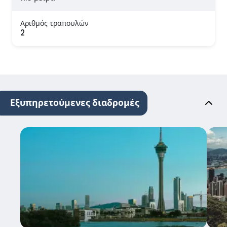
Αριθμός τραπουλών
2
Εξυπηρετούμενες διαδρομές