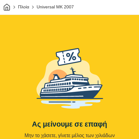
Σπίτι
Πλοία
Universal MK 2007
Ας μείνουμε σε επαφή
Μην το χάσετε, γίνετε μέλος των χιλιάδων