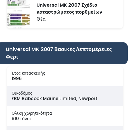
Universal MK 2007 Σχέδιο
καταστρώματος πορθμείων
Θέα
Universal MK 2007 Βασικές Λεπτομέρειες
Φέρι
Έτος κατασκευής
1996
Οικοδόμος
FBM Babcock Marine Limited, Newport
Ολική χωρητικότητα
610 τόνοι