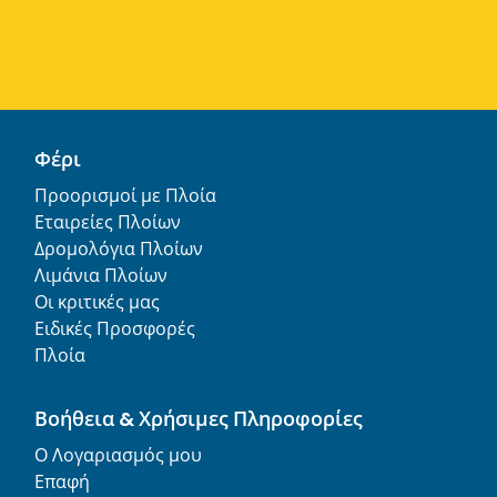
Φέρι
Προορισμοί με Πλοία
Εταιρείες Πλοίων
Δρομολόγια Πλοίων
Λιμάνια Πλοίων
Οι κριτικές μας
Ειδικές Προσφορές
Πλοία
Βοήθεια & Χρήσιμες Πληροφορίες
Ο Λογαριασμός μου
Επαφή