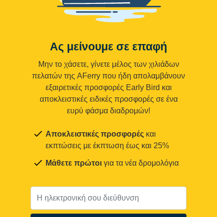
Ας μείνουμε σε επαφή
Μην το χάσετε, γίνετε μέλος των χιλιάδων
πελατών της AFerry που ήδη απολαμβάνουν
εξαιρετικές προσφορές Early Bird και
αποκλειστικές ειδικές προσφορές σε ένα
ευρύ φάσμα διαδρομών!
Αποκλειστικές προσφορές
και
εκπτώσεις με έκπτωση έως και 25%
Μάθετε πρώτοι
για τα νέα δρομολόγια