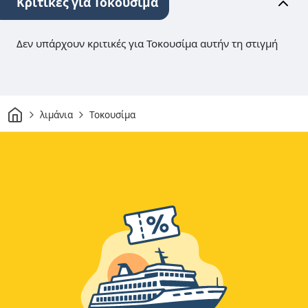
Κριτικές για Τοκουσίμα
Δεν υπάρχουν κριτικές για Τοκουσίμα αυτήν τη στιγμή
Σπίτι
λιμάνια
Τοκουσίμα