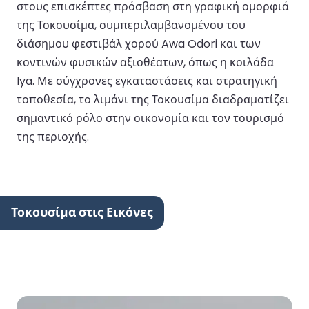
στους επισκέπτες πρόσβαση στη γραφική ομορφιά
της Τοκουσίμα, συμπεριλαμβανομένου του
διάσημου φεστιβάλ χορού Awa Odori και των
κοντινών φυσικών αξιοθέατων, όπως η κοιλάδα
Iya. Με σύγχρονες εγκαταστάσεις και στρατηγική
τοποθεσία, το λιμάνι της Τοκουσίμα διαδραματίζει
σημαντικό ρόλο στην οικονομία και τον τουρισμό
της περιοχής.
Τοκουσίμα στις Εικόνες