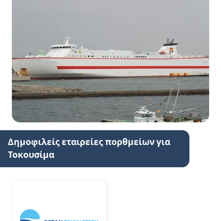
Δημοφιλείς εταιρείες πορθμείων για
Τοκουσίμα