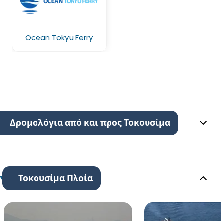
Ocean Tokyu Ferry
Δρομολόγια από και προς Τοκουσίμα
Τοκουσίμα Πλοία