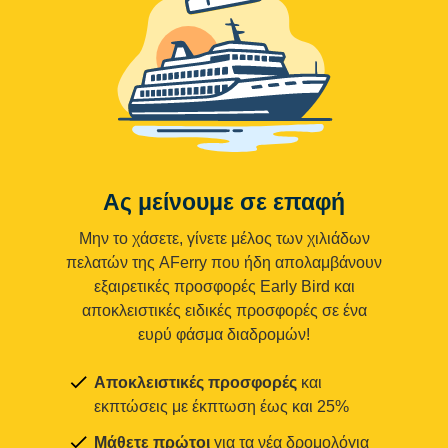
Ας μείνουμε σε επαφή
Μην το χάσετε, γίνετε μέλος των χιλιάδων
πελατών της AFerry που ήδη απολαμβάνουν
εξαιρετικές προσφορές Early Bird και
αποκλειστικές ειδικές προσφορές σε ένα
ευρύ φάσμα διαδρομών!
Αποκλειστικές προσφορές
και
εκπτώσεις με έκπτωση έως και 25%
Μάθετε πρώτοι
για τα νέα δρομολόγια