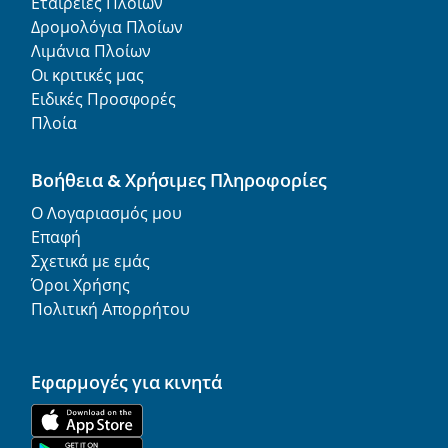
Εταιρείες Πλοίων
Δρομολόγια Πλοίων
Λιμάνια Πλοίων
Οι κριτικές μας
Ειδικές Προσφορές
Πλοία
Βοήθεια & Χρήσιμες Πληροφορίες
Ο Λογαριασμός μου
Επαφή
Σχετικά με εμάς
Όροι Χρήσης
Πολιτική Απορρήτου
Εφαρμογές για κινητά