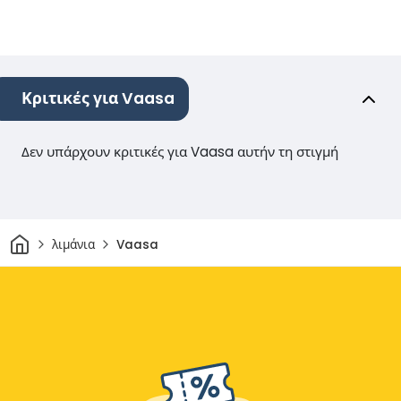
Κριτικές για Vaasa
Δεν υπάρχουν κριτικές για Vaasa αυτήν τη στιγμή
Σπίτι
λιμάνια
Vaasa