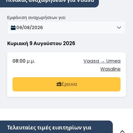
Εμφάνιση αναχωρήσεων για
:
09/08/2026
Κυριακή 9 Αυγούστου 2026
08:00 μ.μ.
Vaasa → Umea
Wasaline
Ερευνα
Τελευταίες τιμές εισιτηρίων για