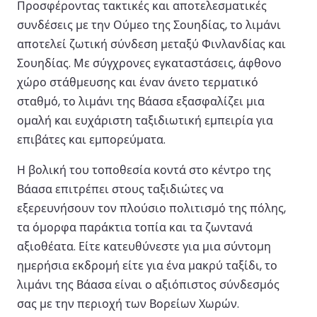
Προσφέροντας τακτικές και αποτελεσματικές
συνδέσεις με την Ούμεο της Σουηδίας, το λιμάνι
αποτελεί ζωτική σύνδεση μεταξύ Φινλανδίας και
Σουηδίας. Με σύγχρονες εγκαταστάσεις, άφθονο
χώρο στάθμευσης και έναν άνετο τερματικό
σταθμό, το λιμάνι της Βάασα εξασφαλίζει μια
ομαλή και ευχάριστη ταξιδιωτική εμπειρία για
επιβάτες και εμπορεύματα.
Η βολική του τοποθεσία κοντά στο κέντρο της
Βάασα επιτρέπει στους ταξιδιώτες να
εξερευνήσουν τον πλούσιο πολιτισμό της πόλης,
τα όμορφα παράκτια τοπία και τα ζωντανά
αξιοθέατα. Είτε κατευθύνεστε για μια σύντομη
ημερήσια εκδρομή είτε για ένα μακρύ ταξίδι, το
λιμάνι της Βάασα είναι ο αξιόπιστος σύνδεσμός
σας με την περιοχή των Βορείων Χωρών.