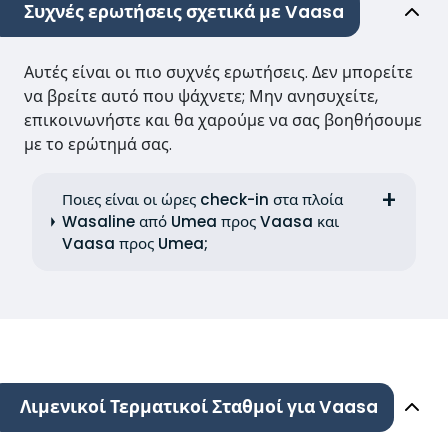
Συχνές ερωτήσεις σχετικά με Vaasa
Αυτές είναι οι πιο συχνές ερωτήσεις. Δεν μπορείτε
να βρείτε αυτό που ψάχνετε; Μην ανησυχείτε,
επικοινωνήστε και θα χαρούμε να σας βοηθήσουμε
με το ερώτημά σας.
Ποιες είναι οι ώρες check-in στα πλοία
Wasaline από Umea προς Vaasa και
Vaasa προς Umea;
Λιμενικοί Τερματικοί Σταθμοί για Vaasa