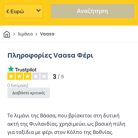
Αναζήτηση
Σπίτι
λιμάνια
Vaasa
Πληροφορίες Vaasa Φέρι
3
/ 5
(
1
Εκτίμηση
)
Διαβάστε κριτικές
Το λιμάνι της Βάασα, που βρίσκεται στη δυτική
ακτή της Φινλανδίας, χρησιμεύει ως βασική πύλη
για ταξίδια με φέρι στον Κόλπο της Βοθνίας.