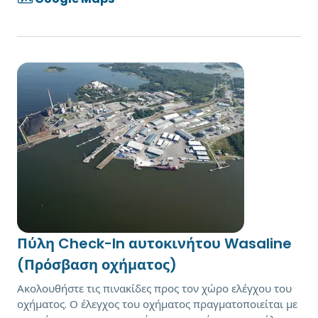
Πύλη Check-In αυτοκινήτου Wasaline
(Πρόσβαση οχήματος)
Ακολουθήστε τις πινακίδες προς τον χώρο ελέγχου του
οχήματος. Ο έλεγχος του οχήματος πραγματοποιείται με