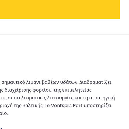
να σημαντικό λιμάνι βαθέων υδάτων. Διαδραματίζει
 διαχείρισης φορτίου, της επιμελητείας
τις αποτελεσματικές λειτουργίες και τη στρατηγική
ιοχή της Βαλτικής. Το Ventspils Port υποστηρίζει
ριο.