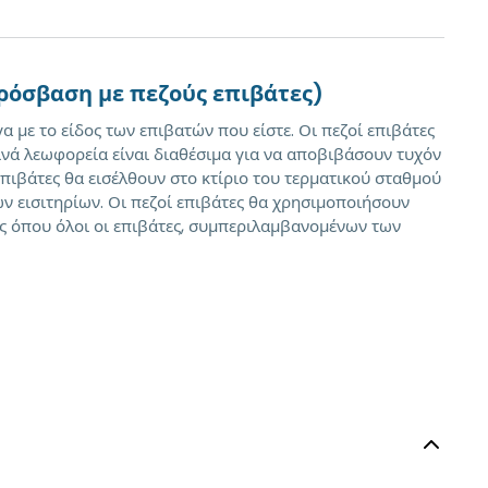
Πρόσβαση με πεζούς επιβάτες)
 με το είδος των επιβατών που είστε. Οι πεζοί επιβάτες
ινά λεωφορεία είναι διαθέσιμα για να αποβιβάσουν τυχόν
 επιβάτες θα εισέλθουν στο κτίριο του τερματικού σταθμού
ων εισιτηρίων. Οι πεζοί επιβάτες θα χρησιμοποιήσουν
ης όπου όλοι οι επιβάτες, συμπεριλαμβανομένων των