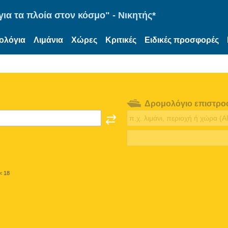
ια τα πλοία στον κόσμο" - Νικητής*
ολόγια
Λιμάνια
Χώρες
Κριτικές
Ειδικές προσφορές
Δρομολόγιο επιστρο
< 18