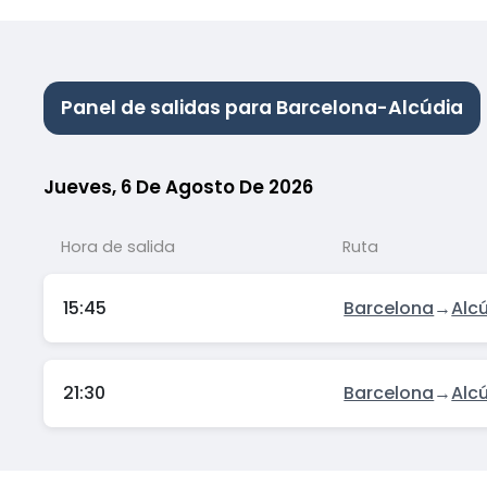
Panel de salidas para Barcelona-Alcúdia
Jueves, 6 De Agosto De 2026
Hora de salida
Ruta
15:45
Barcelona
→
Alc
21:30
Barcelona
→
Alc