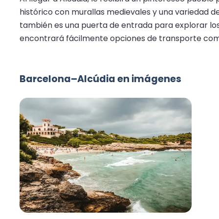
histórico con murallas medievales y una variedad de
también es una puerta de entrada para explorar los 
encontrará fácilmente opciones de transporte como 
Barcelona–Alcúdia en imágenes