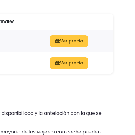
anales
Ver precio
Ver precio
 disponibilidad y la antelación con la que se
 mayoría de los viajeros con coche pueden