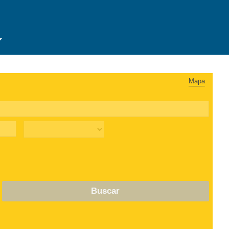
Mapa
Buscar