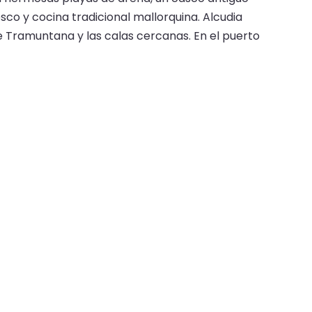
sco y cocina tradicional mallorquina. Alcudia
de Tramuntana y las calas cercanas. En el puerto