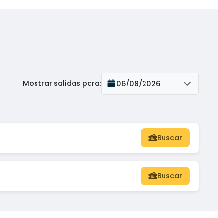
Mostrar salidas para
:
06/08/2026
Buscar
Buscar