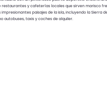
 restaurantes y cafeterías locales que sirven marisco fre
impresionantes paisajes de la isla, incluyendo la Sierra 
autobuses, taxis y coches de alquiler.