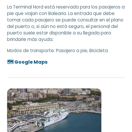
La Terminal Nord está reservada para los pasajeros a
pie que viajan con Balearia. La entrada que debe
tomar cada pasajero se puede consultar en el plano
del puerto o, si aún no está seguro, el personal del
puerto suele estar disponible a su llegada para
brindarle más ayuda.
Modos de transporte:
Pasajero a pie, Bicicleta
🗺️ Google Maps