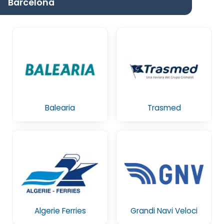
Barcelona
Balearia
Trasmed
Algerie Ferries
Grandi Navi Veloci