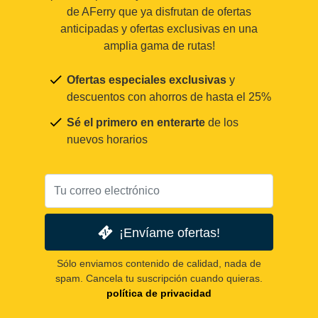
de AFerry que ya disfrutan de ofertas
anticipadas y ofertas exclusivas en una
amplia gama de rutas!
Ofertas especiales exclusivas
y
descuentos con ahorros de hasta el 25%
Sé el primero en enterarte
de los
nuevos horarios
¡Envíame ofertas!
Sólo enviamos contenido de calidad, nada de
spam. Cancela tu suscripción cuando quieras.
política de privacidad