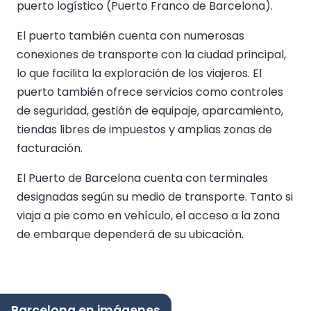
puerto logístico (Puerto Franco de Barcelona).
El puerto también cuenta con numerosas
conexiones de transporte con la ciudad principal,
lo que facilita la exploración de los viajeros. El
puerto también ofrece servicios como controles
de seguridad, gestión de equipaje, aparcamiento,
tiendas libres de impuestos y amplias zonas de
facturación.
El Puerto de Barcelona cuenta con terminales
designadas según su medio de transporte. Tanto si
viaja a pie como en vehículo, el acceso a la zona
de embarque dependerá de su ubicación.
Barcelona en imágenes