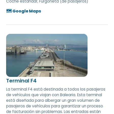
Coche estándar, Furgoneta (de pasajeros)
🗺️ Google Maps
Terminal F4
La terminal F4 está destinada a todos los pasajeros
de vehículos que viajan con Balearia. Esta terminal
está diseñada para albergar un gran volumen de
pasajeros de vehículos para garantizar un proceso
de facturación sin problemas. Las entradas están