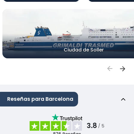
Ciudad de Soller
Reseñas para Barcelona
3.8
/ 5