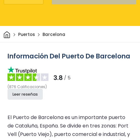
Inicio
Puertos
Barcelona
Información Del Puerto De Barcelona
3.8
/ 5
(
876
Calificaciones
)
Leer reseñas
El Puerto de Barcelona es un importante puerto
de Cataluña, España. Se divide en tres zonas: Port
Vell (Puerto Viejo), puerto comercial e industrial, y