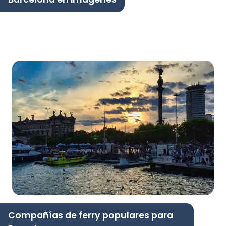
Compañías de ferry populares para