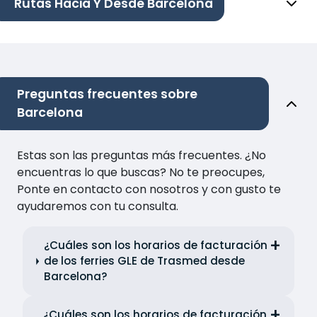
Rutas Hacia Y Desde Barcelona
Preguntas frecuentes sobre
Barcelona
Estas son las preguntas más frecuentes. ¿No
encuentras lo que buscas? No te preocupes,
Ponte en contacto con nosotros y con gusto te
ayudaremos con tu consulta.
¿Cuáles son los horarios de facturación
de los ferries GLE de Trasmed desde
Barcelona?
¿Cuáles son los horarios de facturación