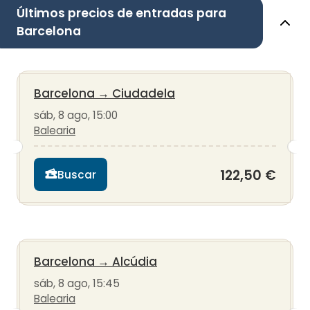
Últimos precios de entradas para
Barcelona
Barcelona
→
Ciudadela
sáb, 8 ago, 15:00
Balearia
122,50 €
Buscar
Barcelona
→
Alcúdia
sáb, 8 ago, 15:45
Balearia