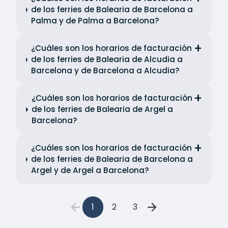
de los ferries de Balearia de Barcelona a
Palma y de Palma a Barcelona?
¿Cuáles son los horarios de facturación
de los ferries de Balearia de Alcudia a
Barcelona y de Barcelona a Alcudia?
¿Cuáles son los horarios de facturación
de los ferries de Balearia de Argel a
Barcelona?
¿Cuáles son los horarios de facturación
de los ferries de Balearia de Barcelona a
Argel y de Argel a Barcelona?
1
2
3