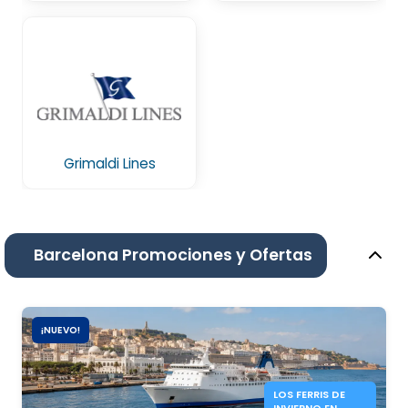
Grimaldi Lines
Barcelona Promociones y Ofertas
¡NUEVO!
LOS FERRIS DE
INVIERNO EN