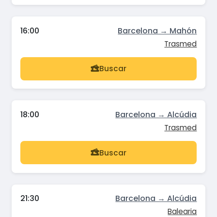
16:00
Barcelona → Mahón
Trasmed
Buscar
18:00
Barcelona → Alcúdia
Trasmed
Buscar
21:30
Barcelona → Alcúdia
Balearia