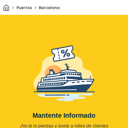
Inicio
Puertos
Barcelona
Mantente Informado
¡No te lo pierdas y únete a miles de clientes