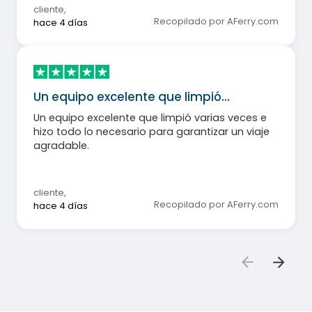
cliente
,
Recopilado por AFerry.com
hace 4 días
Un equipo excelente que limpió…
Un equipo excelente que limpió varias veces e
hizo todo lo necesario para garantizar un viaje
agradable.
cliente
,
Recopilado por AFerry.com
hace 4 días