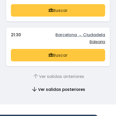
Buscar
21:30
Barcelona → Ciudadela
Balearia
Buscar
Ver salidas anteriores
Ver salidas posteriores