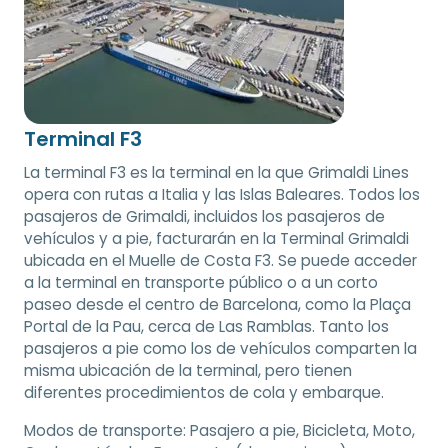
Terminal F3
La terminal F3 es la terminal en la que Grimaldi Lines
opera con rutas a Italia y las Islas Baleares. Todos los
pasajeros de Grimaldi, incluidos los pasajeros de
vehículos y a pie, facturarán en la Terminal Grimaldi
ubicada en el Muelle de Costa F3. Se puede acceder
a la terminal en transporte público o a un corto
paseo desde el centro de Barcelona, como la Plaça
Portal de la Pau, cerca de Las Ramblas. Tanto los
pasajeros a pie como los de vehículos comparten la
misma ubicación de la terminal, pero tienen
diferentes procedimientos de cola y embarque.
Modos de transporte:
Pasajero a pie, Bicicleta, Moto,