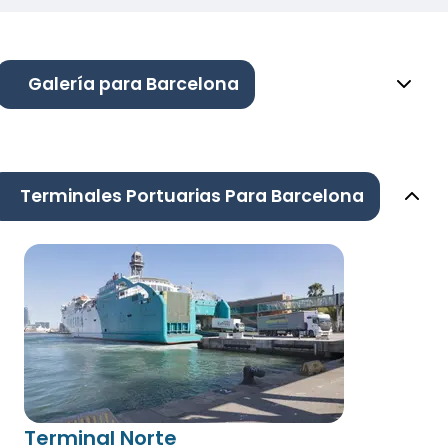
Galería para Barcelona
Terminales Portuarias Para Barcelona
Terminal Norte