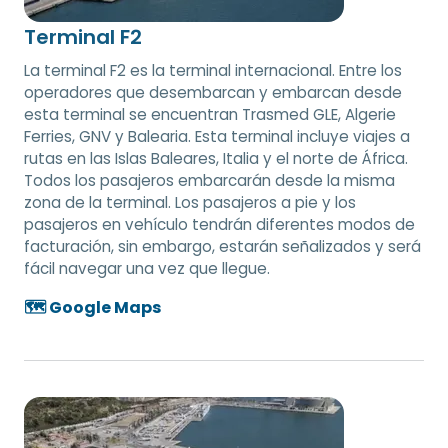
Terminal F2
La terminal F2 es la terminal internacional. Entre los
operadores que desembarcan y embarcan desde
esta terminal se encuentran Trasmed GLE, Algerie
Ferries, GNV y Balearia. Esta terminal incluye viajes a
rutas en las Islas Baleares, Italia y el norte de África.
Todos los pasajeros embarcarán desde la misma
zona de la terminal. Los pasajeros a pie y los
pasajeros en vehículo tendrán diferentes modos de
facturación, sin embargo, estarán señalizados y será
fácil navegar una vez que llegue.
🗺️ Google Maps