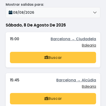
Mostrar salidas para
:
08/08/2026
Sábado, 8 De Agosto De 2026
15:00
Barcelona → Ciudadela
Balearia
Buscar
15:45
Barcelona → Alcúdia
Balearia
Buscar