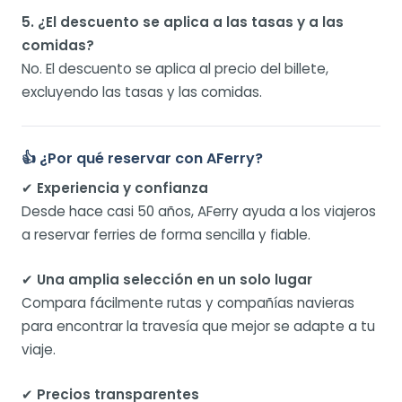
5. ¿El descuento se aplica a las tasas y a las
comidas?
No. El descuento se aplica al precio del billete,
excluyendo las tasas y las comidas.
👍 ¿Por qué reservar con AFerry?
✔
Experiencia y confianza
Desde hace casi 50 años, AFerry ayuda a los viajeros
a reservar ferries de forma sencilla y fiable.
✔
Una amplia selección en un solo lugar
Compara fácilmente rutas y compañías navieras
para encontrar la travesía que mejor se adapte a tu
viaje.
✔
Precios transparentes