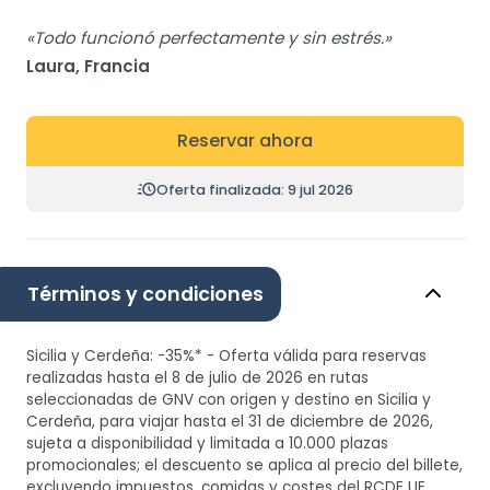
«Todo funcionó perfectamente y sin estrés.»
Laura, Francia
Reservar ahora
Oferta finalizada: 9 jul 2026
Términos y condiciones
Sicilia y Cerdeña: -35%* - Oferta válida para reservas
realizadas hasta el 8 de julio de 2026 en rutas
seleccionadas de GNV con origen y destino en Sicilia y
Cerdeña, para viajar hasta el 31 de diciembre de 2026,
sujeta a disponibilidad y limitada a 10.000 plazas
promocionales; el descuento se aplica al precio del billete,
excluyendo impuestos, comidas y costes del RCDE UE,