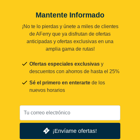
Mantente Informado
¡No te lo pierdas y únete a miles de clientes
de AFerry que ya disfrutan de ofertas
anticipadas y ofertas exclusivas en una
amplia gama de rutas!
Ofertas especiales exclusivas
y
descuentos con ahorros de hasta el 25%
Sé el primero en enterarte
de los
nuevos horarios
¡Envíame ofertas!