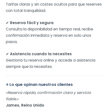
Tarifas claras y sin costes ocultos para que reserves
con total tranquilidad.
✔
Reserva fácil y segura
Consulta la disponibilidad en tiempo real, recibe
confirmación inmediata y reserva en solo unos
pasos.
✔
Asistencia cuando la necesites
Gestiona tu reserva online y accede a asistencia
siempre que la necesites.
⭐ Lo que opinan nuestros clientes
«Reserva rápida, confirmación clara y servicio
fiable.»
James, Reino Unido