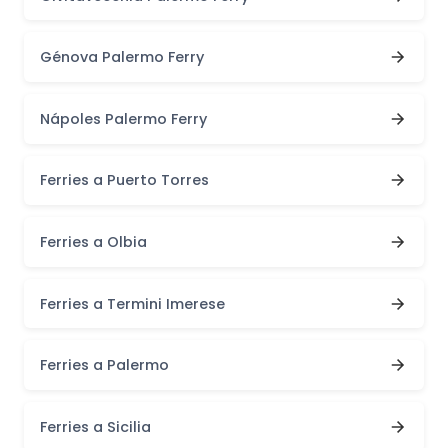
Génova Palermo Ferry
Nápoles Palermo Ferry
Ferries a Puerto Torres
Ferries a Olbia
Ferries a Termini Imerese
Ferries a Palermo
Ferries a Sicilia