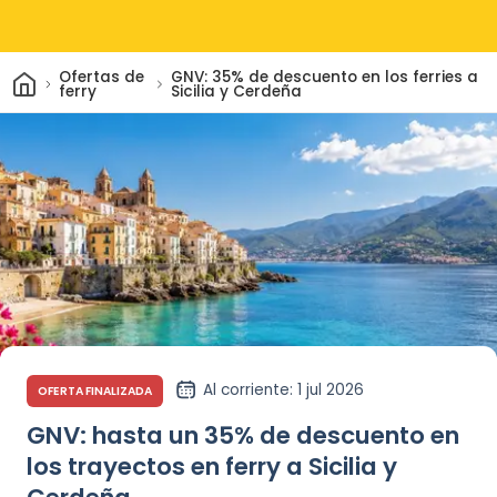
Inicio
Ofertas de
GNV: 35% de descuento en los ferries a
ferry
Sicilia y Cerdeña
Al corriente
: 1 jul 2026
OFERTA FINALIZADA
GNV: hasta un 35% de descuento en
los trayectos en ferry a Sicilia y