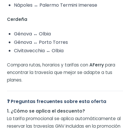
Nápoles ↔ Palermo Termini Imerese
Cerdeña
Génova ↔ Olbia
Génova ↔ Porto Torres
Civitavecchia ↔ Olbia
Compara rutas, horarios y tarifas con
AFerry
para
encontrar la travesía que mejor se adapte a tus
planes.
❓ Preguntas frecuentes sobre esta oferta
1. ¿Cómo se aplica el descuento?
La tarifa promocional se aplica automáticamente al
reservar las travesías GNV incluidas en la promoción