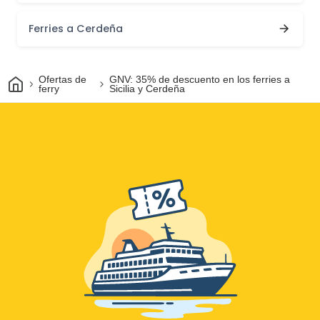
Ferries a Cerdeña
Inicio
Ofertas de
GNV: 35% de descuento en los ferries a
ferry
Sicilia y Cerdeña