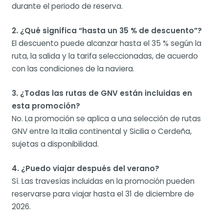
durante el periodo de reserva.
2. ¿Qué significa “hasta un 35 % de descuento”?
El descuento puede alcanzar hasta el 35 % según la
ruta, la salida y la tarifa seleccionadas, de acuerdo
con las condiciones de la naviera.
3. ¿Todas las rutas de GNV están incluidas en
esta promoción?
No. La promoción se aplica a una selección de rutas
GNV entre la Italia continental y Sicilia o Cerdeña,
sujetas a disponibilidad.
4. ¿Puedo viajar después del verano?
Sí. Las travesías incluidas en la promoción pueden
reservarse para viajar hasta el 31 de diciembre de
2026.