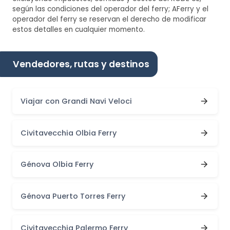
según las condiciones del operador del ferry; AFerry y el
operador del ferry se reservan el derecho de modificar
estos detalles en cualquier momento.
Vendedores, rutas y destinos
Viajar con Grandi Navi Veloci
Civitavecchia Olbia Ferry
Génova Olbia Ferry
Génova Puerto Torres Ferry
Civitavecchia Palermo Ferry