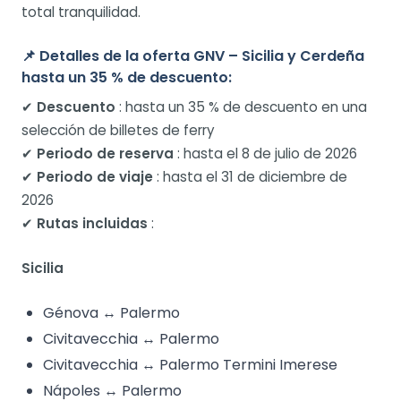
total tranquilidad.
📌 Detalles de la oferta GNV – Sicilia y Cerdeña
hasta un 35 % de descuento:
✔
Descuento
: hasta un 35 % de descuento en una
selección de billetes de ferry
✔
Periodo de reserva
: hasta el 8 de julio de 2026
✔
Periodo de viaje
: hasta el 31 de diciembre de
2026
✔
Rutas incluidas
:
Sicilia
Génova ↔ Palermo
Civitavecchia ↔ Palermo
Civitavecchia ↔ Palermo Termini Imerese
Nápoles ↔ Palermo