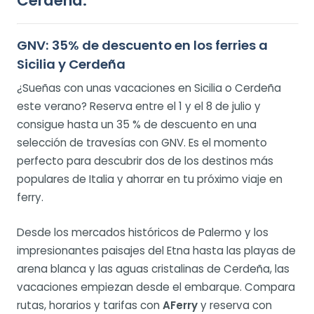
Cerdeña.
GNV: 35% de descuento en los ferries a
Sicilia y Cerdeña
¿Sueñas con unas vacaciones en Sicilia o Cerdeña
este verano? Reserva entre el 1 y el 8 de julio y
consigue hasta un 35 % de descuento en una
selección de travesías con GNV. Es el momento
perfecto para descubrir dos de los destinos más
populares de Italia y ahorrar en tu próximo viaje en
ferry.
Desde los mercados históricos de Palermo y los
impresionantes paisajes del Etna hasta las playas de
arena blanca y las aguas cristalinas de Cerdeña, las
vacaciones empiezan desde el embarque. Compara
rutas, horarios y tarifas con
AFerry
y reserva con